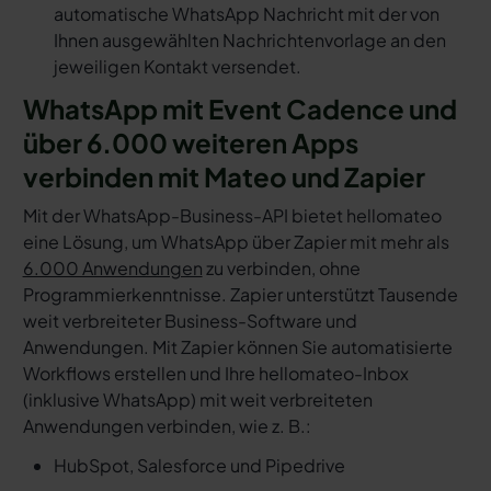
automatische WhatsApp Nachricht mit der von
Ihnen ausgewählten Nachrichtenvorlage an den
jeweiligen Kontakt versendet.
WhatsApp mit Event Cadence und
über 6.000 weiteren Apps
verbinden mit Mateo und Zapier
Mit der WhatsApp-Business-API bietet hellomateo
eine Lösung, um WhatsApp über Zapier mit mehr als
6.000 Anwendungen
zu verbinden, ohne
Programmierkenntnisse. Zapier unterstützt Tausende
weit verbreiteter Business-Software und
Anwendungen. Mit Zapier können Sie automatisierte
Workflows erstellen und Ihre hellomateo-Inbox
(inklusive WhatsApp) mit weit verbreiteten
Anwendungen verbinden, wie z. B.:
HubSpot, Salesforce und Pipedrive