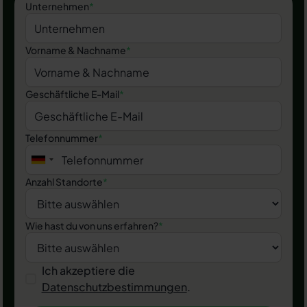
Unternehmen
*
Vorname & Nachname
*
Geschäftliche E-Mail
*
Telefonnummer
*
Anzahl Standorte
*
Wie hast du von uns erfahren?
*
Ich akzeptiere die
Datenschutzbestimmungen
.