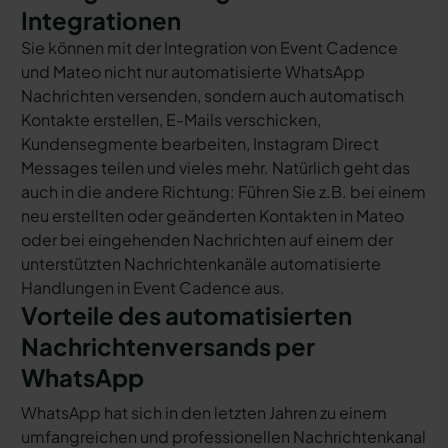
Integrationen
Sie können mit der Integration von Event Cadence
und Mateo nicht nur automatisierte WhatsApp
Nachrichten versenden, sondern auch automatisch
Kontakte erstellen, E-Mails verschicken,
Kundensegmente bearbeiten, Instagram Direct
Messages teilen und vieles mehr. Natürlich geht das
auch in die andere Richtung: Führen Sie z.B. bei einem
neu erstellten oder geänderten Kontakten in Mateo
oder bei eingehenden Nachrichten auf einem der
unterstützten Nachrichtenkanäle automatisierte
Handlungen in Event Cadence aus.
Vorteile des automatisierten
Nachrichtenversands per
WhatsApp
WhatsApp hat sich in den letzten Jahren zu einem
umfangreichen und professionellen Nachrichtenkanal