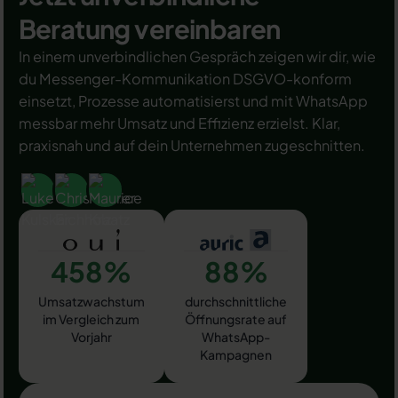
Beratung vereinbaren
In einem unverbindlichen Gespräch zeigen wir dir, wie
du Messenger-Kommunikation DSGVO-konform
einsetzt, Prozesse automatisierst und mit WhatsApp
messbar mehr Umsatz und Effizienz erzielst. Klar,
praxisnah und auf dein Unternehmen zugeschnitten.
458%
88%
Umsatzwachstum
durchschnittliche
im Vergleich zum
Öffnungsrate auf
Vorjahr
WhatsApp-
Kampagnen