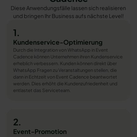
Diese Anwendungsfälle lassen sich realisieren
und bringen Ihr Business aufs nächste Level!
1.
Kundenservice-Optimierung
Durch die Integration von WhatsApp in Event
Cadence können Unternehmen ihren Kundenservice
erheblich verbessern. Kunden können direkt über
WhatsApp Fragen zu Veranstaltungen stellen, die
dann in Echtzeit von Event Cadence beantwortet
werden. Dies erhöht die Kundenzufriedenheit und
entlastet das Serviceteam.
2.
Event-Promotion