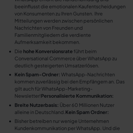
beeinflusst die emotionalen Kaufentscheidungen
von Konsumenten zu Ihren Gunsten. Ihre
Mitteilungen werden zwischen persönlichen
Nachrichten von Freunden und
Familienmitgliedern die verdiente
Aufmerksamkeit bekommen.
Die
hohe Konversionsrate
führt beim
Conversational Commerce über WhatsApp zu
deutlich gesteigerten Umsatzerlösen.
Kein Spam-Ordner:
WhatsApp-Nachrichten
kommen zuverlässig bei den Empfängern an. Das
gilt auch für WhatsApp-Marketing-
Newsletter!
Personalisierte Kommunikation:
Breite Nutzerbasis:
Über 60 Millionen Nutzer
alleine in Deutschland.
Kein Spam Ordner:
Bisher betreiben nur wenige Unternehmen
Kundenkommunikation per WhatsApp. Und die