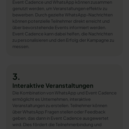
Event Cadence und WhatsApp können zusammen
genutzt werden, um Veranstaltungen effektiv zu
bewerben. Durch gezielte WhatsApp-Nachrichten
können potenzielle Teilnehmer direkt erreicht und
über bevorstehende Events informiert werden.
Event Cadence kann dabei helfen, die Nachrichten
zu personalisieren und den Erfolg der Kampagne zu
messen.
3.
Interaktive Veranstaltungen
Die Kombination von WhatsApp und Event Cadence
ermöglicht es Unternehmen, interaktive
Veranstaltungen zu erstellen. Teilnehmer können
über WhatsApp Fragen stellen oder Feedback
geben, das dann in Event Cadence ausgewertet
wird. Dies fördert die Teilnehmerbindung und