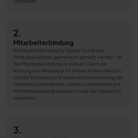
vermieden.
2.
Mitarbeiterbindung
Employee Advocacy by Sprout Social und
WhatsApp können gemeinsam genutzt werden, um
die Mitarbeiterbindung zu stärken. Durch die
Nutzung von WhatsApp für interne Kommunikation
und die Software zur Analyse und Verbesserung der
Mitarbeiterzufriedenheit, können Unternehmen ihre
Mitarbeiterbindung verbessern und die Fluktuation
reduzieren.
3.