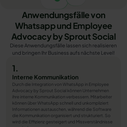
Anwendungsfälle von
Whatsapp und Employee
Advocacy by Sprout Social
Diese Anwendungsfälle lassen sich realisieren
und bringen Ihr Business aufs nächste Level!
1.
Interne Kommunikation
Durch die Integration von WhatsApp in Employee
Advocacy by Sprout Social können Unternehmen
ihre interne Kommunikation verbessern. Mitarbeiter
können über WhatsApp schnell und unkompliziert
Informationen austauschen, während die Software
die Kommunikation organisiert und strukturiert. So
wird die Effizienz gesteigert und Missverständnisse