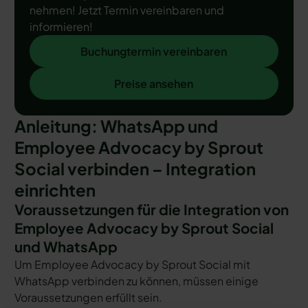
nehmen! Jetzt Termin vereinbaren und
informieren!
Buchungtermin vereinbaren
Buchungtermin vereinbaren
Preise ansehen
Preise ansehen
Anleitung: WhatsApp und
Employee Advocacy by Sprout
Social verbinden – Integration
einrichten
Voraussetzungen für die Integration von
Employee Advocacy by Sprout Social
und WhatsApp
Um Employee Advocacy by Sprout Social mit
WhatsApp verbinden zu können, müssen einige
Voraussetzungen erfüllt sein.