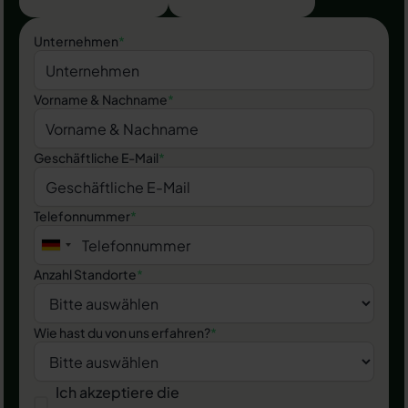
Unternehmen
*
Vorname & Nachname
*
Geschäftliche E-Mail
*
Telefonnummer
*
Anzahl Standorte
*
Wie hast du von uns erfahren?
*
Ich akzeptiere die