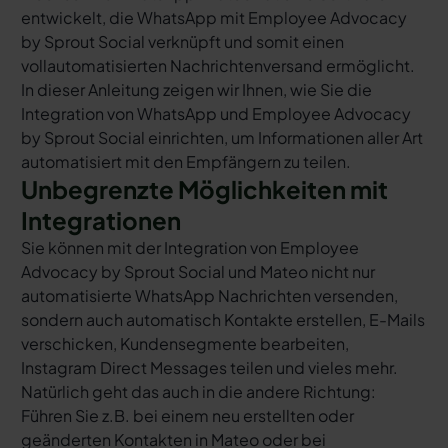
entwickelt, die WhatsApp mit Employee Advocacy
by Sprout Social verknüpft und somit einen
vollautomatisierten Nachrichtenversand ermöglicht.
In dieser Anleitung zeigen wir Ihnen, wie Sie die
Integration von WhatsApp und Employee Advocacy
by Sprout Social einrichten, um Informationen aller Art
automatisiert mit den Empfängern zu teilen.
Unbegrenzte Möglichkeiten mit
Integrationen
Sie können mit der Integration von Employee
Advocacy by Sprout Social und Mateo nicht nur
automatisierte WhatsApp Nachrichten versenden,
sondern auch automatisch Kontakte erstellen, E-Mails
verschicken, Kundensegmente bearbeiten,
Instagram Direct Messages teilen und vieles mehr.
Natürlich geht das auch in die andere Richtung:
Führen Sie z.B. bei einem neu erstellten oder
geänderten Kontakten in Mateo oder bei