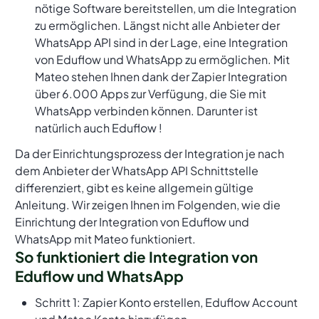
nötige Software bereitstellen, um die Integration
zu ermöglichen. Längst nicht alle Anbieter der
WhatsApp API sind in der Lage, eine Integration
von Eduflow und WhatsApp zu ermöglichen. Mit
Mateo stehen Ihnen dank der Zapier Integration
über 6.000 Apps zur Verfügung, die Sie mit
WhatsApp verbinden können. Darunter ist
natürlich auch Eduflow !
Da der Einrichtungsprozess der Integration je nach
dem Anbieter der WhatsApp API Schnittstelle
differenziert, gibt es keine allgemein gültige
Anleitung. Wir zeigen Ihnen im Folgenden, wie die
Einrichtung der Integration von Eduflow und
WhatsApp mit Mateo funktioniert.
So funktioniert die Integration von
Eduflow und WhatsApp
Schritt 1: Zapier Konto erstellen, Eduflow Account