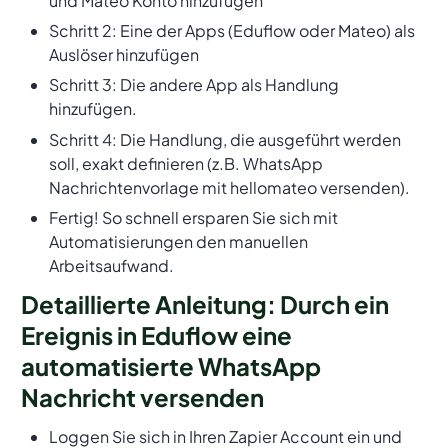
und Mateo Konto hinzufügen
Schritt 2: Eine der Apps (Eduflow oder Mateo) als
Auslöser hinzufügen
Schritt 3: Die andere App als Handlung
hinzufügen.
Schritt 4: Die Handlung, die ausgeführt werden
soll, exakt definieren (z.B. WhatsApp
Nachrichtenvorlage mit hellomateo versenden).
Fertig! So schnell ersparen Sie sich mit
Automatisierungen den manuellen
Arbeitsaufwand.
Detaillierte Anleitung: Durch ein
Ereignis in Eduflow eine
automatisierte WhatsApp
Nachricht versenden
Loggen Sie sich in Ihren Zapier Account ein und