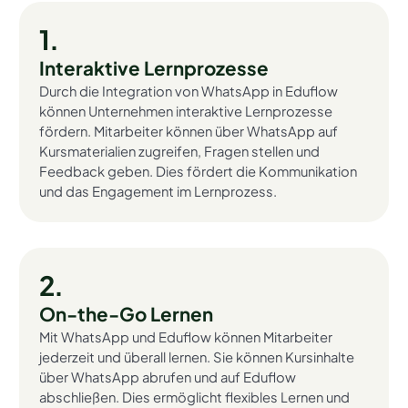
1.
Interaktive Lernprozesse
Durch die Integration von WhatsApp in Eduflow
können Unternehmen interaktive Lernprozesse
fördern. Mitarbeiter können über WhatsApp auf
Kursmaterialien zugreifen, Fragen stellen und
Feedback geben. Dies fördert die Kommunikation
und das Engagement im Lernprozess.
2.
On-the-Go Lernen
Mit WhatsApp und Eduflow können Mitarbeiter
jederzeit und überall lernen. Sie können Kursinhalte
über WhatsApp abrufen und auf Eduflow
abschließen. Dies ermöglicht flexibles Lernen und