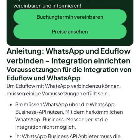
vereinbaren und informieren!
Buchungtermin vereinbaren
Buchungtermin vereinbaren
Preise ansehen
Preise ansehen
Anleitung: WhatsApp und Eduflow
verbinden – Integration einrichten
Voraussetzungen für die Integration von
Eduflow und WhatsApp
Um Eduflow mit WhatsApp verbinden zu können,
müssen einige Voraussetzungen erfüllt sein.
Sie müssen WhatsApp über die WhatsApp-
Business-API nutzen. Mit dem herkömmlichen
WhatsApp-Business-Messenger ist die
Integration nicht möglich.
Ihr WhatsApp Business API Anbieter muss die