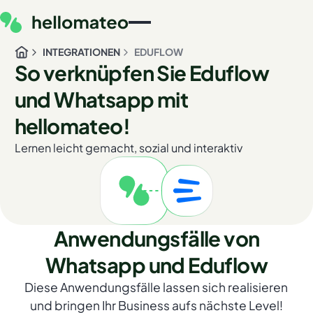
INTEGRATIONEN
EDUFLOW
So verknüpfen Sie Eduflow
und Whatsapp mit
hellomateo!
Lernen leicht gemacht, sozial und interaktiv
Anwendungsfälle von
Whatsapp und Eduflow
Diese Anwendungsfälle lassen sich realisieren
und bringen Ihr Business aufs nächste Level!