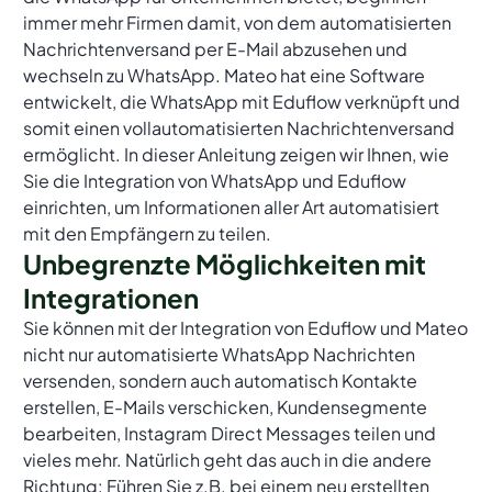
immer mehr Firmen damit, von dem automatisierten
Nachrichtenversand per E-Mail abzusehen und
wechseln zu WhatsApp. Mateo hat eine Software
entwickelt, die WhatsApp mit Eduflow verknüpft und
somit einen vollautomatisierten Nachrichtenversand
ermöglicht. In dieser Anleitung zeigen wir Ihnen, wie
Sie die Integration von WhatsApp und Eduflow
einrichten, um Informationen aller Art automatisiert
mit den Empfängern zu teilen.
Unbegrenzte Möglichkeiten mit
Integrationen
Sie können mit der Integration von Eduflow und Mateo
nicht nur automatisierte WhatsApp Nachrichten
versenden, sondern auch automatisch Kontakte
erstellen, E-Mails verschicken, Kundensegmente
bearbeiten, Instagram Direct Messages teilen und
vieles mehr. Natürlich geht das auch in die andere
Richtung: Führen Sie z.B. bei einem neu erstellten