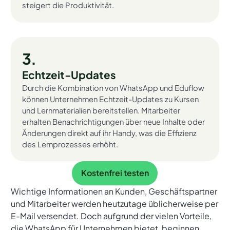
steigert die Produktivität.
3.
Echtzeit-Updates
Durch die Kombination von WhatsApp und Eduflow
können Unternehmen Echtzeit-Updates zu Kursen
und Lernmaterialien bereitstellen. Mitarbeiter
erhalten Benachrichtigungen über neue Inhalte oder
Änderungen direkt auf ihr Handy, was die Effizienz
des Lernprozesses erhöht.
Kostenfrei testen
Kostenfrei testen
Wichtige Informationen an Kunden, Geschäftspartner
und Mitarbeiter werden heutzutage üblicherweise per
E-Mail versendet. Doch aufgrund der vielen Vorteile,
die WhatsApp für Unternehmen bietet, beginnen