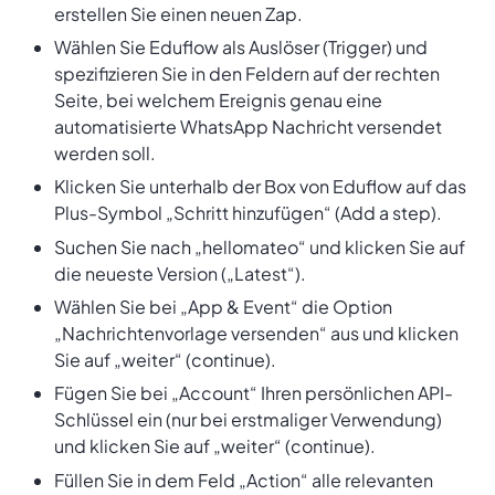
erstellen Sie einen neuen Zap.
Wählen Sie Eduflow als Auslöser (Trigger) und
spezifizieren Sie in den Feldern auf der rechten
Seite, bei welchem Ereignis genau eine
automatisierte WhatsApp Nachricht versendet
werden soll.
Klicken Sie unterhalb der Box von Eduflow auf das
Plus-Symbol „Schritt hinzufügen“ (Add a step).
Suchen Sie nach „hellomateo“ und klicken Sie auf
die neueste Version („Latest“).
Wählen Sie bei „App & Event“ die Option
„Nachrichtenvorlage versenden“ aus und klicken
Sie auf „weiter“ (continue).
Fügen Sie bei „Account“ Ihren persönlichen API-
Schlüssel ein (nur bei erstmaliger Verwendung)
und klicken Sie auf „weiter“ (continue).
Füllen Sie in dem Feld „Action“ alle relevanten