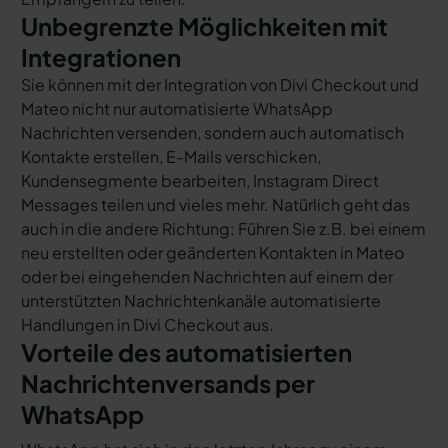
Unbegrenzte Möglichkeiten mit
Integrationen
Sie können mit der Integration von Divi Checkout und
Mateo nicht nur automatisierte WhatsApp
Nachrichten versenden, sondern auch automatisch
Kontakte erstellen, E-Mails verschicken,
Kundensegmente bearbeiten, Instagram Direct
Messages teilen und vieles mehr. Natürlich geht das
auch in die andere Richtung: Führen Sie z.B. bei einem
neu erstellten oder geänderten Kontakten in Mateo
oder bei eingehenden Nachrichten auf einem der
unterstützten Nachrichtenkanäle automatisierte
Handlungen in Divi Checkout aus.
Vorteile des automatisierten
Nachrichtenversands per
WhatsApp