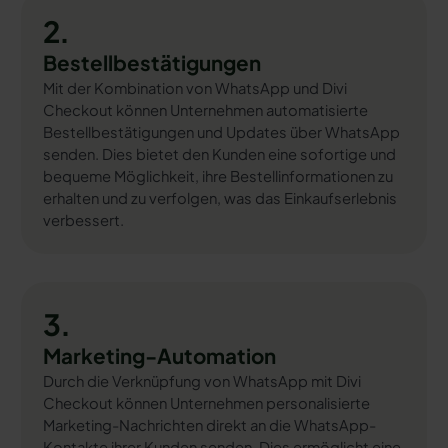
2.
Bestellbestätigungen
Mit der Kombination von WhatsApp und Divi
Checkout können Unternehmen automatisierte
Bestellbestätigungen und Updates über WhatsApp
senden. Dies bietet den Kunden eine sofortige und
bequeme Möglichkeit, ihre Bestellinformationen zu
erhalten und zu verfolgen, was das Einkaufserlebnis
verbessert.
3.
Marketing-Automation
Durch die Verknüpfung von WhatsApp mit Divi
Checkout können Unternehmen personalisierte
Marketing-Nachrichten direkt an die WhatsApp-
Kontakte ihrer Kunden senden. Dies ermöglicht eine