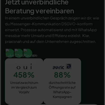
Jetzt unverbindliche
Beratung vereinbaren
In einem unverbindlichen Gespräch zeigen wir dir, wie
du Messenger-Kommunikation DSGVO-konform
einsetzt, Prozesse automatisierst und mit WhatsApp
messbar mehr Umsatz und Effizienz erzielst. Klar,
praxisnah und auf dein Unternehmen zugeschnitten.
458%
88%
Umsatzwachstum
durchschnittliche
im Vergleich zum
Öffnungsrate auf
Vorjahr
WhatsApp-
Kampagnen