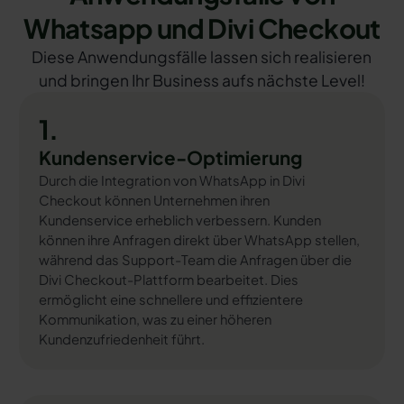
Whatsapp und Divi Checkout
Diese Anwendungsfälle lassen sich realisieren
und bringen Ihr Business aufs nächste Level!
1.
Kundenservice-Optimierung
Durch die Integration von WhatsApp in Divi
Checkout können Unternehmen ihren
Kundenservice erheblich verbessern. Kunden
können ihre Anfragen direkt über WhatsApp stellen,
während das Support-Team die Anfragen über die
Divi Checkout-Plattform bearbeitet. Dies
ermöglicht eine schnellere und effizientere
Kommunikation, was zu einer höheren
Kundenzufriedenheit führt.