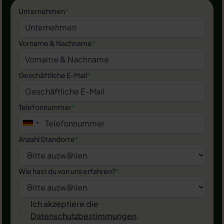
Unternehmen
*
Vorname & Nachname
*
Geschäftliche E-Mail
*
Telefonnummer
*
Anzahl Standorte
*
Wie hast du von uns erfahren?
*
Ich akzeptiere die
Datenschutzbestimmungen
.