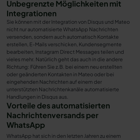
Unbegrenzte Möglichkeiten mit
Integrationen
Sie können mit der Integration von Disqus und Mateo
nicht nur automatisierte WhatsApp Nachrichten
versenden, sondern auch automatisch Kontakte
erstellen, E-Mails verschicken, Kundensegmente
bearbeiten, Instagram Direct Messages teilen und
vieles mehr. Natürlich geht das auch in die andere
Richtung: Führen Sie z.B. bei einem neu erstellten
oder geänderten Kontakten in Mateo oder bei
eingehenden Nachrichten auf einem der
unterstützten Nachrichtenkanäle automatisierte
Handlungen in Disqus aus.
Vorteile des automatisierten
Nachrichtenversands per
WhatsApp
WhatsApp hat sich in den letzten Jahren zu einem