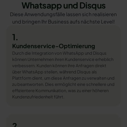
Whatsapp und Disqus
Diese Anwendungsfälle lassen sich realisieren
und bringen Ihr Business aufs nächste Level!
1.
Kundenservice-Optimierung
Durch die Integration von WhatsApp und Disqus
können Unternehmen ihren Kundenservice erheblich
verbessern. Kunden können ihre Anfragen direkt
über WhatsApp stellen, während Disqus als
Plattform dient, um diese Anfragen zu verwalten und
zu beantworten. Dies ermöglicht eine schnellere und
effizientere Kommunikation, was zu einer höheren
Kundenzufriedenheit führt.
2.