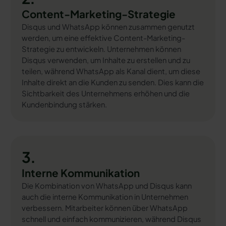
Content-Marketing-Strategie
Disqus und WhatsApp können zusammen genutzt
werden, um eine effektive Content-Marketing-
Strategie zu entwickeln. Unternehmen können
Disqus verwenden, um Inhalte zu erstellen und zu
teilen, während WhatsApp als Kanal dient, um diese
Inhalte direkt an die Kunden zu senden. Dies kann die
Sichtbarkeit des Unternehmens erhöhen und die
Kundenbindung stärken.
3.
Interne Kommunikation
Die Kombination von WhatsApp und Disqus kann
auch die interne Kommunikation in Unternehmen
verbessern. Mitarbeiter können über WhatsApp
schnell und einfach kommunizieren, während Disqus