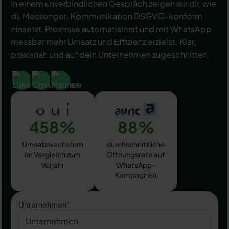
In einem unverbindlichen Gespräch zeigen wir dir, wie
du Messenger-Kommunikation DSGVO-konform
einsetzt, Prozesse automatisierst und mit WhatsApp
messbar mehr Umsatz und Effizienz erzielst. Klar,
praxisnah und auf dein Unternehmen zugeschnitten.
458%
88%
Umsatzwachstum
durchschnittliche
im Vergleich zum
Öffnungsrate auf
Vorjahr
WhatsApp-
Kampagnen
Unternehmen
*