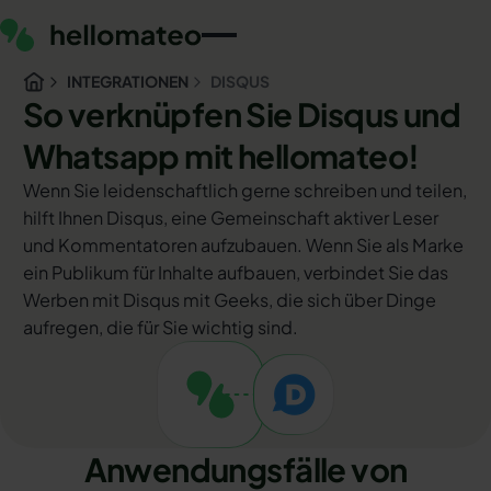
INTEGRATIONEN
DISQUS
So verknüpfen Sie Disqus und
Whatsapp mit hellomateo!
Wenn Sie leidenschaftlich gerne schreiben und teilen,
hilft Ihnen Disqus, eine Gemeinschaft aktiver Leser
und Kommentatoren aufzubauen. Wenn Sie als Marke
ein Publikum für Inhalte aufbauen, verbindet Sie das
Werben mit Disqus mit Geeks, die sich über Dinge
aufregen, die für Sie wichtig sind.
Anwendungsfälle von