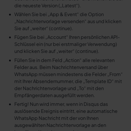
die neueste Version („Latest“).
Wählen Sie bei „App & Event“ die Option
„Nachrichtenvorlage versenden“ aus und klicken
Sie auf „weiter“ (continue).
Fügen Sie bei „Account“ Ihren persönlichen API-
Schlüssel ein (nur bei erstmaliger Verwendung)
und klicken Sie auf „weiter“ (continue).
Füllen Sie in dem Feld „Action“ alle relevanten
Felder aus. Beim Nachrichtenversand über
WhatsApp müssen mindestens die Felder „From“
mit Ihrer Absendernummer, die „Template ID“ mit
der Nachrichtenvorlage und „To“ mit den
Empfängerdaten ausgefüllt werden.
Fertig! Nun wird immer, wenn in Disqus das
auslösende Ereignis eintritt, eine automatische
WhatsApp Nachricht mit der von Ihnen
ausgewählten Nachrichtenvorlage an den