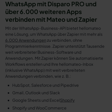
WhatsApp mit Disparo PRO und
über 6.000 weiteren Apps
verbinden mit Mateo und Zapier
Mit der WhatsApp-Business-API bietet hellomateo
eine Lösung, um WhatsApp über Zapier mit mehr als
6.000 Anwendungen
zu verbinden, ohne
Programmierkenntnisse. Zapier unterstützt Tausende
weit verbreiteter Business-Software und
Anwendungen. Mit Zapier können Sie automatisierte
Workflows erstellen und Ihre hellomateo-Inbox
(inklusive WhatsApp) mit weit verbreiteten
Anwendungen verbinden, wie z. B.:
HubSpot, Salesforce und Pipedrive
Gmail, Outlook und Slack
Google Sheets und Excel
Shopify
Shopify und WooCommerce