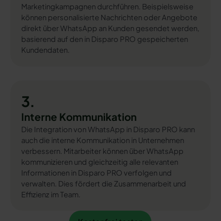
Marketingkampagnen durchführen. Beispielsweise
können personalisierte Nachrichten oder Angebote
direkt über WhatsApp an Kunden gesendet werden,
basierend auf den in Disparo PRO gespeicherten
Kundendaten.
3.
Interne Kommunikation
Die Integration von WhatsApp in Disparo PRO kann
auch die interne Kommunikation in Unternehmen
verbessern. Mitarbeiter können über WhatsApp
kommunizieren und gleichzeitig alle relevanten
Informationen in Disparo PRO verfolgen und
verwalten. Dies fördert die Zusammenarbeit und
Effizienz im Team.
Kostenfrei testen