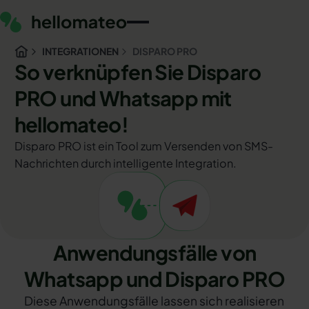
INTEGRATIONEN
DISPARO PRO
So verknüpfen Sie Disparo
PRO und Whatsapp mit
hellomateo!
Disparo PRO ist ein Tool zum Versenden von SMS-
Nachrichten durch intelligente Integration.
Anwendungsfälle von
Whatsapp und Disparo PRO
Diese Anwendungsfälle lassen sich realisieren