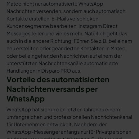
Mateo nicht nur automatisierte WhatsApp
Nachrichten versenden, sondern auch automatisch
Kontakte erstellen, E-Mails verschicken,
Kundensegmente bearbeiten, Instagram Direct
Messages teilen und vieles mehr. Natürlich geht das
auch in die andere Richtung: Führen Sie z.B. bei einem
neu erstellten oder geänderten Kontakten in Mateo
oder bei eingehenden Nachrichten auf einem der
unterstützten Nachrichtenkanäle automatisierte
Handlungen in Disparo PRO aus.
Vorteile des automatisierten
Nachrichtenversands per
WhatsApp
WhatsApp hat sich in den letzten Jahren zu einem
umfangreichen und professionellen Nachrichtenkanal
für Unternehmen entwickelt. Nachdem der
WhatsApp-Messenger anfangs nur für Privatpersonen