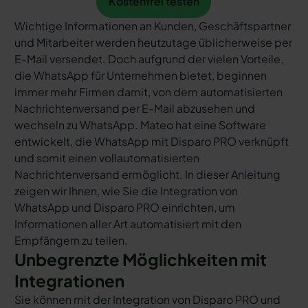
Kostenfrei testen
Wichtige Informationen an Kunden, Geschäftspartner
und Mitarbeiter werden heutzutage üblicherweise per
E-Mail versendet. Doch aufgrund der vielen Vorteile,
die WhatsApp für Unternehmen bietet, beginnen
immer mehr Firmen damit, von dem automatisierten
Nachrichtenversand per E-Mail abzusehen und
wechseln zu WhatsApp. Mateo hat eine Software
entwickelt, die WhatsApp mit Disparo PRO verknüpft
und somit einen vollautomatisierten
Nachrichtenversand ermöglicht. In dieser Anleitung
zeigen wir Ihnen, wie Sie die Integration von
WhatsApp und Disparo PRO einrichten, um
Informationen aller Art automatisiert mit den
Empfängern zu teilen.
Unbegrenzte Möglichkeiten mit
Integrationen
Sie können mit der Integration von Disparo PRO und