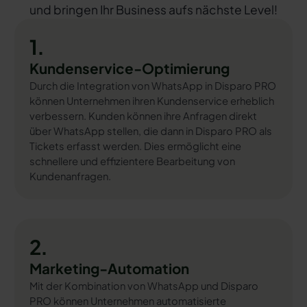
und bringen Ihr Business aufs nächste Level!
1.
Kundenservice-Optimierung
Durch die Integration von WhatsApp in Disparo PRO
können Unternehmen ihren Kundenservice erheblich
verbessern. Kunden können ihre Anfragen direkt
über WhatsApp stellen, die dann in Disparo PRO als
Tickets erfasst werden. Dies ermöglicht eine
schnellere und effizientere Bearbeitung von
Kundenanfragen.
2.
Marketing-Automation
Mit der Kombination von WhatsApp und Disparo
PRO können Unternehmen automatisierte