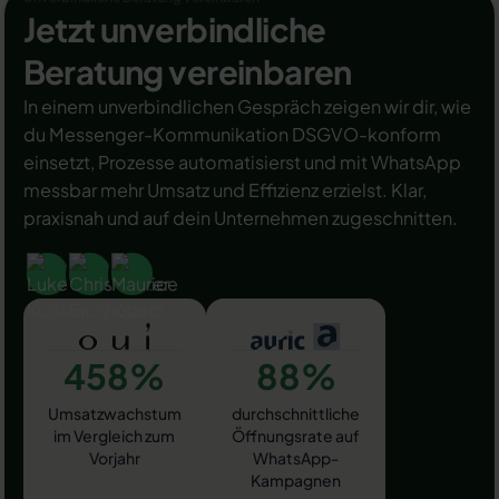
Jetzt unverbindliche
Beratung vereinbaren
In einem unverbindlichen Gespräch zeigen wir dir, wie
du Messenger-Kommunikation DSGVO-konform
einsetzt, Prozesse automatisierst und mit WhatsApp
messbar mehr Umsatz und Effizienz erzielst. Klar,
praxisnah und auf dein Unternehmen zugeschnitten.
458%
88%
Umsatzwachstum
durchschnittliche
im Vergleich zum
Öffnungsrate auf
Vorjahr
WhatsApp-
Kampagnen