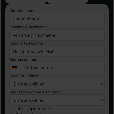
Unternehmen
*
Vorname & Nachname
*
Geschäftliche E-Mail
*
Telefonnummer
*
Anzahl Standorte
*
Wie hast du von uns erfahren?
*
Ich akzeptiere die