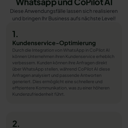
Whatsapp und CoPilot AI
Diese Anwendungsfälle lassen sich realisieren
und bringen Ihr Business aufs nächste Level!
1.
Kundenservice-Optimierung
Durch die Integration von WhatsApp in CoPilot AI
können Unternehmen ihren Kundenservice erheblich
verbessern. Kunden können ihre Anfragen direkt
über WhatsApp stellen, während CoPilot AI diese
Anfragen analysiert und passende Antworten
generiert. Dies ermöglicht eine schnellere und
effizientere Kommunikation, was zu einer höheren
Kundenzufriedenheit führt.
2.