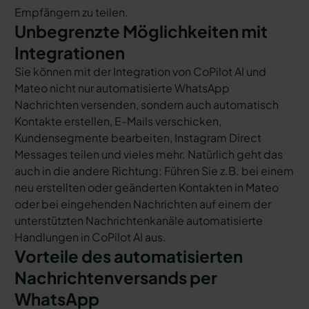
Empfängern zu teilen.
Unbegrenzte Möglichkeiten mit
Integrationen
Sie können mit der Integration von CoPilot AI und
Mateo nicht nur automatisierte WhatsApp
Nachrichten versenden, sondern auch automatisch
Kontakte erstellen, E-Mails verschicken,
Kundensegmente bearbeiten, Instagram Direct
Messages teilen und vieles mehr. Natürlich geht das
auch in die andere Richtung: Führen Sie z.B. bei einem
neu erstellten oder geänderten Kontakten in Mateo
oder bei eingehenden Nachrichten auf einem der
unterstützten Nachrichtenkanäle automatisierte
Handlungen in CoPilot AI aus.
Vorteile des automatisierten
Nachrichtenversands per
WhatsApp