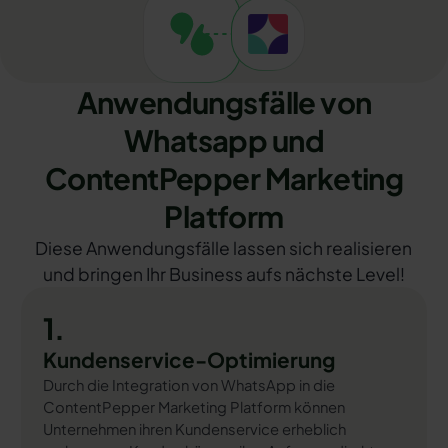
Anwendungsfälle von
Whatsapp und
ContentPepper Marketing
Platform
Diese Anwendungsfälle lassen sich realisieren
und bringen Ihr Business aufs nächste Level!
1.
Kundenservice-Optimierung
Durch die Integration von WhatsApp in die
ContentPepper Marketing Platform können
Unternehmen ihren Kundenservice erheblich