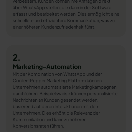
verbessern. Kunden können ihre Anfragen direkt
über WhatsApp stellen, die dann in der Software
erfasst und bearbeitet werden. Dies ermöglicht eine
schnellere und effizientere Kommunikation, was zu
einer höheren Kundenzufriedenheit führt.
2.
Marketing-Automation
Mit der Kombination von WhatsApp und der
ContentPepper Marketing Platform können
Unternehmen automatisierte Marketingkampagnen
durchführen. Beispielsweise können personalisierte
Nachrichten an Kunden gesendet werden,
basierend auf deren Interaktionen mit dem
Unternehmen. Dies erhöht die Relevanz der
Kommunikation und kann zu höheren
Konversionsraten führen.