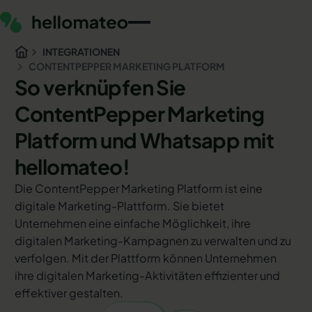
INTEGRATIONEN
CONTENTPEPPER MARKETING PLATFORM
So verknüpfen Sie
ContentPepper Marketing
Platform und Whatsapp mit
hellomateo!
Die ContentPepper Marketing Platform ist eine
digitale Marketing-Plattform. Sie bietet
Unternehmen eine einfache Möglichkeit, ihre
digitalen Marketing-Kampagnen zu verwalten und zu
verfolgen. Mit der Plattform können Unternehmen
ihre digitalen Marketing-Aktivitäten effizienter und
effektiver gestalten.