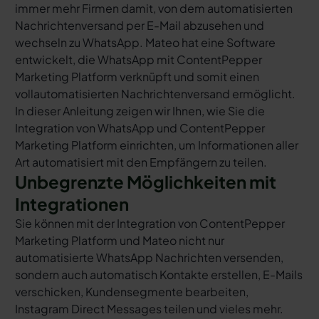
immer mehr Firmen damit, von dem automatisierten
Nachrichtenversand per E-Mail abzusehen und
wechseln zu WhatsApp. Mateo hat eine Software
entwickelt, die WhatsApp mit ContentPepper
Marketing Platform verknüpft und somit einen
vollautomatisierten Nachrichtenversand ermöglicht.
In dieser Anleitung zeigen wir Ihnen, wie Sie die
Integration von WhatsApp und ContentPepper
Marketing Platform einrichten, um Informationen aller
Art automatisiert mit den Empfängern zu teilen.
Unbegrenzte Möglichkeiten mit
Integrationen
Sie können mit der Integration von ContentPepper
Marketing Platform und Mateo nicht nur
automatisierte WhatsApp Nachrichten versenden,
sondern auch automatisch Kontakte erstellen, E-Mails
verschicken, Kundensegmente bearbeiten,
Instagram Direct Messages teilen und vieles mehr.