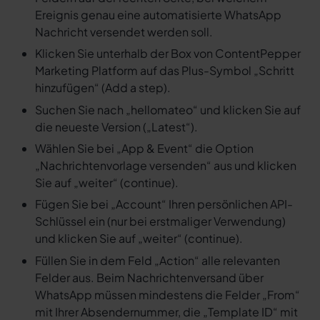
Ereignis genau eine automatisierte WhatsApp
Nachricht versendet werden soll.
Klicken Sie unterhalb der Box von ContentPepper
Marketing Platform auf das Plus-Symbol „Schritt
hinzufügen“ (Add a step).
Suchen Sie nach „hellomateo“ und klicken Sie auf
die neueste Version („Latest“).
Wählen Sie bei „App & Event“ die Option
„Nachrichtenvorlage versenden“ aus und klicken
Sie auf „weiter“ (continue).
Fügen Sie bei „Account“ Ihren persönlichen API-
Schlüssel ein (nur bei erstmaliger Verwendung)
und klicken Sie auf „weiter“ (continue).
Füllen Sie in dem Feld „Action“ alle relevanten
Felder aus. Beim Nachrichtenversand über
WhatsApp müssen mindestens die Felder „From“
mit Ihrer Absendernummer, die „Template ID“ mit