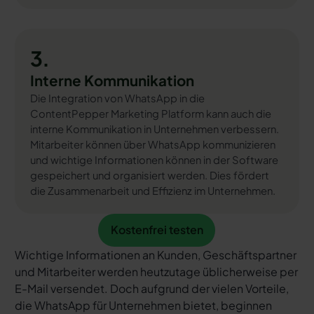
3.
Interne Kommunikation
Die Integration von WhatsApp in die
ContentPepper Marketing Platform kann auch die
interne Kommunikation in Unternehmen verbessern.
Mitarbeiter können über WhatsApp kommunizieren
und wichtige Informationen können in der Software
gespeichert und organisiert werden. Dies fördert
die Zusammenarbeit und Effizienz im Unternehmen.
Kostenfrei testen
Kostenfrei testen
Wichtige Informationen an Kunden, Geschäftspartner
und Mitarbeiter werden heutzutage üblicherweise per
E-Mail versendet. Doch aufgrund der vielen Vorteile,
die WhatsApp für Unternehmen bietet, beginnen