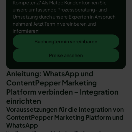
Kompetenz? Als Mateo Kunden können Sie
unsere umfassende Prozessberatung- und
Umsetzung durch unsere Experten in Anspruch
nehmen! Jetzt Termin vereinbaren und
informieren!
Buchungtermin vereinbaren
Buchungtermin vereinbaren
Preise ansehen
Preise ansehen
Anleitung: WhatsApp und
ContentPepper Marketing
Platform verbinden – Integration
einrichten
Voraussetzungen für die Integration von
ContentPepper Marketing Platform und
WhatsApp