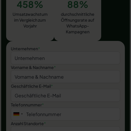
458%
88%
Umsatzwachstum
durchschnittliche
im Vergleich zum
Öffnungsrate auf
Vorjahr
WhatsApp-
Kampagnen
Unternehmen
*
Vorname & Nachname
*
Geschäftliche E-Mail
*
Telefonnummer
*
Anzahl Standorte
*