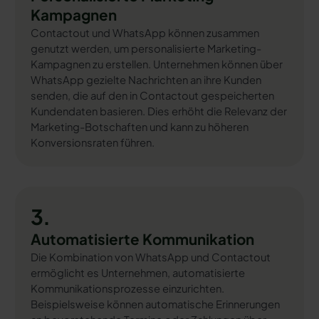
Kampagnen
Contactout und WhatsApp können zusammen
genutzt werden, um personalisierte Marketing-
Kampagnen zu erstellen. Unternehmen können über
WhatsApp gezielte Nachrichten an ihre Kunden
senden, die auf den in Contactout gespeicherten
Kundendaten basieren. Dies erhöht die Relevanz der
Marketing-Botschaften und kann zu höheren
Konversionsraten führen.
3.
Automatisierte Kommunikation
Die Kombination von WhatsApp und Contactout
ermöglicht es Unternehmen, automatisierte
Kommunikationsprozesse einzurichten.
Beispielsweise können automatische Erinnerungen