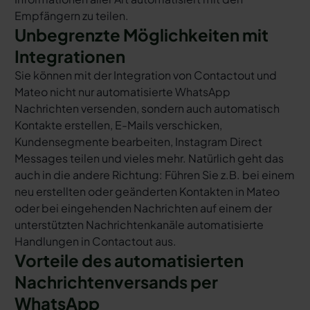
Empfängern zu teilen.
Unbegrenzte Möglichkeiten mit
Integrationen
Sie können mit der Integration von Contactout und
Mateo nicht nur automatisierte WhatsApp
Nachrichten versenden, sondern auch automatisch
Kontakte erstellen, E-Mails verschicken,
Kundensegmente bearbeiten, Instagram Direct
Messages teilen und vieles mehr. Natürlich geht das
auch in die andere Richtung: Führen Sie z.B. bei einem
neu erstellten oder geänderten Kontakten in Mateo
oder bei eingehenden Nachrichten auf einem der
unterstützten Nachrichtenkanäle automatisierte
Handlungen in Contactout aus.
Vorteile des automatisierten
Nachrichtenversands per
WhatsApp