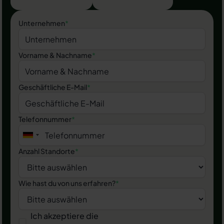
Unternehmen
*
Vorname & Nachname
*
Geschäftliche E-Mail
*
Telefonnummer
*
Anzahl Standorte
*
Wie hast du von uns erfahren?
*
Ich akzeptiere die