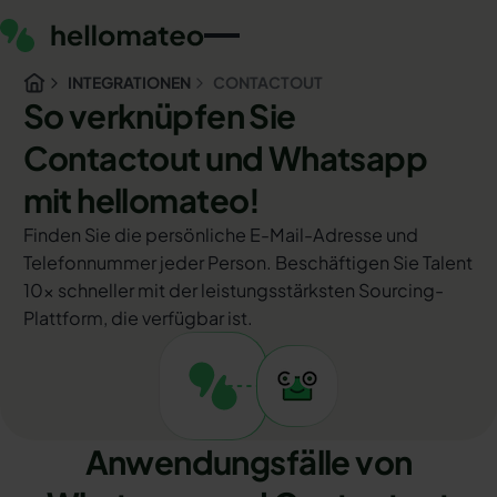
INTEGRATIONEN
CONTACTOUT
So verknüpfen Sie
Contactout und Whatsapp
mit hellomateo!
Finden Sie die persönliche E-Mail-Adresse und
Telefonnummer jeder Person. Beschäftigen Sie Talent
10x schneller mit der leistungsstärksten Sourcing-
Plattform, die verfügbar ist.
Anwendungsfälle von