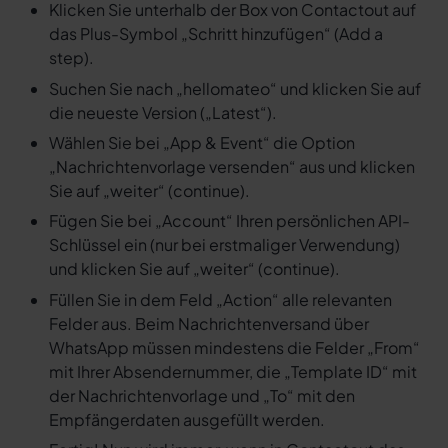
Klicken Sie unterhalb der Box von Contactout auf
das Plus-Symbol „Schritt hinzufügen“ (Add a
step).
Suchen Sie nach „hellomateo“ und klicken Sie auf
die neueste Version („Latest“).
Wählen Sie bei „App & Event“ die Option
„Nachrichtenvorlage versenden“ aus und klicken
Sie auf „weiter“ (continue).
Fügen Sie bei „Account“ Ihren persönlichen API-
Schlüssel ein (nur bei erstmaliger Verwendung)
und klicken Sie auf „weiter“ (continue).
Füllen Sie in dem Feld „Action“ alle relevanten
Felder aus. Beim Nachrichtenversand über
WhatsApp müssen mindestens die Felder „From“
mit Ihrer Absendernummer, die „Template ID“ mit
der Nachrichtenvorlage und „To“ mit den
Empfängerdaten ausgefüllt werden.