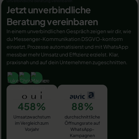
Unverbindliche Beratung vereinbaren
Jetzt unverbindliche
Beratung vereinbaren
In einem unverbindlichen Gespräch zeigen wir dir, wie
du Messenger-Kommunikation DSGVO-konform
einsetzt, Prozesse automatisierst und mit WhatsApp
messbar mehr Umsatz und Effizienz erzielst. Klar,
praxisnah und auf dein Unternehmen zugeschnitten.
458%
88%
Umsatzwachstum
durchschnittliche
im Vergleich zum
Öffnungsrate auf
Vorjahr
WhatsApp-
Kampagnen