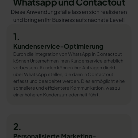
Whatsapp und Contactout
Diese Anwendungsfälle lassen sich realisieren
und bringen Ihr Business aufs nächste Level!
1.
Kundenservice-Optimierung
Durch die Integration von WhatsApp in Contactout
können Unternehmen ihren Kundenservice erheblich
verbessern. Kunden können ihre Anfragen direkt
über WhatsApp stellen, die dann in Contactout
erfasst und bearbeitet werden. Dies ermöglicht eine
schnellere und effizientere Kommunikation, was zu
einer höheren Kundenzufriedenheit führt.
2.
Personalisierte Marketing-