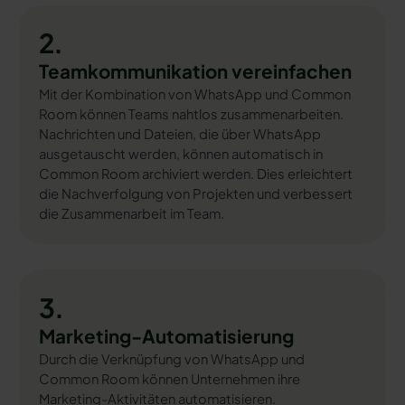
2.
Teamkommunikation vereinfachen
Mit der Kombination von WhatsApp und Common
Room können Teams nahtlos zusammenarbeiten.
Nachrichten und Dateien, die über WhatsApp
ausgetauscht werden, können automatisch in
Common Room archiviert werden. Dies erleichtert
die Nachverfolgung von Projekten und verbessert
die Zusammenarbeit im Team.
3.
Marketing-Automatisierung
Durch die Verknüpfung von WhatsApp und
Common Room können Unternehmen ihre
Marketing-Aktivitäten automatisieren.