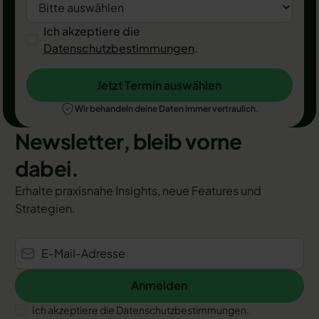
Ich akzeptiere die
Datenschutzbestimmungen
.
Jetzt Termin auswählen
Jetzt Termin auswählen
Wir behandeln deine Daten immer vertraulich.
Newsletter, bleib vorne
dabei.
Erhalte praxisnahe Insights, neue Features und
Strategien.
Anmelden
Anmelden
Ich akzeptiere die Datenschutzbestimmungen.