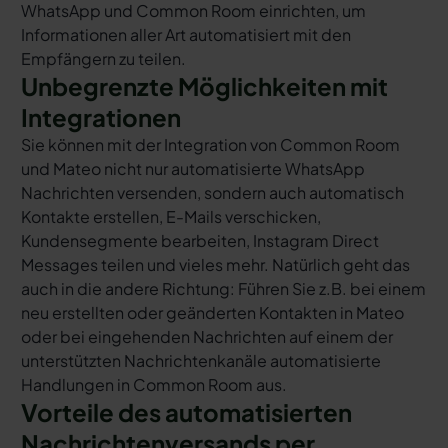
WhatsApp und Common Room einrichten, um
Informationen aller Art automatisiert mit den
Empfängern zu teilen.
Unbegrenzte Möglichkeiten mit
Integrationen
Sie können mit der Integration von Common Room
und Mateo nicht nur automatisierte WhatsApp
Nachrichten versenden, sondern auch automatisch
Kontakte erstellen, E-Mails verschicken,
Kundensegmente bearbeiten, Instagram Direct
Messages teilen und vieles mehr. Natürlich geht das
auch in die andere Richtung: Führen Sie z.B. bei einem
neu erstellten oder geänderten Kontakten in Mateo
oder bei eingehenden Nachrichten auf einem der
unterstützten Nachrichtenkanäle automatisierte
Handlungen in Common Room aus.
Vorteile des automatisierten
Nachrichtenversands per