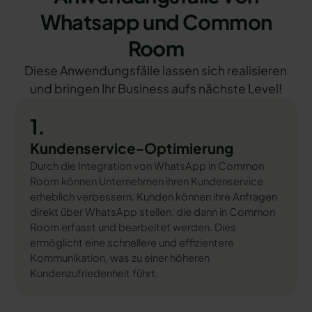
Whatsapp und Common
Room
Diese Anwendungsfälle lassen sich realisieren
und bringen Ihr Business aufs nächste Level!
1.
Kundenservice-Optimierung
Durch die Integration von WhatsApp in Common
Room können Unternehmen ihren Kundenservice
erheblich verbessern. Kunden können ihre Anfragen
direkt über WhatsApp stellen, die dann in Common
Room erfasst und bearbeitet werden. Dies
ermöglicht eine schnellere und effizientere
Kommunikation, was zu einer höheren
Kundenzufriedenheit führt.