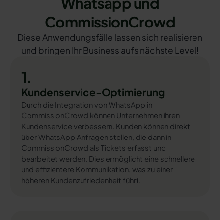
Whatsapp und
CommissionCrowd
Diese Anwendungsfälle lassen sich realisieren
und bringen Ihr Business aufs nächste Level!
1.
Kundenservice-Optimierung
Durch die Integration von WhatsApp in
CommissionCrowd können Unternehmen ihren
Kundenservice verbessern. Kunden können direkt
über WhatsApp Anfragen stellen, die dann in
CommissionCrowd als Tickets erfasst und
bearbeitet werden. Dies ermöglicht eine schnellere
und effizientere Kommunikation, was zu einer
höheren Kundenzufriedenheit führt.