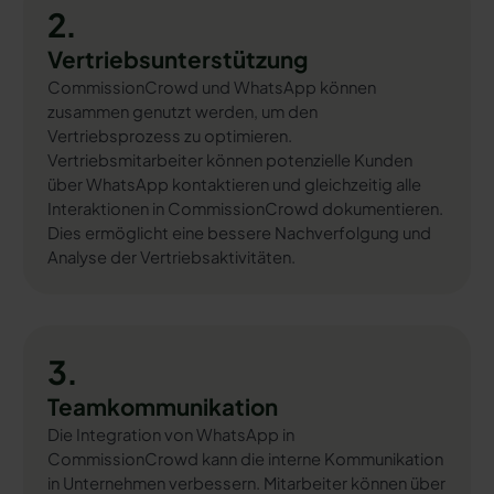
2.
Vertriebsunterstützung
CommissionCrowd und WhatsApp können
zusammen genutzt werden, um den
Vertriebsprozess zu optimieren.
Vertriebsmitarbeiter können potenzielle Kunden
über WhatsApp kontaktieren und gleichzeitig alle
Interaktionen in CommissionCrowd dokumentieren.
Dies ermöglicht eine bessere Nachverfolgung und
Analyse der Vertriebsaktivitäten.
3.
Teamkommunikation
Die Integration von WhatsApp in
CommissionCrowd kann die interne Kommunikation
in Unternehmen verbessern. Mitarbeiter können über