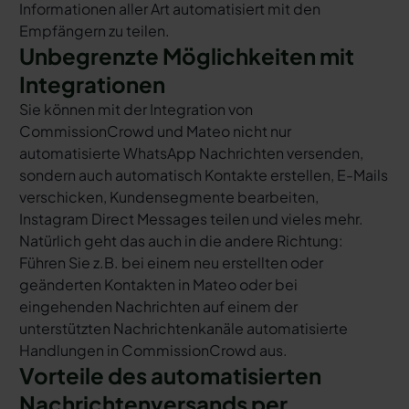
Informationen aller Art automatisiert mit den
Empfängern zu teilen.
Unbegrenzte Möglichkeiten mit
Integrationen
Sie können mit der Integration von
CommissionCrowd und Mateo nicht nur
automatisierte WhatsApp Nachrichten versenden,
sondern auch automatisch Kontakte erstellen, E-Mails
verschicken, Kundensegmente bearbeiten,
Instagram Direct Messages teilen und vieles mehr.
Natürlich geht das auch in die andere Richtung:
Führen Sie z.B. bei einem neu erstellten oder
geänderten Kontakten in Mateo oder bei
eingehenden Nachrichten auf einem der
unterstützten Nachrichtenkanäle automatisierte
Handlungen in CommissionCrowd aus.
Vorteile des automatisierten
Nachrichtenversands per