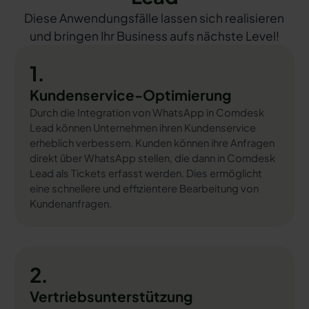
Diese Anwendungsfälle lassen sich realisieren
und bringen Ihr Business aufs nächste Level!
1.
Kundenservice-Optimierung
Durch die Integration von WhatsApp in Comdesk
Lead können Unternehmen ihren Kundenservice
erheblich verbessern. Kunden können ihre Anfragen
direkt über WhatsApp stellen, die dann in Comdesk
Lead als Tickets erfasst werden. Dies ermöglicht
eine schnellere und effizientere Bearbeitung von
Kundenanfragen.
2.
Vertriebsunterstützung