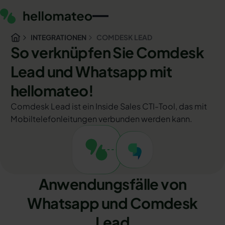
INTEGRATIONEN
COMDESK LEAD
So verknüpfen Sie Comdesk
Lead und Whatsapp mit
hellomateo!
Comdesk Lead ist ein Inside Sales CTI-Tool, das mit
Mobiltelefonleitungen verbunden werden kann.
Anwendungsfälle von
Whatsapp und Comdesk
Lead