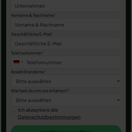
Vorname & Nachname
*
Geschäftliche E-Mail
*
Telefonnummer
*
Anzahl Standorte
*
Wie hast du von uns erfahren?
*
Ich akzeptiere die
Datenschutzbestimmungen
.