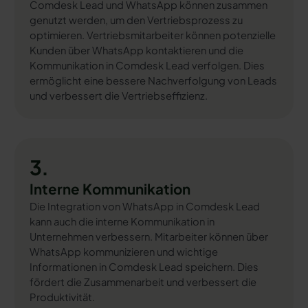
Comdesk Lead und WhatsApp können zusammen
genutzt werden, um den Vertriebsprozess zu
optimieren. Vertriebsmitarbeiter können potenzielle
Kunden über WhatsApp kontaktieren und die
Kommunikation in Comdesk Lead verfolgen. Dies
ermöglicht eine bessere Nachverfolgung von Leads
und verbessert die Vertriebseffizienz.
3.
Interne Kommunikation
Die Integration von WhatsApp in Comdesk Lead
kann auch die interne Kommunikation in
Unternehmen verbessern. Mitarbeiter können über
WhatsApp kommunizieren und wichtige
Informationen in Comdesk Lead speichern. Dies
fördert die Zusammenarbeit und verbessert die
Produktivität.