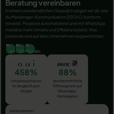
Beratung vereinbaren
In einem unverbindlichen Gespräch zeigen wir dir, wie
du Messenger-Kommunikation DSGVO-konform
einsetzt, Prozesse automatisierst und mit WhatsApp
messbar mehr Umsatz und Effizienz erzielst. Klar,
praxisnah und auf dein Unternehmen zugeschnitten.
458%
88%
Umsatzwachstum
durchschnittliche
im Vergleich zum
Öffnungsrate auf
Vorjahr
WhatsApp-
Kampagnen
Unternehmen
*