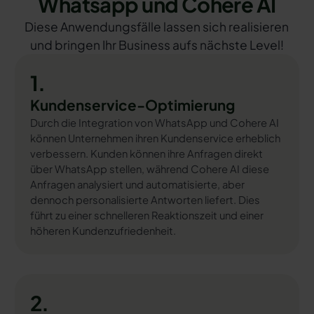
Whatsapp und Cohere AI
Diese Anwendungsfälle lassen sich realisieren
und bringen Ihr Business aufs nächste Level!
1.
Kundenservice-Optimierung
Durch die Integration von WhatsApp und Cohere AI
können Unternehmen ihren Kundenservice erheblich
verbessern. Kunden können ihre Anfragen direkt
über WhatsApp stellen, während Cohere AI diese
Anfragen analysiert und automatisierte, aber
dennoch personalisierte Antworten liefert. Dies
führt zu einer schnelleren Reaktionszeit und einer
höheren Kundenzufriedenheit.
2.