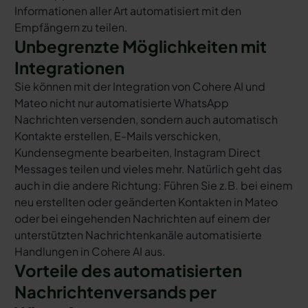
Informationen aller Art automatisiert mit den
Empfängern zu teilen.
Unbegrenzte Möglichkeiten mit
Integrationen
Sie können mit der Integration von Cohere AI und
Mateo nicht nur automatisierte WhatsApp
Nachrichten versenden, sondern auch automatisch
Kontakte erstellen, E-Mails verschicken,
Kundensegmente bearbeiten, Instagram Direct
Messages teilen und vieles mehr. Natürlich geht das
auch in die andere Richtung: Führen Sie z.B. bei einem
neu erstellten oder geänderten Kontakten in Mateo
oder bei eingehenden Nachrichten auf einem der
unterstützten Nachrichtenkanäle automatisierte
Handlungen in Cohere AI aus.
Vorteile des automatisierten
Nachrichtenversands per