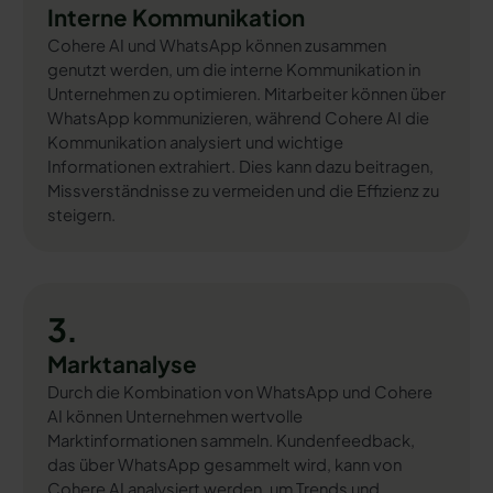
Interne Kommunikation
Cohere AI und WhatsApp können zusammen
genutzt werden, um die interne Kommunikation in
Unternehmen zu optimieren. Mitarbeiter können über
WhatsApp kommunizieren, während Cohere AI die
Kommunikation analysiert und wichtige
Informationen extrahiert. Dies kann dazu beitragen,
Missverständnisse zu vermeiden und die Effizienz zu
steigern.
3.
Marktanalyse
Durch die Kombination von WhatsApp und Cohere
AI können Unternehmen wertvolle
Marktinformationen sammeln. Kundenfeedback,
das über WhatsApp gesammelt wird, kann von
Cohere AI analysiert werden, um Trends und