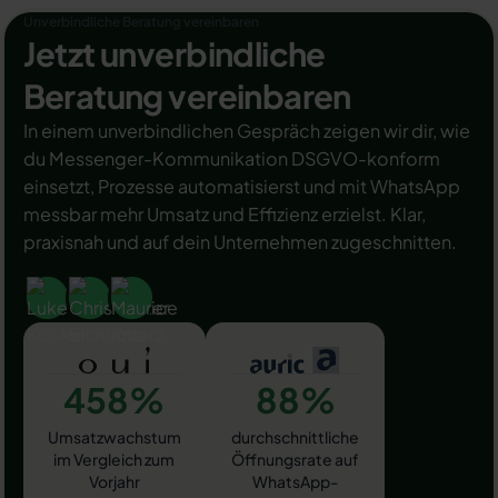
Unverbindliche Beratung vereinbaren
Jetzt unverbindliche
Beratung vereinbaren
In einem unverbindlichen Gespräch zeigen wir dir, wie
du Messenger-Kommunikation DSGVO-konform
einsetzt, Prozesse automatisierst und mit WhatsApp
messbar mehr Umsatz und Effizienz erzielst. Klar,
praxisnah und auf dein Unternehmen zugeschnitten.
458%
88%
Umsatzwachstum
durchschnittliche
im Vergleich zum
Öffnungsrate auf
Vorjahr
WhatsApp-