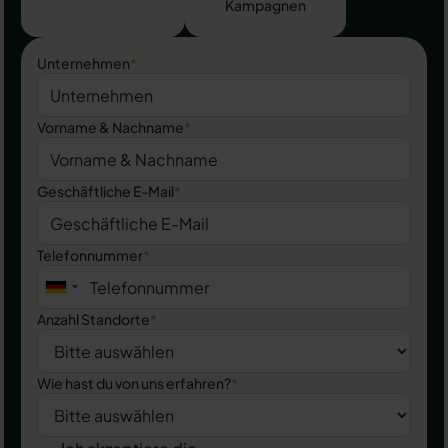
Kampagnen
Unternehmen
*
Vorname & Nachname
*
Geschäftliche E-Mail
*
Telefonnummer
*
Anzahl Standorte
*
Wie hast du von uns erfahren?
*