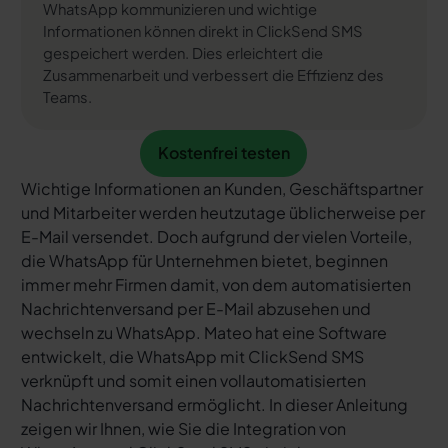
WhatsApp kommunizieren und wichtige
Informationen können direkt in ClickSend SMS
gespeichert werden. Dies erleichtert die
Zusammenarbeit und verbessert die Effizienz des
Teams.
Kostenfrei testen
Kostenfrei testen
Wichtige Informationen an Kunden, Geschäftspartner
und Mitarbeiter werden heutzutage üblicherweise per
E-Mail versendet. Doch aufgrund der vielen Vorteile,
die WhatsApp für Unternehmen bietet, beginnen
immer mehr Firmen damit, von dem automatisierten
Nachrichtenversand per E-Mail abzusehen und
wechseln zu WhatsApp. Mateo hat eine Software
entwickelt, die WhatsApp mit ClickSend SMS
verknüpft und somit einen vollautomatisierten
Nachrichtenversand ermöglicht. In dieser Anleitung
zeigen wir Ihnen, wie Sie die Integration von