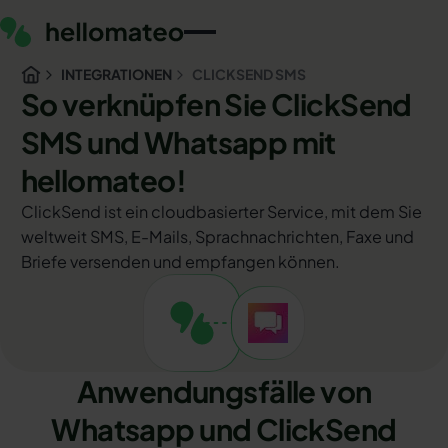
INTEGRATIONEN
CLICKSEND SMS
So verknüpfen Sie ClickSend
SMS und Whatsapp mit
hellomateo!
ClickSend ist ein cloudbasierter Service, mit dem Sie
weltweit SMS, E-Mails, Sprachnachrichten, Faxe und
Briefe versenden und empfangen können.
Anwendungsfälle von
Whatsapp und ClickSend