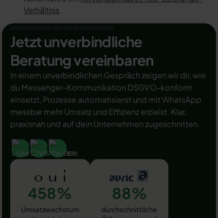
Verhältnis
.
Unverbindliche Beratung vereinbaren
Jetzt unverbindliche
Beratung vereinbaren
In einem unverbindlichen Gespräch zeigen wir dir, wie
du Messenger-Kommunikation DSGVO-konform
einsetzt, Prozesse automatisierst und mit WhatsApp
messbar mehr Umsatz und Effizienz erzielst. Klar,
praxisnah und auf dein Unternehmen zugeschnitten.
458%
88%
Umsatzwachstum
durchschnittliche