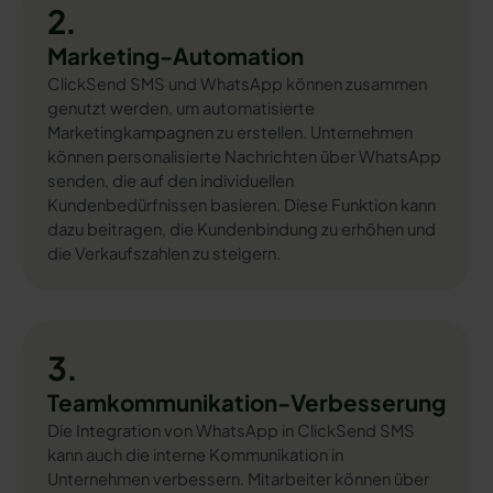
2.
Marketing-Automation
ClickSend SMS und WhatsApp können zusammen
genutzt werden, um automatisierte
Marketingkampagnen zu erstellen. Unternehmen
können personalisierte Nachrichten über WhatsApp
senden, die auf den individuellen
Kundenbedürfnissen basieren. Diese Funktion kann
dazu beitragen, die Kundenbindung zu erhöhen und
die Verkaufszahlen zu steigern.
3.
Teamkommunikation-Verbesserung
Die Integration von WhatsApp in ClickSend SMS
kann auch die interne Kommunikation in
Unternehmen verbessern. Mitarbeiter können über