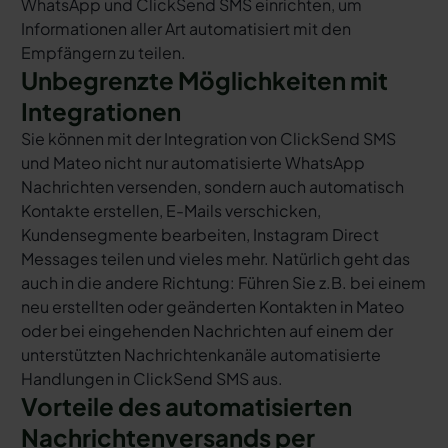
WhatsApp und ClickSend SMS einrichten, um
Informationen aller Art automatisiert mit den
Empfängern zu teilen.
Unbegrenzte Möglichkeiten mit
Integrationen
Sie können mit der Integration von ClickSend SMS
und Mateo nicht nur automatisierte WhatsApp
Nachrichten versenden, sondern auch automatisch
Kontakte erstellen, E-Mails verschicken,
Kundensegmente bearbeiten, Instagram Direct
Messages teilen und vieles mehr. Natürlich geht das
auch in die andere Richtung: Führen Sie z.B. bei einem
neu erstellten oder geänderten Kontakten in Mateo
oder bei eingehenden Nachrichten auf einem der
unterstützten Nachrichtenkanäle automatisierte
Handlungen in ClickSend SMS aus.
Vorteile des automatisierten
Nachrichtenversands per