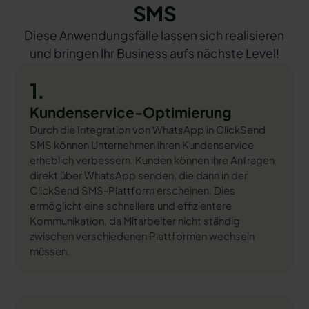
SMS
Diese Anwendungsfälle lassen sich realisieren
und bringen Ihr Business aufs nächste Level!
1.
Kundenservice-Optimierung
Durch die Integration von WhatsApp in ClickSend
SMS können Unternehmen ihren Kundenservice
erheblich verbessern. Kunden können ihre Anfragen
direkt über WhatsApp senden, die dann in der
ClickSend SMS-Plattform erscheinen. Dies
ermöglicht eine schnellere und effizientere
Kommunikation, da Mitarbeiter nicht ständig
zwischen verschiedenen Plattformen wechseln
müssen.