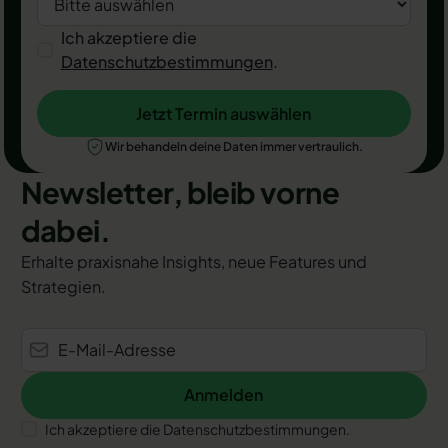
Ich akzeptiere die
Datenschutzbestimmungen
.
Jetzt Termin auswählen
Jetzt Termin auswählen
Wir behandeln deine Daten immer vertraulich.
Newsletter, bleib vorne
dabei.
Erhalte praxisnahe Insights, neue Features und
Strategien.
Anmelden
Anmelden
Ich akzeptiere die Datenschutzbestimmungen.