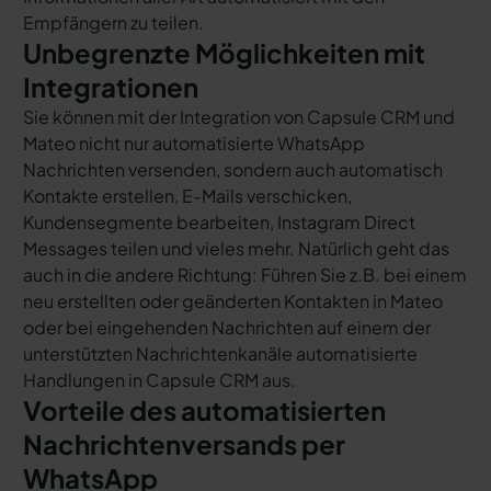
Empfängern zu teilen.
Unbegrenzte Möglichkeiten mit
Integrationen
Sie können mit der Integration von Capsule CRM und
Mateo nicht nur automatisierte WhatsApp
Nachrichten versenden, sondern auch automatisch
Kontakte erstellen, E-Mails verschicken,
Kundensegmente bearbeiten, Instagram Direct
Messages teilen und vieles mehr. Natürlich geht das
auch in die andere Richtung: Führen Sie z.B. bei einem
neu erstellten oder geänderten Kontakten in Mateo
oder bei eingehenden Nachrichten auf einem der
unterstützten Nachrichtenkanäle automatisierte
Handlungen in Capsule CRM aus.
Vorteile des automatisierten
Nachrichtenversands per
WhatsApp