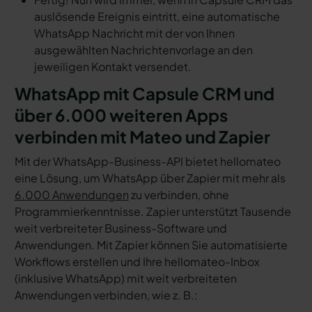
auslösende Ereignis eintritt, eine automatische
WhatsApp Nachricht mit der von Ihnen
ausgewählten Nachrichtenvorlage an den
jeweiligen Kontakt versendet.
WhatsApp mit Capsule CRM und
über 6.000 weiteren Apps
verbinden mit Mateo und Zapier
Mit der WhatsApp-Business-API bietet hellomateo
eine Lösung, um WhatsApp über Zapier mit mehr als
6.000 Anwendungen
zu verbinden, ohne
Programmierkenntnisse. Zapier unterstützt Tausende
weit verbreiteter Business-Software und
Anwendungen. Mit Zapier können Sie automatisierte
Workflows erstellen und Ihre hellomateo-Inbox
(inklusive WhatsApp) mit weit verbreiteten
Anwendungen verbinden, wie z. B.: