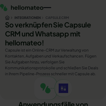
INTEGRATIONEN
CAPSULE CRM
So verknüpfen Sie Capsule
CRM und Whatsapp mit
hellomateo!
Capsule ist ein Online-CRM zur Verwaltung von
Kontakten, Aufgaben und Verkaufschancen. Fügen
Sie Aufgaben hinzu, verfolgen Sie
Kommunikationsprotokolle und schließen Sie Deals
in Ihrem Pipeline-Prozess schneller mit Capsule ab.
Anwendungsfälle von