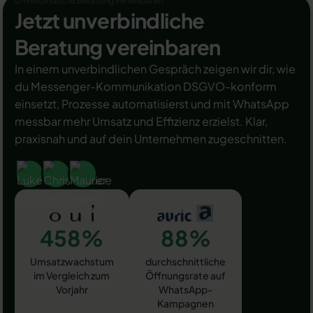
Unverbindliche Beratung vereinbaren
Jetzt unverbindliche
Beratung vereinbaren
In einem unverbindlichen Gespräch zeigen wir dir, wie
du Messenger-Kommunikation DSGVO-konform
einsetzt, Prozesse automatisierst und mit WhatsApp
messbar mehr Umsatz und Effizienz erzielst. Klar,
praxisnah und auf dein Unternehmen zugeschnitten.
458%
88%
Umsatzwachstum
durchschnittliche
im Vergleich zum
Öffnungsrate auf
Vorjahr
WhatsApp-
Kampagnen