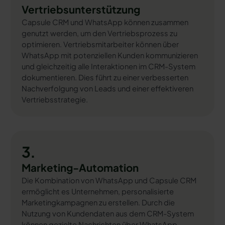
Vertriebsunterstützung
Capsule CRM und WhatsApp können zusammen
genutzt werden, um den Vertriebsprozess zu
optimieren. Vertriebsmitarbeiter können über
WhatsApp mit potenziellen Kunden kommunizieren
und gleichzeitig alle Interaktionen im CRM-System
dokumentieren. Dies führt zu einer verbesserten
Nachverfolgung von Leads und einer effektiveren
Vertriebsstrategie.
3.
Marketing-Automation
Die Kombination von WhatsApp und Capsule CRM
ermöglicht es Unternehmen, personalisierte
Marketingkampagnen zu erstellen. Durch die
Nutzung von Kundendaten aus dem CRM-System
können gezielte Nachrichten über WhatsApp