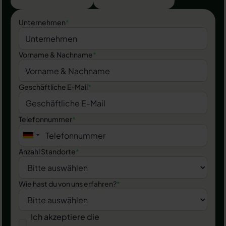
Unternehmen
*
Vorname & Nachname
*
Geschäftliche E-Mail
*
Telefonnummer
*
Anzahl Standorte
*
Wie hast du von uns erfahren?
*
Ich akzeptiere die