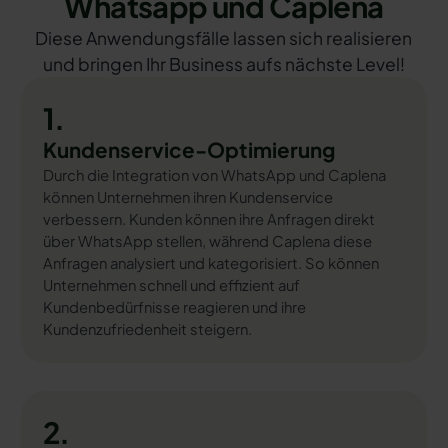
Whatsapp und Caplena
Diese Anwendungsfälle lassen sich realisieren
und bringen Ihr Business aufs nächste Level!
1.
Kundenservice-Optimierung
Durch die Integration von WhatsApp und Caplena
können Unternehmen ihren Kundenservice
verbessern. Kunden können ihre Anfragen direkt
über WhatsApp stellen, während Caplena diese
Anfragen analysiert und kategorisiert. So können
Unternehmen schnell und effizient auf
Kundenbedürfnisse reagieren und ihre
Kundenzufriedenheit steigern.
2.