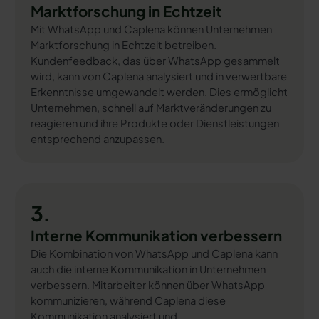
Marktforschung in Echtzeit
Mit WhatsApp und Caplena können Unternehmen
Marktforschung in Echtzeit betreiben.
Kundenfeedback, das über WhatsApp gesammelt
wird, kann von Caplena analysiert und in verwertbare
Erkenntnisse umgewandelt werden. Dies ermöglicht
Unternehmen, schnell auf Marktveränderungen zu
reagieren und ihre Produkte oder Dienstleistungen
entsprechend anzupassen.
3.
Interne Kommunikation verbessern
Die Kombination von WhatsApp und Caplena kann
auch die interne Kommunikation in Unternehmen
verbessern. Mitarbeiter können über WhatsApp
kommunizieren, während Caplena diese
Kommunikation analysiert und