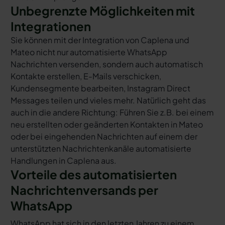
Unbegrenzte Möglichkeiten mit
Integrationen
Sie können mit der Integration von Caplena und
Mateo nicht nur automatisierte WhatsApp
Nachrichten versenden, sondern auch automatisch
Kontakte erstellen, E-Mails verschicken,
Kundensegmente bearbeiten, Instagram Direct
Messages teilen und vieles mehr. Natürlich geht das
auch in die andere Richtung: Führen Sie z.B. bei einem
neu erstellten oder geänderten Kontakten in Mateo
oder bei eingehenden Nachrichten auf einem der
unterstützten Nachrichtenkanäle automatisierte
Handlungen in Caplena aus.
Vorteile des automatisierten
Nachrichtenversands per
WhatsApp
WhatsApp hat sich in den letzten Jahren zu einem