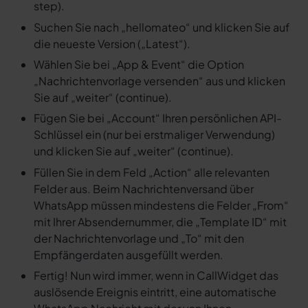
step).
Suchen Sie nach „hellomateo“ und klicken Sie auf
die neueste Version („Latest“).
Wählen Sie bei „App & Event“ die Option
„Nachrichtenvorlage versenden“ aus und klicken
Sie auf „weiter“ (continue).
Fügen Sie bei „Account“ Ihren persönlichen API-
Schlüssel ein (nur bei erstmaliger Verwendung)
und klicken Sie auf „weiter“ (continue).
Füllen Sie in dem Feld „Action“ alle relevanten
Felder aus. Beim Nachrichtenversand über
WhatsApp müssen mindestens die Felder „From“
mit Ihrer Absendernummer, die „Template ID“ mit
der Nachrichtenvorlage und „To“ mit den
Empfängerdaten ausgefüllt werden.
Fertig! Nun wird immer, wenn in CallWidget das
auslösende Ereignis eintritt, eine automatische