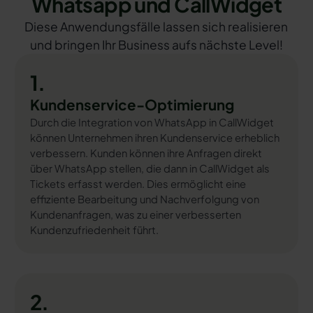
Whatsapp und CallWidget
Diese Anwendungsfälle lassen sich realisieren
und bringen Ihr Business aufs nächste Level!
1.
Kundenservice-Optimierung
Durch die Integration von WhatsApp in CallWidget
können Unternehmen ihren Kundenservice erheblich
verbessern. Kunden können ihre Anfragen direkt
über WhatsApp stellen, die dann in CallWidget als
Tickets erfasst werden. Dies ermöglicht eine
effiziente Bearbeitung und Nachverfolgung von
Kundenanfragen, was zu einer verbesserten
Kundenzufriedenheit führt.
2.