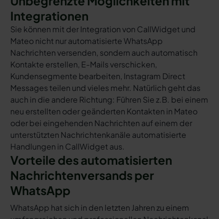
Unbegrenzte Möglichkeiten mit
Integrationen
Sie können mit der Integration von CallWidget und
Mateo nicht nur automatisierte WhatsApp
Nachrichten versenden, sondern auch automatisch
Kontakte erstellen, E-Mails verschicken,
Kundensegmente bearbeiten, Instagram Direct
Messages teilen und vieles mehr. Natürlich geht das
auch in die andere Richtung: Führen Sie z.B. bei einem
neu erstellten oder geänderten Kontakten in Mateo
oder bei eingehenden Nachrichten auf einem der
unterstützten Nachrichtenkanäle automatisierte
Handlungen in CallWidget aus.
Vorteile des automatisierten
Nachrichtenversands per
WhatsApp
WhatsApp hat sich in den letzten Jahren zu einem