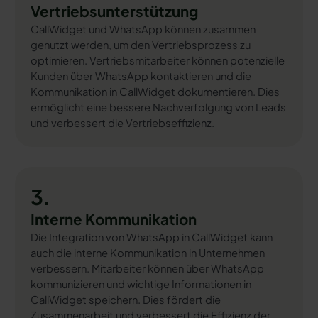
Vertriebsunterstützung
CallWidget und WhatsApp können zusammen
genutzt werden, um den Vertriebsprozess zu
optimieren. Vertriebsmitarbeiter können potenzielle
Kunden über WhatsApp kontaktieren und die
Kommunikation in CallWidget dokumentieren. Dies
ermöglicht eine bessere Nachverfolgung von Leads
und verbessert die Vertriebseffizienz.
3.
Interne Kommunikation
Die Integration von WhatsApp in CallWidget kann
auch die interne Kommunikation in Unternehmen
verbessern. Mitarbeiter können über WhatsApp
kommunizieren und wichtige Informationen in
CallWidget speichern. Dies fördert die
Zusammenarbeit und verbessert die Effizienz der