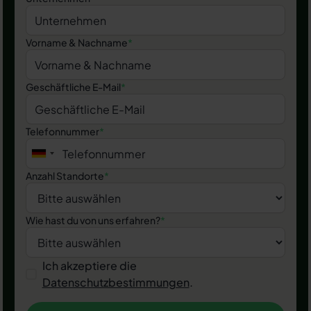
Vorname & Nachname
*
Geschäftliche E-Mail
*
Telefonnummer
*
Anzahl Standorte
*
Wie hast du von uns erfahren?
*
Ich akzeptiere die
Datenschutzbestimmungen
.