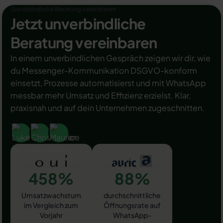
Unverbindliche Beratung vereinbaren
Jetzt unverbindliche
Beratung vereinbaren
In einem unverbindlichen Gespräch zeigen wir dir, wie
du Messenger-Kommunikation DSGVO-konform
einsetzt, Prozesse automatisierst und mit WhatsApp
messbar mehr Umsatz und Effizienz erzielst. Klar,
praxisnah und auf dein Unternehmen zugeschnitten.
458%
88%
Umsatzwachstum
durchschnittliche
im Vergleich zum
Öffnungsrate auf
Vorjahr
WhatsApp-