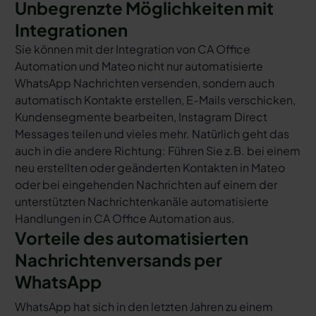
Unbegrenzte Möglichkeiten mit
Integrationen
Sie können mit der Integration von CA Office
Automation und Mateo nicht nur automatisierte
WhatsApp Nachrichten versenden, sondern auch
automatisch Kontakte erstellen, E-Mails verschicken,
Kundensegmente bearbeiten, Instagram Direct
Messages teilen und vieles mehr. Natürlich geht das
auch in die andere Richtung: Führen Sie z.B. bei einem
neu erstellten oder geänderten Kontakten in Mateo
oder bei eingehenden Nachrichten auf einem der
unterstützten Nachrichtenkanäle automatisierte
Handlungen in CA Office Automation aus.
Vorteile des automatisierten
Nachrichtenversands per
WhatsApp
WhatsApp hat sich in den letzten Jahren zu einem