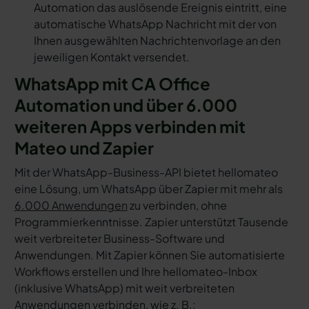
Automation das auslösende Ereignis eintritt, eine
automatische WhatsApp Nachricht mit der von
Ihnen ausgewählten Nachrichtenvorlage an den
jeweiligen Kontakt versendet.
WhatsApp mit CA Office
Automation und über 6.000
weiteren Apps verbinden mit
Mateo und Zapier
Mit der WhatsApp-Business-API bietet hellomateo
eine Lösung, um WhatsApp über Zapier mit mehr als
6.000 Anwendungen
zu verbinden, ohne
Programmierkenntnisse. Zapier unterstützt Tausende
weit verbreiteter Business-Software und
Anwendungen. Mit Zapier können Sie automatisierte
Workflows erstellen und Ihre hellomateo-Inbox
(inklusive WhatsApp) mit weit verbreiteten
Anwendungen verbinden, wie z. B.: