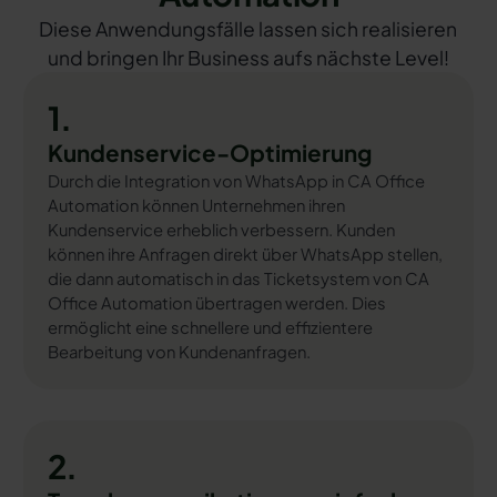
Diese Anwendungsfälle lassen sich realisieren
und bringen Ihr Business aufs nächste Level!
1.
Kundenservice-Optimierung
Durch die Integration von WhatsApp in CA Office
Automation können Unternehmen ihren
Kundenservice erheblich verbessern. Kunden
können ihre Anfragen direkt über WhatsApp stellen,
die dann automatisch in das Ticketsystem von CA
Office Automation übertragen werden. Dies
ermöglicht eine schnellere und effizientere
Bearbeitung von Kundenanfragen.
2.