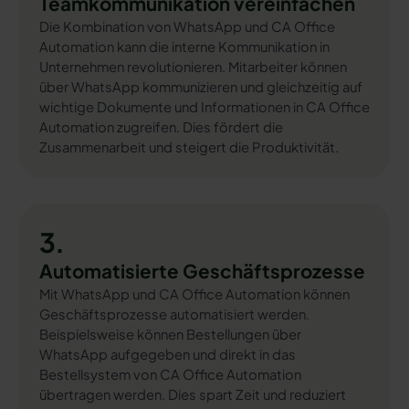
Teamkommunikation vereinfachen
Die Kombination von WhatsApp und CA Office
Automation kann die interne Kommunikation in
Unternehmen revolutionieren. Mitarbeiter können
über WhatsApp kommunizieren und gleichzeitig auf
wichtige Dokumente und Informationen in CA Office
Automation zugreifen. Dies fördert die
Zusammenarbeit und steigert die Produktivität.
3.
Automatisierte Geschäftsprozesse
Mit WhatsApp und CA Office Automation können
Geschäftsprozesse automatisiert werden.
Beispielsweise können Bestellungen über
WhatsApp aufgegeben und direkt in das
Bestellsystem von CA Office Automation
übertragen werden. Dies spart Zeit und reduziert