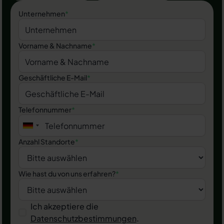
Unternehmen
*
Vorname & Nachname
*
Geschäftliche E-Mail
*
Telefonnummer
*
Anzahl Standorte
*
Wie hast du von uns erfahren?
*
Ich akzeptiere die
Datenschutzbestimmungen
.