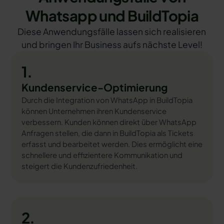
Whatsapp und BuildTopia
Diese Anwendungsfälle lassen sich realisieren
und bringen Ihr Business aufs nächste Level!
1.
Kundenservice-Optimierung
Durch die Integration von WhatsApp in BuildTopia
können Unternehmen ihren Kundenservice
verbessern. Kunden können direkt über WhatsApp
Anfragen stellen, die dann in BuildTopia als Tickets
erfasst und bearbeitet werden. Dies ermöglicht eine
schnellere und effizientere Kommunikation und
steigert die Kundenzufriedenheit.
2.