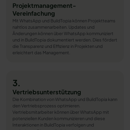
Projektmanagement-
Vereinfachung
Mit WhatsApp und BuildTopia können Projektteams
nahtlos zusammenarbeiten. Updates und
Änderungen können über WhatsApp kommuniziert
und in BuildTopia dokumentiert werden. Dies fördert
die Transparenz und Effizienz in Projekten und
erleichtert das Management.
3.
Vertriebsunterstützung
Die Kombination von WhatsApp und BuildTopia kann
den Vertriebsprozess optimieren.
Vertriebsmitarbeiter können über WhatsApp mit
potenziellen Kunden kommunizieren und diese
Interaktionen in BuildTopia verfolgen und