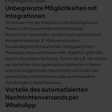
Empfängern zu teilen.
Unbegrenzte Möglichkeiten mit
Integrationen
Sie können mit der Integration von BuildTopia und
Mateo nicht nur automatisierte WhatsApp
Nachrichten versenden, sondern auch automatisch
Kontakte erstellen, E-Mails verschicken,
Kundensegmente bearbeiten, Instagram Direct
Messages teilen und vieles mehr. Natürlich geht das
auch in die andere Richtung: Führen Sie z.B. bei einem
neu erstellten oder geänderten Kontakten in Mateo
oder bei eingehenden Nachrichten auf einem der
unterstützten Nachrichtenkanäle automatisierte
Handlungen in BuildTopia aus.
Vorteile des automatisierten
Nachrichtenversands per
WhatsApp