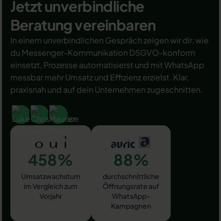
Jetzt unverbindliche
Beratung vereinbaren
In einem unverbindlichen Gespräch zeigen wir dir, wie
du Messenger-Kommunikation DSGVO-konform
einsetzt, Prozesse automatisierst und mit WhatsApp
messbar mehr Umsatz und Effizienz erzielst. Klar,
praxisnah und auf dein Unternehmen zugeschnitten.
458%
88%
Umsatzwachstum
durchschnittliche
im Vergleich zum
Öffnungsrate auf
Vorjahr
WhatsApp-
Kampagnen