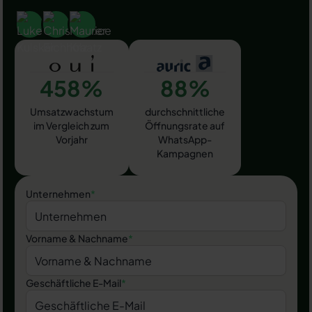
458%
88%
Umsatzwachstum
durchschnittliche
im Vergleich zum
Öffnungsrate auf
Vorjahr
WhatsApp-
Kampagnen
Unternehmen
*
Vorname & Nachname
*
Geschäftliche E-Mail
*