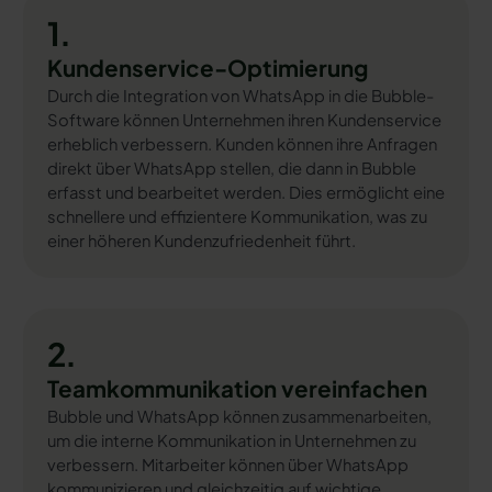
1.
Kundenservice-Optimierung
Durch die Integration von WhatsApp in die Bubble-
Software können Unternehmen ihren Kundenservice
erheblich verbessern. Kunden können ihre Anfragen
direkt über WhatsApp stellen, die dann in Bubble
erfasst und bearbeitet werden. Dies ermöglicht eine
schnellere und effizientere Kommunikation, was zu
einer höheren Kundenzufriedenheit führt.
2.
Teamkommunikation vereinfachen
Bubble und WhatsApp können zusammenarbeiten,
um die interne Kommunikation in Unternehmen zu
verbessern. Mitarbeiter können über WhatsApp
kommunizieren und gleichzeitig auf wichtige