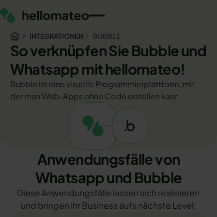
INTEGRATIONEN
BUBBLE
So verknüpfen Sie Bubble und
Whatsapp mit hellomateo!
Bubble ist eine visuelle Programmierplattform, mit
der man Web-Apps ohne Code erstellen kann.
Anwendungsfälle von
Whatsapp und Bubble
Diese Anwendungsfälle lassen sich realisieren
und bringen Ihr Business aufs nächste Level!