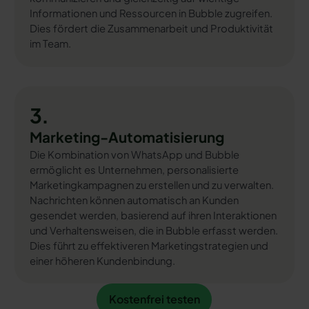
Informationen und Ressourcen in Bubble zugreifen.
Dies fördert die Zusammenarbeit und Produktivität
im Team.
3.
Marketing-Automatisierung
Die Kombination von WhatsApp und Bubble
ermöglicht es Unternehmen, personalisierte
Marketingkampagnen zu erstellen und zu verwalten.
Nachrichten können automatisch an Kunden
gesendet werden, basierend auf ihren Interaktionen
und Verhaltensweisen, die in Bubble erfasst werden.
Dies führt zu effektiveren Marketingstrategien und
einer höheren Kundenbindung.
Kostenfrei testen
Kostenfrei testen