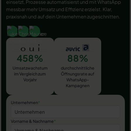
einsetzt, Prozesse automatisierst und mit WhatsApp
messbar mehr Umsatz und Effizienz erzielst. Klar,
praxisnah und auf dein Unternehmen zugeschnitten.
458%
88%
Umsatzwachstum
durchschnittliche
im Vergleich zum
Öffnungsrate auf
Vorjahr
WhatsApp-
Kampagnen
Unternehmen
*
Vorname & Nachname
*