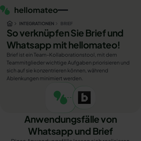
INTEGRATIONEN
BRIEF
So verknüpfen Sie Brief und
Whatsapp mit hellomateo!
Brief ist ein Team-Kollaborationstool, mit dem
Teammitglieder wichtige Aufgaben priorisieren und
sich auf sie konzentrieren können, während
Ablenkungen minimiert werden.
Anwendungsfälle von
Whatsapp und Brief