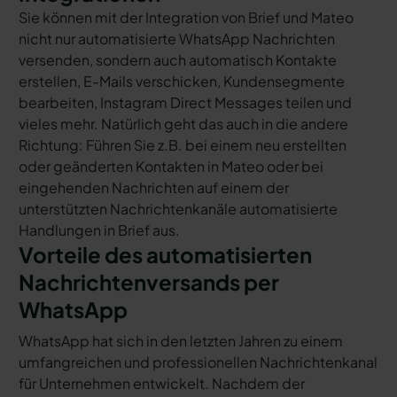
Sie können mit der Integration von Brief und Mateo
nicht nur automatisierte WhatsApp Nachrichten
versenden, sondern auch automatisch Kontakte
erstellen, E-Mails verschicken, Kundensegmente
bearbeiten, Instagram Direct Messages teilen und
vieles mehr. Natürlich geht das auch in die andere
Richtung: Führen Sie z.B. bei einem neu erstellten
oder geänderten Kontakten in Mateo oder bei
eingehenden Nachrichten auf einem der
unterstützten Nachrichtenkanäle automatisierte
Handlungen in Brief aus.
Vorteile des automatisierten
Nachrichtenversands per
WhatsApp
WhatsApp hat sich in den letzten Jahren zu einem
umfangreichen und professionellen Nachrichtenkanal
für Unternehmen entwickelt. Nachdem der