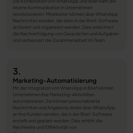
Die Kombination von WhatsApp und Brief kann die
interne Kommunikation in Unternehmen
revolutionieren. Mitarbeiter können über WhatsApp
Nachrichten senden, die dann in der Brief-Software
archiviert und organisiert werden. Dies erleichtert
die Nachverfolgung von Gesprächen und Aufgaben
und verbessert die Zusammenarbeit im Team.
3.
Marketing-Automatisierung
Mit der Integration von WhatsApp in Brief können
Unternehmen ihre Marketing-Aktivitäten
automatisieren. Sie können personalisierte
Nachrichten und Angebote direkt über WhatsApp
an ihre Kunden senden, die in der Brief-Software
erstellt und geplant wurden. Dies erhöht die
Reichweite und Effektivität von