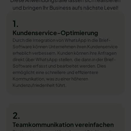
Diese Anwendungsfälle lassen sich realisieren
und bringen Ihr Business aufs nächste Level!
1.
Kundenservice-Optimierung
Durch die Integration von WhatsApp in die Brief-
Software können Unternehmen ihren Kundenservice
erheblich verbessern. Kunden können ihre Anfragen
direkt über WhatsApp stellen, die dann in der Brief-
Software erfasst und bearbeitet werden. Dies
ermöglicht eine schnellere und effizientere
Kommunikation, was zu einer höheren
Kundenzufriedenheit führt.
2.
Teamkommunikation vereinfachen