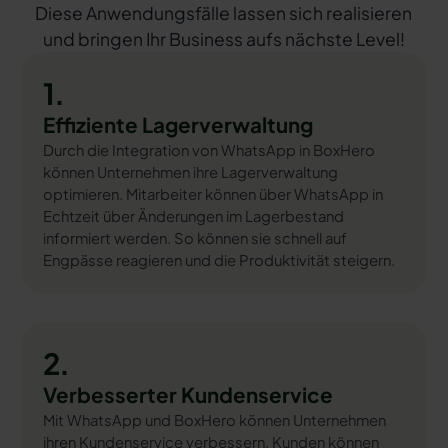
Diese Anwendungsfälle lassen sich realisieren
und bringen Ihr Business aufs nächste Level!
1.
Effiziente Lagerverwaltung
Durch die Integration von WhatsApp in BoxHero
können Unternehmen ihre Lagerverwaltung
optimieren. Mitarbeiter können über WhatsApp in
Echtzeit über Änderungen im Lagerbestand
informiert werden. So können sie schnell auf
Engpässe reagieren und die Produktivität steigern.
2.
Verbesserter Kundenservice
Mit WhatsApp und BoxHero können Unternehmen
ihren Kundenservice verbessern. Kunden können