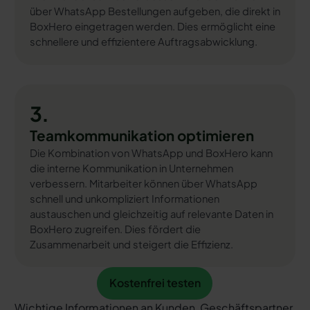
über WhatsApp Bestellungen aufgeben, die direkt in
BoxHero eingetragen werden. Dies ermöglicht eine
schnellere und effizientere Auftragsabwicklung.
3.
Teamkommunikation optimieren
Die Kombination von WhatsApp und BoxHero kann
die interne Kommunikation in Unternehmen
verbessern. Mitarbeiter können über WhatsApp
schnell und unkompliziert Informationen
austauschen und gleichzeitig auf relevante Daten in
BoxHero zugreifen. Dies fördert die
Zusammenarbeit und steigert die Effizienz.
Kostenfrei testen
Kostenfrei testen
Wichtige Informationen an Kunden, Geschäftspartner