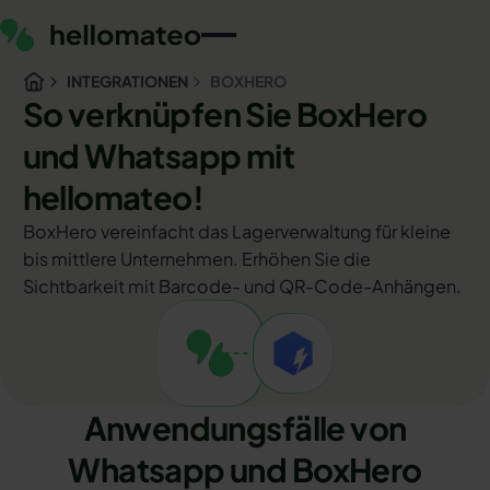
INTEGRATIONEN
BOXHERO
So verknüpfen Sie BoxHero
und Whatsapp mit
hellomateo!
BoxHero vereinfacht das Lagerverwaltung für kleine
bis mittlere Unternehmen. Erhöhen Sie die
Sichtbarkeit mit Barcode- und QR-Code-Anhängen.
Anwendungsfälle von
Whatsapp und BoxHero