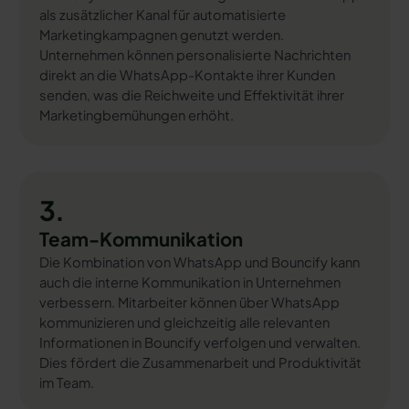
als zusätzlicher Kanal für automatisierte
Marketingkampagnen genutzt werden.
Unternehmen können personalisierte Nachrichten
direkt an die WhatsApp-Kontakte ihrer Kunden
senden, was die Reichweite und Effektivität ihrer
Marketingbemühungen erhöht.
3.
Team-Kommunikation
Die Kombination von WhatsApp und Bouncify kann
auch die interne Kommunikation in Unternehmen
verbessern. Mitarbeiter können über WhatsApp
kommunizieren und gleichzeitig alle relevanten
Informationen in Bouncify verfolgen und verwalten.
Dies fördert die Zusammenarbeit und Produktivität
im Team.