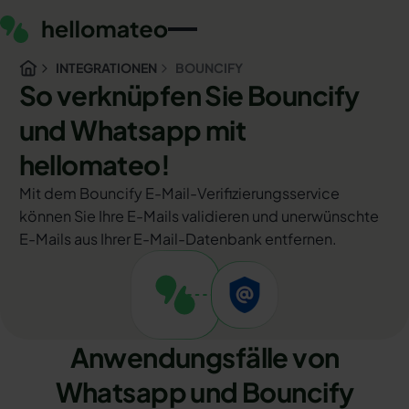
INTEGRATIONEN
BOUNCIFY
So verknüpfen Sie Bouncify
und Whatsapp mit
hellomateo!
Mit dem Bouncify E-Mail-Verifizierungsservice
können Sie Ihre E-Mails validieren und unerwünschte
E-Mails aus Ihrer E-Mail-Datenbank entfernen.
Anwendungsfälle von
Whatsapp und Bouncify