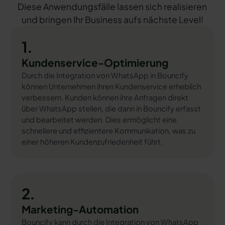
Diese Anwendungsfälle lassen sich realisieren
und bringen Ihr Business aufs nächste Level!
1.
Kundenservice-Optimierung
Durch die Integration von WhatsApp in Bouncify
können Unternehmen ihren Kundenservice erheblich
verbessern. Kunden können ihre Anfragen direkt
über WhatsApp stellen, die dann in Bouncify erfasst
und bearbeitet werden. Dies ermöglicht eine
schnellere und effizientere Kommunikation, was zu
einer höheren Kundenzufriedenheit führt.
2.
Marketing-Automation
Bouncify kann durch die Integration von WhatsApp