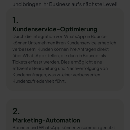
und bringen Ihr Business aufs nächste Level!
1.
Kundenservice-Optimierung
Durch die Integration von WhatsApp in Bouncer
können Unternehmen ihren Kundenservice erheblich
verbessern. Kunden können ihre Anfragen direkt
über WhatsApp stellen, die dann in Bouncer als
Tickets erfasst werden. Dies ermöglicht eine
effiziente Bearbeitung und Nachverfolgung von
Kundenanfragen, was zu einer verbesserten
Kundenzufriedenheit führt.
2.
Marketing-Automation
Bouncer und WhatsApp können zusammen genutzt