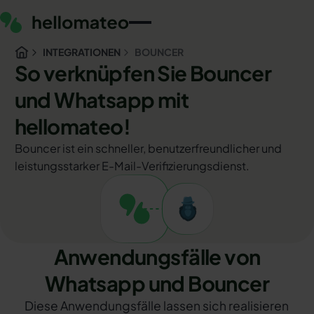
INTEGRATIONEN
BOUNCER
So verknüpfen Sie Bouncer
und Whatsapp mit
hellomateo!
Bouncer ist ein schneller, benutzerfreundlicher und
leistungsstarker E-Mail-Verifizierungsdienst.
Anwendungsfälle von
Whatsapp und Bouncer
Diese Anwendungsfälle lassen sich realisieren