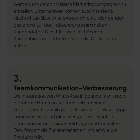
werden, um personalisierte Marketingkampagnen zu
erstellen. Unternehmen können automatisierte
Nachrichten über WhatsApp an ihre Kunden senden,
basierend auf den in Bouncer gesammelten
Kundendaten. Dies führt zu einer höheren
Kundenbindung und verbessert die Conversion-
Raten.
3.
Teamkommunikation-Verbesserung
Die Integration von WhatsApp in Bouncer kann auch
die interne Kommunikation in Unternehmen
verbessern. Teammitglieder können über WhatsApp
kommunizieren und gleichzeitig alle relevanten
Informationen in Bouncer verfolgen und verwalten.
Dies fördert die Zusammenarbeit und erhöht die
Produktivität.