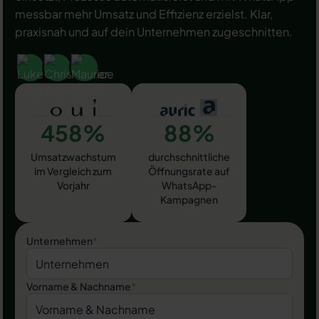
messbar mehr Umsatz und Effizienz erzielst. Klar,
praxisnah und auf dein Unternehmen zugeschnitten.
458%
88%
Umsatzwachstum
durchschnittliche
im Vergleich zum
Öffnungsrate auf
Vorjahr
WhatsApp-
Kampagnen
Unternehmen
*
Vorname & Nachname
*