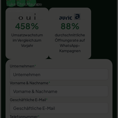
458%
88%
Umsatzwachstum
durchschnittliche
im Vergleich zum
Öffnungsrate auf
Vorjahr
WhatsApp-
Kampagnen
Unternehmen
*
Vorname & Nachname
*
Geschäftliche E-Mail
*
Telefonnummer
*