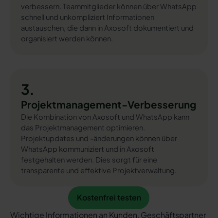
verbessern. Teammitglieder können über WhatsApp
schnell und unkompliziert Informationen
austauschen, die dann in Axosoft dokumentiert und
organisiert werden können.
3.
Projektmanagement-Verbesserung
Die Kombination von Axosoft und WhatsApp kann
das Projektmanagement optimieren.
Projektupdates und -änderungen können über
WhatsApp kommuniziert und in Axosoft
festgehalten werden. Dies sorgt für eine
transparente und effektive Projektverwaltung.
Kostenfrei testen
Kostenfrei testen
Wichtige Informationen an Kunden, Geschäftspartner