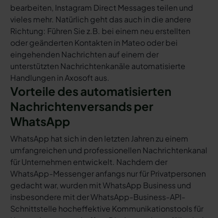
bearbeiten, Instagram Direct Messages teilen und
vieles mehr. Natürlich geht das auch in die andere
Richtung: Führen Sie z.B. bei einem neu erstellten
oder geänderten Kontakten in Mateo oder bei
eingehenden Nachrichten auf einem der
unterstützten Nachrichtenkanäle automatisierte
Handlungen in Axosoft aus.
Vorteile des automatisierten
Nachrichtenversands per
WhatsApp
WhatsApp hat sich in den letzten Jahren zu einem
umfangreichen und professionellen Nachrichtenkanal
für Unternehmen entwickelt. Nachdem der
WhatsApp-Messenger anfangs nur für Privatpersonen
gedacht war, wurden mit WhatsApp Business und
insbesondere mit der WhatsApp-Business-API-
Schnittstelle hocheffektive Kommunikationstools für