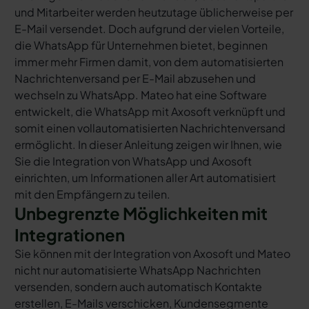
und Mitarbeiter werden heutzutage üblicherweise per
E-Mail versendet. Doch aufgrund der vielen Vorteile,
die WhatsApp für Unternehmen bietet, beginnen
immer mehr Firmen damit, von dem automatisierten
Nachrichtenversand per E-Mail abzusehen und
wechseln zu WhatsApp. Mateo hat eine Software
entwickelt, die WhatsApp mit Axosoft verknüpft und
somit einen vollautomatisierten Nachrichtenversand
ermöglicht. In dieser Anleitung zeigen wir Ihnen, wie
Sie die Integration von WhatsApp und Axosoft
einrichten, um Informationen aller Art automatisiert
mit den Empfängern zu teilen.
Unbegrenzte Möglichkeiten mit
Integrationen
Sie können mit der Integration von Axosoft und Mateo
nicht nur automatisierte WhatsApp Nachrichten
versenden, sondern auch automatisch Kontakte
erstellen, E-Mails verschicken, Kundensegmente