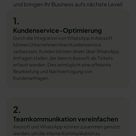
und bringen Ihr Business aufs nächste Level!
1.
Kundenservice-Optimierung
Durch die Integration von WhatsApp in Axosoft
können Unternehmen ihren Kundenservice
verbessern. Kunden können direkt über WhatsApp
Anfragen stellen, die dann in Axosoft als Tickets
erfasst werden. Dies ermöglicht eine effiziente
Bearbeitung und Nachverfolgung von
Kundenanfragen.
2.
Teamkommunikation vereinfachen
Axosoft und WhatsApp können zusammen genutzt
werden, um die interne Kommunikation zu