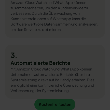
Amazon CloudWatch und WhatsApp können
zusammenarbeiten, um den Kundenservice zu
verbessern. Durch die Überwachung von
Kundeninteraktionen auf WhatsApp kann die
Software wertvolle Daten sammeln und analysieren,
um den Service zu optimieren.
3.
Automatisierte Berichte
Mit Amazon CloudWatch und WhatsApp können
Unternehmen automatisierte Berichte über ihre
Systemleistung direkt auf ihr Handy erhalten. Dies
ermöglicht eine kontinuierliche Überwachung und
Verbesserung der Systemleistung.
Kostenfrei testen
Kostenfrei testen