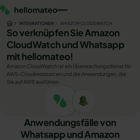
INTEGRATIONEN
AMAZON CLOUDWATCH
So verknüpfen Sie Amazon
CloudWatch und Whatsapp
mit hellomateo!
Amazon CloudWatch ist ein Überwachungsdienst für
AWS-Cloudressourcen und die Anwendungen, die
Sie auf AWS ausführen.
Anwendungsfälle von
Whatsapp und Amazon