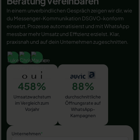
Beratung vereinbaren
In einem unverbindlichen Gespräch zeigen wir dir, wie
du Messenger-Kommunikation DSGVO-konform
einsetzt, Prozesse automatisierst und mit WhatsApp
messbar mehr Umsatz und Effizienz erzielst. Klar,
praxisnah und auf dein Unternehmen zugeschnitten.
458%
88%
Umsatzwachstum
durchschnittliche
im Vergleich zum
Öffnungsrate auf
Vorjahr
WhatsApp-
Kampagnen
Unternehmen
*