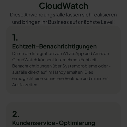
CloudWatch
Diese Anwendungsfälle lassen sich realisieren
und bringen Ihr Business aufs nächste Level!
1.
Echtzeit-Benachrichtigungen
Durch die Integration von WhatsApp und Amazon
CloudWatch können Unternehmen Echtzeit-
Benachrichtigungen über Systemprobleme oder -
ausfälle direkt auf ihr Handy erhalten. Dies
ermöglicht eine schnellere Reaktion und minimiert
Ausfallzeiten.
2.
Kundenservice-Optimierung