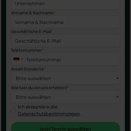
Vorname & Nachname
*
Geschäftliche E-Mail
*
Telefonnummer
*
Anzahl Standorte
*
Wie hast du von uns erfahren?
*
Ich akzeptiere die
Datenschutzbestimmungen
.
Jetzt Termin auswählen