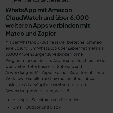
WhatsApp mit Amazon
CloudWatch und über 6.000
weiteren Apps verbinden mit
Mateo und Zapier
Mit der WhatsApp-Business-API bietet hellomateo
eine Lösung, um WhatsApp über Zapier mit mehr als
6.000 Anwendungen
zu verbinden, ohne
Programmierkenntnisse. Zapier unterstützt Tausende
weit verbreiteter Business-Software und
Anwendungen. Mit Zapier können Sie automatisierte
Workflows erstellen und Ihre hellomateo-Inbox
(inklusive WhatsApp) mit weit verbreiteten
Anwendungen verbinden, wie z. B.:
HubSpot, Salesforce und Pipedrive
Gmail, Outlook und Slack