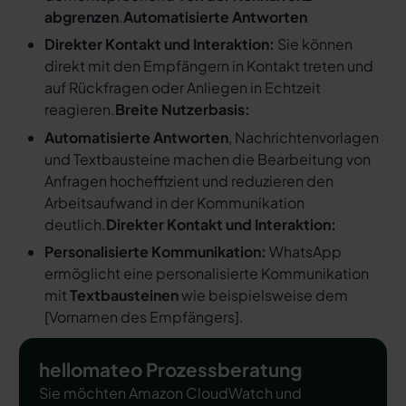
abgrenzen
.
Automatisierte Antworten
Direkter Kontakt und Interaktion:
Sie können
direkt mit den Empfängern in Kontakt treten und
auf Rückfragen oder Anliegen in Echtzeit
reagieren.
Breite Nutzerbasis:
Automatisierte Antworten
, Nachrichtenvorlagen
und Textbausteine machen die Bearbeitung von
Anfragen hocheffizient und reduzieren den
Arbeitsaufwand in der Kommunikation
deutlich.
Direkter Kontakt und Interaktion:
Personalisierte Kommunikation:
WhatsApp
ermöglicht eine personalisierte Kommunikation
mit
Textbausteinen
wie beispielsweise dem
[
Vornamen des Empfängers
].
hellomateo Prozessberatung
Sie möchten Amazon CloudWatch und