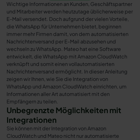
Wichtige Informationen an Kunden, Geschäftspartner
und Mitarbeiter werden heutzutage üblicherweise per
E-Mail versendet. Doch aufgrund der vielen Vorteile,
die WhatsApp für Unternehmen bietet, beginnen
immer mehr Firmen damit, von dem automatisierten
Nachrichtenversand per E-Mail abzusehen und
wechseln zu WhatsApp. Mateo hat eine Software
entwickelt, die WhatsApp mit Amazon CloudWatch
verknüpft und somit einen vollautomatisierten
Nachrichtenversand ermöglicht. In dieser Anleitung
zeigen wir Ihnen, wie Sie die Integration von
WhatsApp und Amazon CloudWatch einrichten, um
Informationen aller Art automatisiert mit den
Empfängern zu teilen.
Unbegrenzte Möglichkeiten mit
Integrationen
Sie können mit der Integration von Amazon
CloudWatch und Mateo nicht nur automatisierte