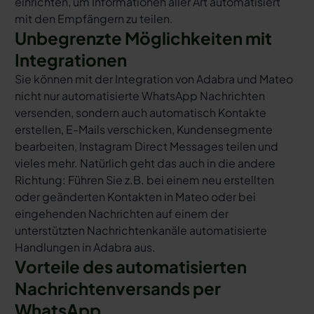
einrichten, um Informationen aller Art automatisiert
mit den Empfängern zu teilen.
Unbegrenzte Möglichkeiten mit
Integrationen
Sie können mit der Integration von Adabra und Mateo
nicht nur automatisierte WhatsApp Nachrichten
versenden, sondern auch automatisch Kontakte
erstellen, E-Mails verschicken, Kundensegmente
bearbeiten, Instagram Direct Messages teilen und
vieles mehr. Natürlich geht das auch in die andere
Richtung: Führen Sie z.B. bei einem neu erstellten
oder geänderten Kontakten in Mateo oder bei
eingehenden Nachrichten auf einem der
unterstützten Nachrichtenkanäle automatisierte
Handlungen in Adabra aus.
Vorteile des automatisierten
Nachrichtenversands per
WhatsApp