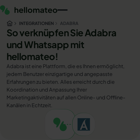
INTEGRATIONEN
ADABRA
So verknüpfen Sie Adabra
und Whatsapp mit
hellomateo!
Adabra ist eine Plattform, die es Ihnen ermöglicht,
jedem Benutzer einzigartige und angepasste
Erfahrungen zu bieten. Alles erreicht durch die
Koordination und Anpassung Ihrer
Marketingaktivitäten auf allen Online- und Offline-
Kanälen in Echtzeit.