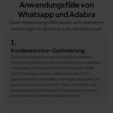
Anwendungsfälle von
Whatsapp und Adabra
Diese Anwendungsfälle lassen sich realisieren
und bringen Ihr Business aufs nächste Level!
1.
Kundenservice-Optimierung
Durch die Integration von WhatsApp in Adabra
können Unternehmen ihren Kundenservice erheblich
verbessern. Kunden können ihre Anfragen direkt
über WhatsApp stellen, während Adabra's KI-
gesteuerte Plattform diese Anfragen analysiert und
passende Antworten liefert. Dies ermöglicht eine
schnellere und effizientere Kommunikation, was zu
einer höheren Kundenzufriedenheit führt.