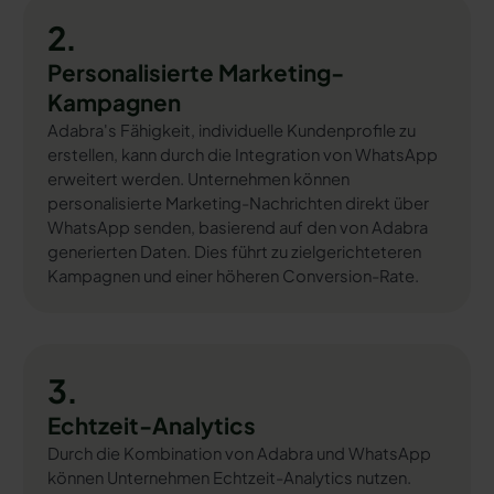
2.
Personalisierte Marketing-
Kampagnen
Adabra's Fähigkeit, individuelle Kundenprofile zu
erstellen, kann durch die Integration von WhatsApp
erweitert werden. Unternehmen können
personalisierte Marketing-Nachrichten direkt über
WhatsApp senden, basierend auf den von Adabra
generierten Daten. Dies führt zu zielgerichteteren
Kampagnen und einer höheren Conversion-Rate.
3.
Echtzeit-Analytics
Durch die Kombination von Adabra und WhatsApp
können Unternehmen Echtzeit-Analytics nutzen.