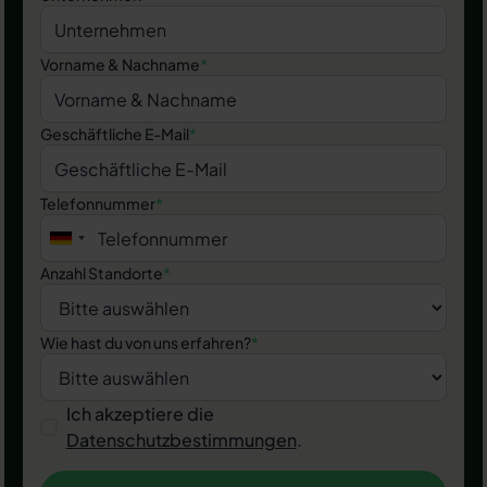
Vorname & Nachname
*
Geschäftliche E-Mail
*
Telefonnummer
*
Anzahl Standorte
*
Wie hast du von uns erfahren?
*
Ich akzeptiere die
Datenschutzbestimmungen
.