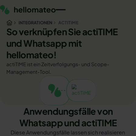
INTEGRATIONEN
ACTITIME
So verknüpfen Sie actiTIME
und Whatsapp mit
hellomateo!
actiTIME ist ein Zeitverfolgungs- und Scope-
Management-Tool.
Anwendungsfälle von
Whatsapp und actiTIME
Diese Anwendungsfälle lassen sich realisieren