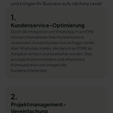
und bringen Ihr Business aufs nächste Level!
1.
Kundenservice-Optimierung
Durch die Integration von WhatsApp in actiTIME
können Unternehmen ihren Kundenservice
verbessern. Kunden können ihre Anfragen direkt
über WhatsApp stellen, die dann in actiTIME als
Aufgaben erfasst und bearbeitet werden. Dies
ermöglicht eine schnellere und effizientere
Kommunikation und steigert die
Kundenzufriedenheit.
2.
Projektmanagement-
Vereinfachung