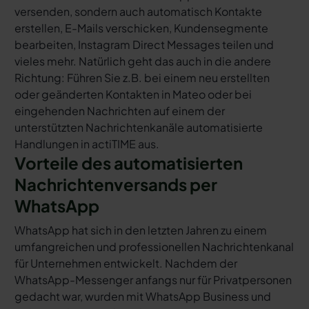
versenden, sondern auch automatisch Kontakte
erstellen, E-Mails verschicken, Kundensegmente
bearbeiten, Instagram Direct Messages teilen und
vieles mehr. Natürlich geht das auch in die andere
Richtung: Führen Sie z.B. bei einem neu erstellten
oder geänderten Kontakten in Mateo oder bei
eingehenden Nachrichten auf einem der
unterstützten Nachrichtenkanäle automatisierte
Handlungen in actiTIME aus.
Vorteile des automatisierten
Nachrichtenversands per
WhatsApp
WhatsApp hat sich in den letzten Jahren zu einem
umfangreichen und professionellen Nachrichtenkanal
für Unternehmen entwickelt. Nachdem der
WhatsApp-Messenger anfangs nur für Privatpersonen
gedacht war, wurden mit WhatsApp Business und