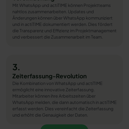
Mit WhatsApp und actiTIME können Projektteams
nahtlos zusammenarbeiten. Updates und
Änderungen können über WhatsApp kommuniziert
und in actiTIME dokumentiert werden. Dies fördert
die Transparenz und Effizienz im Projektmanagement
und verbessert die Zusammenarbeit im Team.
3.
Zeiterfassung-Revolution
Die Kombination von WhatsApp und actiTIME
ermöglicht eine innovative Zeiterfassung.
Mitarbeiter können ihre Arbeitszeiten über
WhatsApp melden, die dann automatisch in actiTIME
erfasst werden. Dies vereinfacht die Zeiterfassung
und erhöht die Genauigkeit der Daten.
Kostenfrei testen