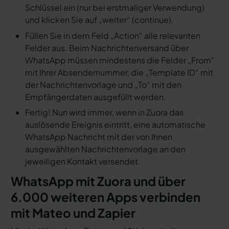
Schlüssel ein (nur bei erstmaliger Verwendung)
und klicken Sie auf „weiter“ (continue).
Füllen Sie in dem Feld „Action“ alle relevanten
Felder aus. Beim Nachrichtenversand über
WhatsApp müssen mindestens die Felder „From“
mit Ihrer Absendernummer, die „Template ID“ mit
der Nachrichtenvorlage und „To“ mit den
Empfängerdaten ausgefüllt werden.
Fertig! Nun wird immer, wenn in Zuora das
auslösende Ereignis eintritt, eine automatische
WhatsApp Nachricht mit der von Ihnen
ausgewählten Nachrichtenvorlage an den
jeweiligen Kontakt versendet.
WhatsApp mit Zuora und über
6.000 weiteren Apps verbinden
mit Mateo und Zapier