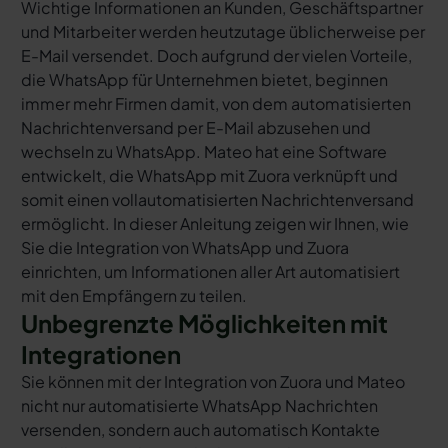
Wichtige Informationen an Kunden, Geschäftspartner
und Mitarbeiter werden heutzutage üblicherweise per
E-Mail versendet. Doch aufgrund der vielen Vorteile,
die WhatsApp für Unternehmen bietet, beginnen
immer mehr Firmen damit, von dem automatisierten
Nachrichtenversand per E-Mail abzusehen und
wechseln zu WhatsApp. Mateo hat eine Software
entwickelt, die WhatsApp mit Zuora verknüpft und
somit einen vollautomatisierten Nachrichtenversand
ermöglicht. In dieser Anleitung zeigen wir Ihnen, wie
Sie die Integration von WhatsApp und Zuora
einrichten, um Informationen aller Art automatisiert
mit den Empfängern zu teilen.
Unbegrenzte Möglichkeiten mit
Integrationen
Sie können mit der Integration von Zuora und Mateo
nicht nur automatisierte WhatsApp Nachrichten
versenden, sondern auch automatisch Kontakte