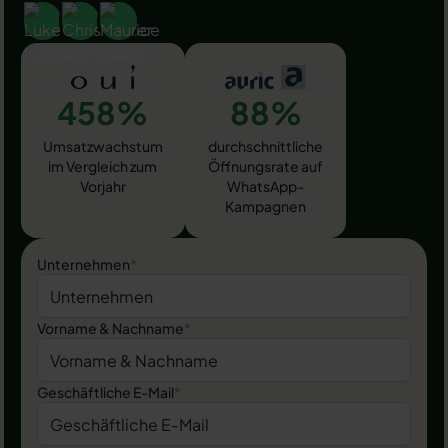
458%
88%
Umsatzwachstum
durchschnittliche
im Vergleich zum
Öffnungsrate auf
Vorjahr
WhatsApp-
Kampagnen
Unternehmen
*
Vorname & Nachname
*
Geschäftliche E-Mail
*