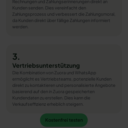
Rechnungen und Zahlungserinnerungen direkt an
Kunden senden. Dies vereinfacht den
Zahlungsprozess und verbessert die Zahlungsmoral,
da Kunden direkt über fällige Zahlungen informiert
werden.
3.
Vertriebsunterstützung
Die Kombination von Zuora und WhatsApp
ermöglicht es Vertriebsteams, potenzielle Kunden
direkt zu kontaktieren und personalisierte Angebote
basierend auf den in Zuora gespeicherten
Kundendaten zu erstellen. Dies kann die
Verkaufseffizienz erheblich steigern.
Kostenfrei testen
Kostenfrei testen