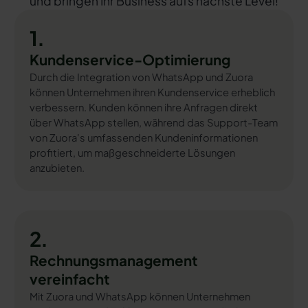
und bringen Ihr Business aufs nächste Level!
1.
Kundenservice-Optimierung
Durch die Integration von WhatsApp und Zuora
können Unternehmen ihren Kundenservice erheblich
verbessern. Kunden können ihre Anfragen direkt
über WhatsApp stellen, während das Support-Team
von Zuora's umfassenden Kundeninformationen
profitiert, um maßgeschneiderte Lösungen
anzubieten.
2.
Rechnungsmanagement
vereinfacht
Mit Zuora und WhatsApp können Unternehmen