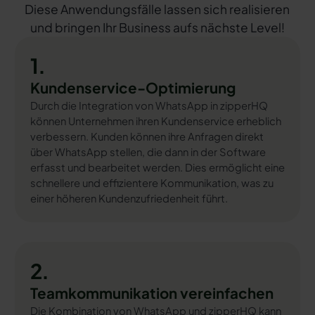
Diese Anwendungsfälle lassen sich realisieren
und bringen Ihr Business aufs nächste Level!
1.
Kundenservice-Optimierung
Durch die Integration von WhatsApp in zipperHQ
können Unternehmen ihren Kundenservice erheblich
verbessern. Kunden können ihre Anfragen direkt
über WhatsApp stellen, die dann in der Software
erfasst und bearbeitet werden. Dies ermöglicht eine
schnellere und effizientere Kommunikation, was zu
einer höheren Kundenzufriedenheit führt.
2.
Teamkommunikation vereinfachen
Die Kombination von WhatsApp und zipperHQ kann