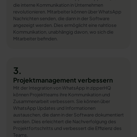
die interne Kommunikation in Unternehmen
revolutionieren. Mitarbeiter können über WhatsApp
Nachrichten senden, die dann in der Software
angezeigt werden. Dies ermöglicht eine nahtlose
Kommunikation, unabhängig davon, wo sich die
Mitarbeiter befinden.
3.
Projektmanagement verbessern
Mit der Integration von WhatsApp in zipperHQ
können Projektteams ihre Kommunikation und
Zusammenarbeit verbessern. Sie können über
WhatsApp Updates und Informationen
austauschen, die dann in der Software dokumentiert
werden. Dies erleichtert die Nachverfolgung des
Projektfortschritts und verbessert die Effizienz des
Teams.