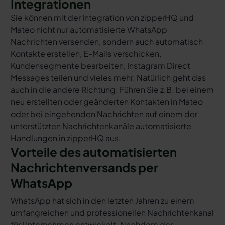
Integrationen
Sie können mit der Integration von zipperHQ und
Mateo nicht nur automatisierte WhatsApp
Nachrichten versenden, sondern auch automatisch
Kontakte erstellen, E-Mails verschicken,
Kundensegmente bearbeiten, Instagram Direct
Messages teilen und vieles mehr. Natürlich geht das
auch in die andere Richtung: Führen Sie z.B. bei einem
neu erstellten oder geänderten Kontakten in Mateo
oder bei eingehenden Nachrichten auf einem der
unterstützten Nachrichtenkanäle automatisierte
Handlungen in zipperHQ aus.
Vorteile des automatisierten
Nachrichtenversands per
WhatsApp
WhatsApp hat sich in den letzten Jahren zu einem
umfangreichen und professionellen Nachrichtenkanal
für Unternehmen entwickelt. Nachdem der