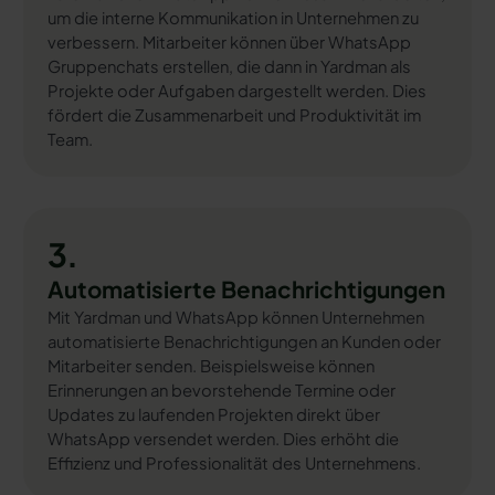
um die interne Kommunikation in Unternehmen zu
verbessern. Mitarbeiter können über WhatsApp
Gruppenchats erstellen, die dann in Yardman als
Projekte oder Aufgaben dargestellt werden. Dies
fördert die Zusammenarbeit und Produktivität im
Team.
3.
Automatisierte Benachrichtigungen
Mit Yardman und WhatsApp können Unternehmen
automatisierte Benachrichtigungen an Kunden oder
Mitarbeiter senden. Beispielsweise können
Erinnerungen an bevorstehende Termine oder
Updates zu laufenden Projekten direkt über
WhatsApp versendet werden. Dies erhöht die
Effizienz und Professionalität des Unternehmens.