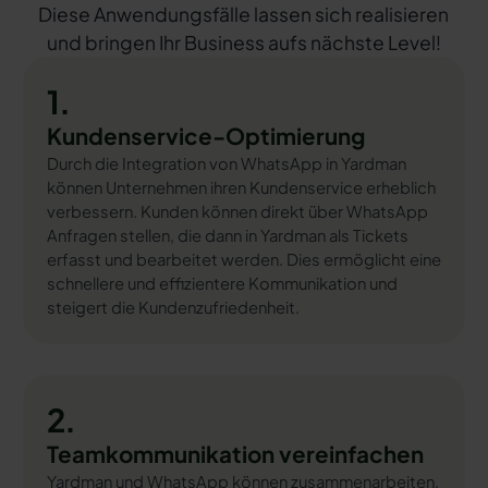
Diese Anwendungsfälle lassen sich realisieren
und bringen Ihr Business aufs nächste Level!
1.
Kundenservice-Optimierung
Durch die Integration von WhatsApp in Yardman
können Unternehmen ihren Kundenservice erheblich
verbessern. Kunden können direkt über WhatsApp
Anfragen stellen, die dann in Yardman als Tickets
erfasst und bearbeitet werden. Dies ermöglicht eine
schnellere und effizientere Kommunikation und
steigert die Kundenzufriedenheit.
2.
Teamkommunikation vereinfachen
Yardman und WhatsApp können zusammenarbeiten,