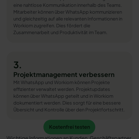
eine nahtlose Kommunikation innerhalb des Teams.
Mitarbeiter können über WhatsApp kommunizieren
und gleichzeitig auf alle relevanten Informationen in
Workiom zugreifen. Dies fördert die
Zusammenarbeit und Produktivität im Team.
3.
Projektmanagement verbessern
Mit WhatsApp und Workiom können Projekte
effizienter verwaltet werden. Projektupdates
können über WhatsApp geteilt und in Workiom
dokumentiert werden. Dies sorgt für eine bessere
Übersicht und Kontrolle über den Projektfortschritt.
Kostenfrei testen
Kostenfrei testen
Wichtige Informationen an Kunden, Geschäftspartner