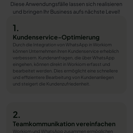
Diese Anwendungsfälle lassen sich realisieren
und bringen Ihr Business aufs nächste Level!
1.
Kundenservice-Optimierung
Durch die Integration von WhatsApp in Workiom
können Unternehmen ihren Kundenservice erheblich
verbessern. Kundenanfragen, die über WhatsApp
eingehen, können direkt in Workiom erfasst und
bearbeitet werden. Dies ermöglicht eine schnellere
und effizientere Bearbeitung von Kundenanliegen
und steigert die Kundenzufriedenheit.
2.
Teamkommunikation vereinfachen
Workiom und WhatsApp zusammen ermöglichen