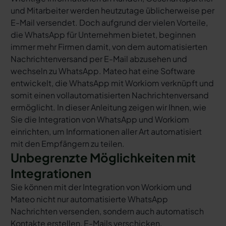
und Mitarbeiter werden heutzutage üblicherweise per
E-Mail versendet. Doch aufgrund der vielen Vorteile,
die WhatsApp für Unternehmen bietet, beginnen
immer mehr Firmen damit, von dem automatisierten
Nachrichtenversand per E-Mail abzusehen und
wechseln zu WhatsApp. Mateo hat eine Software
entwickelt, die WhatsApp mit Workiom verknüpft und
somit einen vollautomatisierten Nachrichtenversand
ermöglicht. In dieser Anleitung zeigen wir Ihnen, wie
Sie die Integration von WhatsApp und Workiom
einrichten, um Informationen aller Art automatisiert
mit den Empfängern zu teilen.
Unbegrenzte Möglichkeiten mit
Integrationen
Sie können mit der Integration von Workiom und
Mateo nicht nur automatisierte WhatsApp
Nachrichten versenden, sondern auch automatisch
Kontakte erstellen, E-Mails verschicken,