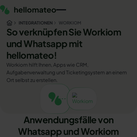
INTEGRATIONEN
WORKIOM
So verknüpfen Sie Workiom
und Whatsapp mit
hellomateo!
Workiom hilft Ihnen, Apps wie CRM,
Aufgabenverwaltung und Ticketingsystem an einem
Ort selbst zu erstellen.
Anwendungsfälle von
Whatsapp und Workiom