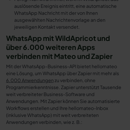
auslösende Ereignis eintritt, eine automatische
WhatsApp Nachricht mit der von Ihnen
ausgewählten Nachrichtenvorlage an den
jeweiligen Kontakt versendet.
WhatsApp mit WildApricot und
über 6.000 weiteren Apps
verbinden mit Mateo und Zapier
Mit der WhatsApp-Business-API bietet hellomateo
eine Lösung, um WhatsApp über Zapier mit mehr als
6.000 Anwendungen
zu verbinden, ohne
Programmierkenntnisse. Zapier unterstützt Tausende
weit verbreiteter Business-Software und
Anwendungen. Mit Zapier können Sie automatisierte
Workflows erstellen und Ihre hellomateo-Inbox
(inklusive WhatsApp) mit weit verbreiteten
Anwendungen verbinden, wie z. B.: