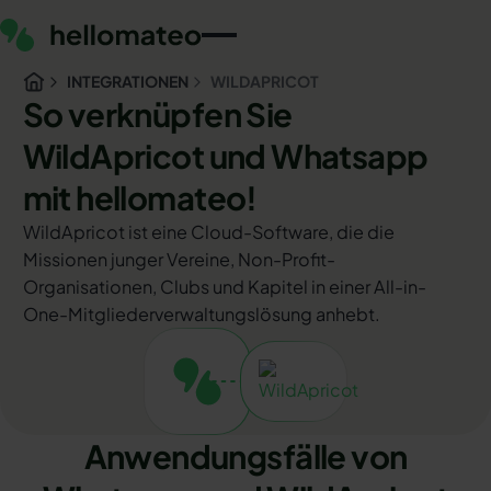
INTEGRATIONEN
WILDAPRICOT
So verknüpfen Sie
WildApricot und Whatsapp
mit hellomateo!
WildApricot ist eine Cloud-Software, die die
Missionen junger Vereine, Non-Profit-
Organisationen, Clubs und Kapitel in einer All-in-
One-Mitgliederverwaltungslösung anhebt.
Anwendungsfälle von