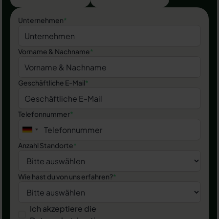
Unternehmen
*
Vorname & Nachname
*
Geschäftliche E-Mail
*
Telefonnummer
*
Anzahl Standorte
*
Wie hast du von uns erfahren?
*
Ich akzeptiere die