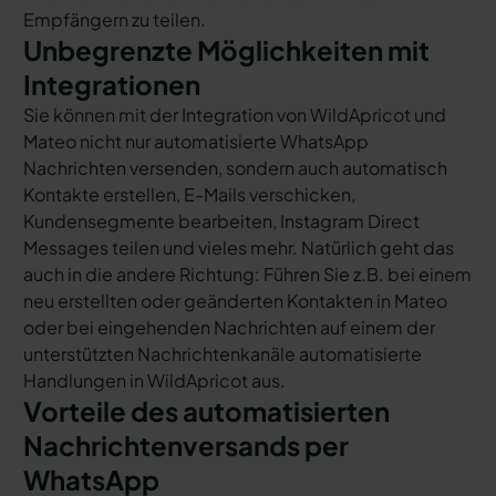
Empfängern zu teilen.
Unbegrenzte Möglichkeiten mit
Integrationen
Sie können mit der Integration von WildApricot und
Mateo nicht nur automatisierte WhatsApp
Nachrichten versenden, sondern auch automatisch
Kontakte erstellen, E-Mails verschicken,
Kundensegmente bearbeiten, Instagram Direct
Messages teilen und vieles mehr. Natürlich geht das
auch in die andere Richtung: Führen Sie z.B. bei einem
neu erstellten oder geänderten Kontakten in Mateo
oder bei eingehenden Nachrichten auf einem der
unterstützten Nachrichtenkanäle automatisierte
Handlungen in WildApricot aus.
Vorteile des automatisierten
Nachrichtenversands per
WhatsApp