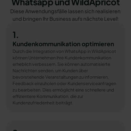
Whatsapp und WildApricot
Diese Anwendungsfälle lassen sich realisieren
und bringen Ihr Business aufs nächste Level!
1.
Kundenkommunikation optimieren
Durch die Integration von WhatsApp in WildApricot
können Unternehmen ihre Kundenkommunikation
erheblich verbessern. Sie können automatisierte
Nachrichten senden, um Kunden über
bevorstehende Veranstaltungen zu informieren,
Feedback einzuholen oder Kundenserviceanfragen
zu bearbeiten. Dies ermöglicht eine schnellere und
effizientere Kommunikation, die zur
Kundenzufriedenheit beiträgt.