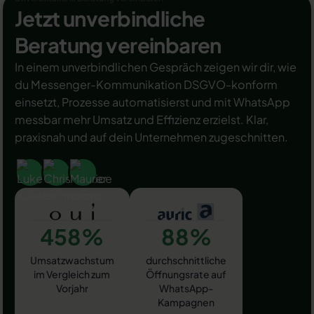
Jetzt unverbindliche
Beratung vereinbaren
In einem unverbindlichen Gespräch zeigen wir dir, wie
du Messenger-Kommunikation DSGVO-konform
einsetzt, Prozesse automatisierst und mit WhatsApp
messbar mehr Umsatz und Effizienz erzielst. Klar,
praxisnah und auf dein Unternehmen zugeschnitten.
458%
88%
Umsatzwachstum
durchschnittliche
im Vergleich zum
Öffnungsrate auf
Vorjahr
WhatsApp-
Kampagnen