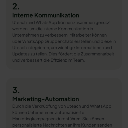
2.
Interne Kommunikation
Uteach und WhatsApp können zusammen genutzt
werden, um die interne Kommunikation in
Unternehmen zu verbessern. Mitarbeiter können
über WhatsApp Gruppenchats erstellen und diese in
Uteach integrieren, um wichtige Informationen und
Updates zu teilen. Dies fördert die Zusammenarbeit
und verbessert die Effizienz im Team.
3.
Marketing-Automation
Durch die Verknüpfung von Uteach und WhatsApp
können Unternehmen automatisierte
Marketingkampagnen durchführen. Sie können
personalisierte Nachrichten an ihre Kunden senden