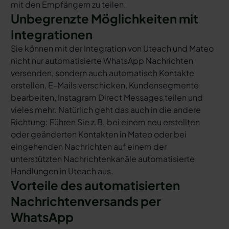
mit den Empfängern zu teilen.
Unbegrenzte Möglichkeiten mit
Integrationen
Sie können mit der Integration von Uteach und Mateo
nicht nur automatisierte WhatsApp Nachrichten
versenden, sondern auch automatisch Kontakte
erstellen, E-Mails verschicken, Kundensegmente
bearbeiten, Instagram Direct Messages teilen und
vieles mehr. Natürlich geht das auch in die andere
Richtung: Führen Sie z.B. bei einem neu erstellten
oder geänderten Kontakten in Mateo oder bei
eingehenden Nachrichten auf einem der
unterstützten Nachrichtenkanäle automatisierte
Handlungen in Uteach aus.
Vorteile des automatisierten
Nachrichtenversands per
WhatsApp