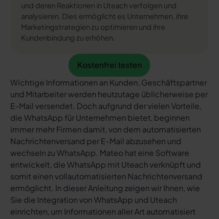
und deren Reaktionen in Uteach verfolgen und
analysieren. Dies ermöglicht es Unternehmen, ihre
Marketingstrategien zu optimieren und ihre
Kundenbindung zu erhöhen.
Kostenfrei testen
Kostenfrei testen
Wichtige Informationen an Kunden, Geschäftspartner
und Mitarbeiter werden heutzutage üblicherweise per
E-Mail versendet. Doch aufgrund der vielen Vorteile,
die WhatsApp für Unternehmen bietet, beginnen
immer mehr Firmen damit, von dem automatisierten
Nachrichtenversand per E-Mail abzusehen und
wechseln zu WhatsApp. Mateo hat eine Software
entwickelt, die WhatsApp mit Uteach verknüpft und
somit einen vollautomatisierten Nachrichtenversand
ermöglicht. In dieser Anleitung zeigen wir Ihnen, wie
Sie die Integration von WhatsApp und Uteach
einrichten, um Informationen aller Art automatisiert