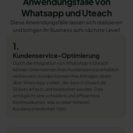
Anwendungsfälle von
Whatsapp und Uteach
Diese Anwendungsfälle lassen sich realisieren
und bringen Ihr Business aufs nächste Level!
1.
Kundenservice-Optimierung
Durch die Integration von WhatsApp in Uteach
können Unternehmen ihren Kundenservice erheblich
verbessern. Kunden können ihre Anfragen direkt
über WhatsApp stellen, die dann in Uteach als
Tickets erfasst und bearbeitet werden. Dies
ermöglicht eine schnellere und effizientere
Kommunikation, was zu einer höheren
Kundenzufriedenheit führt.