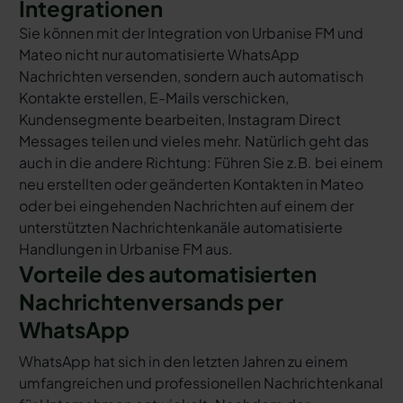
Integrationen
Sie können mit der Integration von Urbanise FM und
Mateo nicht nur automatisierte WhatsApp
Nachrichten versenden, sondern auch automatisch
Kontakte erstellen, E-Mails verschicken,
Kundensegmente bearbeiten, Instagram Direct
Messages teilen und vieles mehr. Natürlich geht das
auch in die andere Richtung: Führen Sie z.B. bei einem
neu erstellten oder geänderten Kontakten in Mateo
oder bei eingehenden Nachrichten auf einem der
unterstützten Nachrichtenkanäle automatisierte
Handlungen in Urbanise FM aus.
Vorteile des automatisierten
Nachrichtenversands per
WhatsApp
WhatsApp hat sich in den letzten Jahren zu einem
umfangreichen und professionellen Nachrichtenkanal