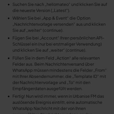
Suchen Sie nach „hellomateo“ und klicken Sie auf
die neueste Version („Latest“).
Wählen Sie bei „App & Event“ die Option
„Nachrichtenvorlage versenden“ aus und klicken
Sie auf „weiter“ (continue).
Fügen Sie bei „Account“ Ihren persönlichen API-
Schlüssel ein (nur bei erstmaliger Verwendung)
und klicken Sie auf „weiter“ (continue).
Füllen Sie in dem Feld „Action“ alle relevanten
Felder aus. Beim Nachrichtenversand über
WhatsApp müssen mindestens die Felder „From“
mit Ihrer Absendernummer, die „Template ID“ mit
der Nachrichtenvorlage und „To“ mit den
Empfängerdaten ausgefüllt werden.
Fertig! Nun wird immer, wenn in Urbanise FM das
auslösende Ereignis eintritt, eine automatische
WhatsApp Nachricht mit der von Ihnen