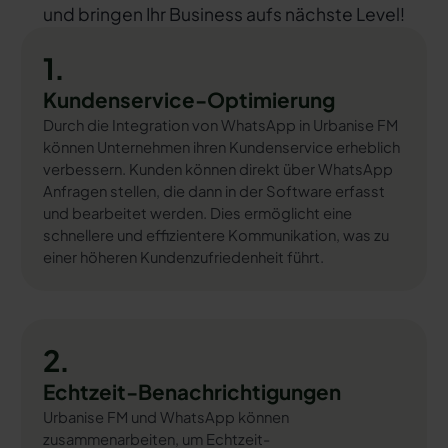
und bringen Ihr Business aufs nächste Level!
1.
Kundenservice-Optimierung
Durch die Integration von WhatsApp in Urbanise FM
können Unternehmen ihren Kundenservice erheblich
verbessern. Kunden können direkt über WhatsApp
Anfragen stellen, die dann in der Software erfasst
und bearbeitet werden. Dies ermöglicht eine
schnellere und effizientere Kommunikation, was zu
einer höheren Kundenzufriedenheit führt.
2.
Echtzeit-Benachrichtigungen
Urbanise FM und WhatsApp können
zusammenarbeiten, um Echtzeit-