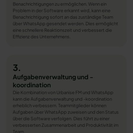
Benachrichtigungen zu ermöglichen. Wenn ein
Problem in der Software erkannt wird, kann eine
Benachrichtigung sofort an das zuständige Team
über WhatsApp gesendet werden. Dies ermöglicht
eine schnellere Reaktionszeit und verbessert die
Effizienz des Unternehmens.
3.
Aufgabenverwaltung und -
koordination
Die Kombination von Urbanise FM und WhatsApp
kann die Aufgabenverwaltung und -koordination
erheblich verbessern. Teammitglieder können
Aufgaben über WhatsApp zuweisen und den Status
über die Software verfolgen. Dies führt zu einer
verbesserten Zusammenarbeit und Produktivität im
Team.