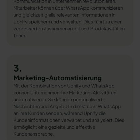
Kommunikation in Unternehmen revolutionieren.
Mitarbeiter können über WhatsApp kommunizieren
und gleichzeitig alle relevanten Informationen in
Upnify speichern und verwalten. Dies führt zu einer
verbesserten Zusammenarbeit und Produktivität im
Team.
3.
Marketing-Automatisierung
Mit der Kombination von Upnify und WhatsApp
können Unternehmen ihre Marketing-Aktivitäten
automatisieren. Sie können personalisierte
Nachrichten und Angebote direkt über WhatsApp
an ihre Kunden senden, während Upnify die
Kundeninformationen verwaltet und analysiert. Dies
ermöglicht eine gezielte und effektive
Kundenansprache.