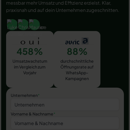
messbar mehr Umsatz und Effizienz erzielst. Klar,
praxisnah und auf dein Unternehmen zugeschnitten.
458%
88%
Umsatzwachstum
durchschnittliche
im Vergleich zum
Öffnungsrate auf
Vorjahr
WhatsApp-
Kampagnen
Unternehmen
*
Vorname & Nachname
*