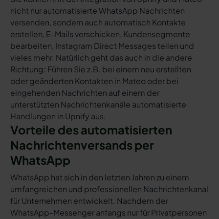
nicht nur automatisierte WhatsApp Nachrichten
versenden, sondern auch automatisch Kontakte
erstellen, E-Mails verschicken, Kundensegmente
bearbeiten, Instagram Direct Messages teilen und
vieles mehr. Natürlich geht das auch in die andere
Richtung: Führen Sie z.B. bei einem neu erstellten
oder geänderten Kontakten in Mateo oder bei
eingehenden Nachrichten auf einem der
unterstützten Nachrichtenkanäle automatisierte
Handlungen in Upnify aus.
Vorteile des automatisierten
Nachrichtenversands per
WhatsApp
WhatsApp hat sich in den letzten Jahren zu einem
umfangreichen und professionellen Nachrichtenkanal
für Unternehmen entwickelt. Nachdem der
WhatsApp-Messenger anfangs nur für Privatpersonen