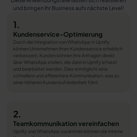
Diese Anwendungsfälle lassen sich realisieren
und bringen Ihr Business aufs nächste Level!
1.
Kundenservice-Optimierung
Durch die Integration von WhatsApp in Upnify
können Unternehmen ihren Kundenservice erheblich
verbessern. Kunden können ihre Anfragen direkt
über WhatsApp stellen, die dann in Upnify erfasst
und bearbeitet werden. Dies ermöglicht eine
schnellere und effizientere Kommunikation, was zu
einer höheren Kundenzufriedenheit führt.
2.
Teamkommunikation vereinfachen
Upnify und WhatsApp zusammen können die interne