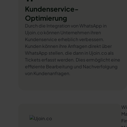
Kundenservice-
Optimierung
Durch die Integration von WhatsApp in
Ujoin.co können Unternehmen ihren
Kundenservice erheblich verbessern.
Kunden können ihre Anfragen direkt über
WhatsApp stellen, die dann in Ujoin.co als
Tickets erfasst werden. Dies ermöglicht eine
effiziente Bearbeitung und Nachverfolgung
von Kundenanfragen.
Wi
Ma
Fi