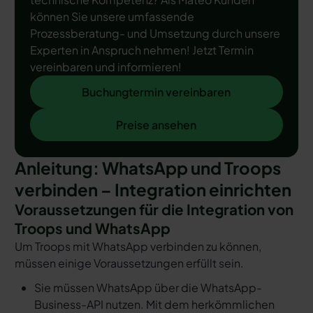
können Sie unsere umfassende
Prozessberatung- und Umsetzung durch unsere
Experten in Anspruch nehmen! Jetzt Termin
vereinbaren und informieren!
Buchungtermin vereinbaren
Buchungtermin vereinbaren
Preise ansehen
Preise ansehen
Anleitung: WhatsApp und Troops
verbinden – Integration einrichten
Voraussetzungen für die Integration von
Troops und WhatsApp
Um Troops mit WhatsApp verbinden zu können,
müssen einige Voraussetzungen erfüllt sein.
Sie müssen WhatsApp über die WhatsApp-
Business-API nutzen. Mit dem herkömmlichen