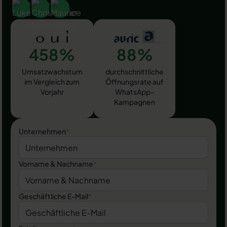
458%
88%
Umsatzwachstum
durchschnittliche
im Vergleich zum
Öffnungsrate auf
Vorjahr
WhatsApp-
Kampagnen
Unternehmen
*
Vorname & Nachname
*
Geschäftliche E-Mail
*