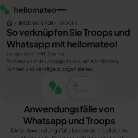
INTEGRATIONEN
TROOPS
So verknüpfen Sie Troops und
Whatsapp mit hellomateo!
Troops ist ein HR-Tool für
Personalvermittlungsagenturen, um Kandidaten,
Kunden und Verträge zu organisieren.
Anwendungsfälle von
Whatsapp und Troops
Diese Anwendungsfälle lassen sich realisieren