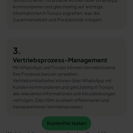
revolutionieren. Mitarbeiter können über WhatsApp
kommunizieren und gleichzeitig auf wichtige
Informationen in Troops zugreifen, was die
Zusammenarbeit und Produktivität steigert.
3.
Vertriebsprozess-Management
Mit WhatsApp und Troops können Vertriebsteams
ihre Prozesse besser verwalten.
Vertriebsmitarbeiter können über WhatsApp mit
Kunden kommunizieren und gleichzeitig in Troops
alle relevanten Informationen und Aktualisierungen
verfolgen. Dies führt zu einem effizienteren und
transparenteren Vertriebsprozess.
Kostenfrei testen
Kostenfrei testen