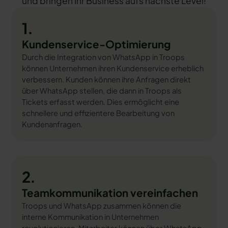
und bringen Ihr Business aufs nächste Level!
1.
Kundenservice-Optimierung
Durch die Integration von WhatsApp in Troops
können Unternehmen ihren Kundenservice erheblich
verbessern. Kunden können ihre Anfragen direkt
über WhatsApp stellen, die dann in Troops als
Tickets erfasst werden. Dies ermöglicht eine
schnellere und effizientere Bearbeitung von
Kundenanfragen.
2.
Teamkommunikation vereinfachen
Troops und WhatsApp zusammen können die
interne Kommunikation in Unternehmen