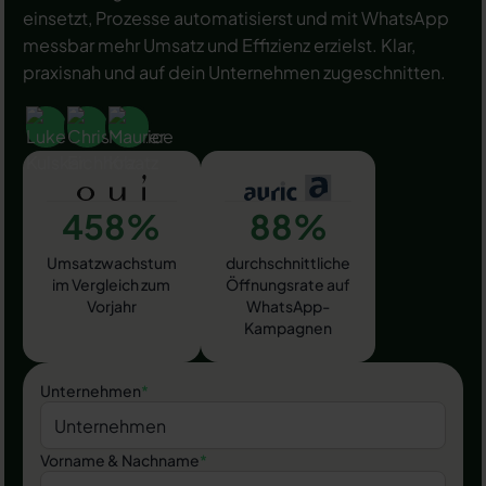
einsetzt, Prozesse automatisierst und mit WhatsApp
messbar mehr Umsatz und Effizienz erzielst. Klar,
praxisnah und auf dein Unternehmen zugeschnitten.
458%
88%
Umsatzwachstum
durchschnittliche
im Vergleich zum
Öffnungsrate auf
Vorjahr
WhatsApp-
Kampagnen
Unternehmen
*
Vorname & Nachname
*