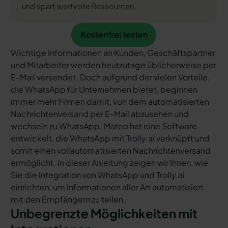
und spart wertvolle Ressourcen.
Kostenfrei testen
Kostenfrei testen
Wichtige Informationen an Kunden, Geschäftspartner
und Mitarbeiter werden heutzutage üblicherweise per
E-Mail versendet. Doch aufgrund der vielen Vorteile,
die WhatsApp für Unternehmen bietet, beginnen
immer mehr Firmen damit, von dem automatisierten
Nachrichtenversand per E-Mail abzusehen und
wechseln zu WhatsApp. Mateo hat eine Software
entwickelt, die WhatsApp mit Trolly.ai verknüpft und
somit einen vollautomatisierten Nachrichtenversand
ermöglicht. In dieser Anleitung zeigen wir Ihnen, wie
Sie die Integration von WhatsApp und Trolly.ai
einrichten, um Informationen aller Art automatisiert
mit den Empfängern zu teilen.
Unbegrenzte Möglichkeiten mit