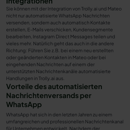
Integrationen
Sie können mit der Integration von Trolly.ai und Mateo
nicht nur automatisierte WhatsApp Nachrichten
versenden, sondern auch automatisch Kontakte
erstellen, E-Mails verschicken, Kundensegmente
bearbeiten, Instagram Direct Messages teilen und
vieles mehr. Natürlich geht das auch in die andere
Richtung: Führen Sie z.B. bei einem neu erstellten
oder geänderten Kontakten in Mateo oder bei
eingehenden Nachrichten auf einem der
unterstützten Nachrichtenkanäle automatisierte
Handlungen in Trolly.ai aus.
Vorteile des automatisierten
Nachrichtenversands per
WhatsApp
WhatsApp hat sich in den letzten Jahren zu einem
umfangreichen und professionellen Nachrichtenkanal
für Unternehmen entwickelt. Nachdem der