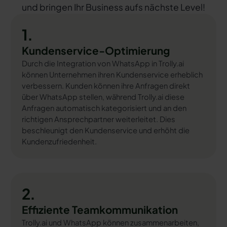
und bringen Ihr Business aufs nächste Level!
1.
Kundenservice-Optimierung
Durch die Integration von WhatsApp in Trolly.ai
können Unternehmen ihren Kundenservice erheblich
verbessern. Kunden können ihre Anfragen direkt
über WhatsApp stellen, während Trolly.ai diese
Anfragen automatisch kategorisiert und an den
richtigen Ansprechpartner weiterleitet. Dies
beschleunigt den Kundenservice und erhöht die
Kundenzufriedenheit.
2.
Effiziente Teamkommunikation
Trolly.ai und WhatsApp können zusammenarbeiten,