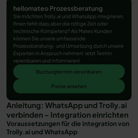
hellomateo Prozessberatung
Sie möchten Trolly.ai und WhatsApp integrieren,
Ihnen fehlt dazu aber die nötige Zeit oder
technische Kompetenz? Als Mateo Kunden
können Sie unsere umfassende
Prozessberatung- und Umsetzung durch unsere
Experten in Anspruch nehmen! Jetzt Termin
vereinbaren und informieren!
Buchungtermin vereinbaren
Buchungtermin vereinbaren
Preise ansehen
Preise ansehen
Anleitung: WhatsApp und Trolly.ai
verbinden – Integration einrichten
Voraussetzungen für die Integration von
Trolly.ai und WhatsApp