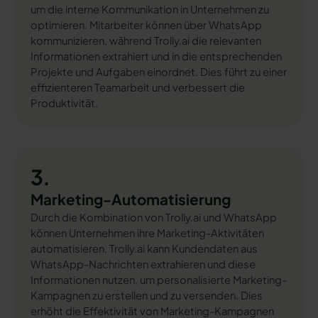
um die interne Kommunikation in Unternehmen zu
optimieren. Mitarbeiter können über WhatsApp
kommunizieren, während Trolly.ai die relevanten
Informationen extrahiert und in die entsprechenden
Projekte und Aufgaben einordnet. Dies führt zu einer
effizienteren Teamarbeit und verbessert die
Produktivität.
3.
Marketing-Automatisierung
Durch die Kombination von Trolly.ai und WhatsApp
können Unternehmen ihre Marketing-Aktivitäten
automatisieren. Trolly.ai kann Kundendaten aus
WhatsApp-Nachrichten extrahieren und diese
Informationen nutzen, um personalisierte Marketing-
Kampagnen zu erstellen und zu versenden. Dies
erhöht die Effektivität von Marketing-Kampagnen