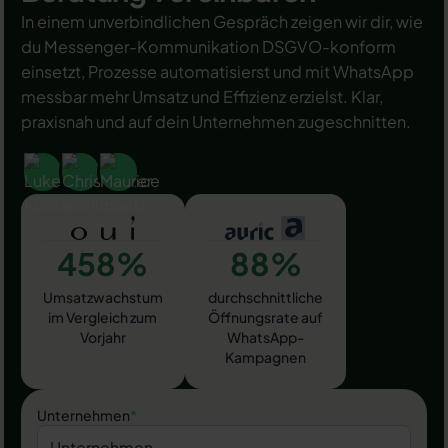
In einem unverbindlichen Gespräch zeigen wir dir, wie
du Messenger-Kommunikation DSGVO-konform
einsetzt, Prozesse automatisierst und mit WhatsApp
messbar mehr Umsatz und Effizienz erzielst. Klar,
praxisnah und auf dein Unternehmen zugeschnitten.
458%
88%
Umsatzwachstum
durchschnittliche
im Vergleich zum
Öffnungsrate auf
Vorjahr
WhatsApp-
Kampagnen
Unternehmen
*