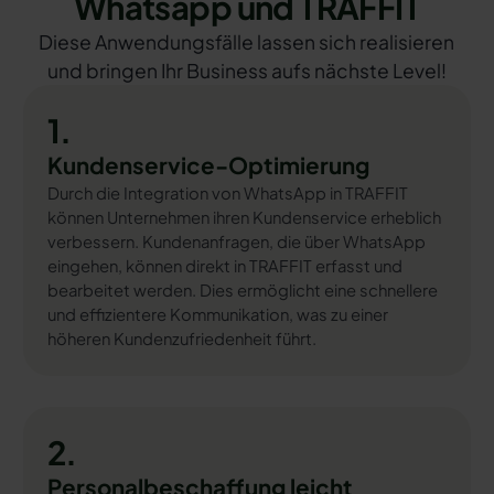
Whatsapp und TRAFFIT
Diese Anwendungsfälle lassen sich realisieren
und bringen Ihr Business aufs nächste Level!
1.
Kundenservice-Optimierung
Durch die Integration von WhatsApp in TRAFFIT
können Unternehmen ihren Kundenservice erheblich
verbessern. Kundenanfragen, die über WhatsApp
eingehen, können direkt in TRAFFIT erfasst und
bearbeitet werden. Dies ermöglicht eine schnellere
und effizientere Kommunikation, was zu einer
höheren Kundenzufriedenheit führt.
2.
Personalbeschaffung leicht