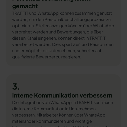
gemacht
TRAFFIT und WhatsApp können zusammen genutzt
werden, um den Personalbeschaffungsprozess zu
optimieren. Stellenanzeigen können über WhatsApp
verbreitet werden und Bewerbungen, die über
diesen Kanal eingehen, können direkt in TRAFFIT
verarbeitet werden. Dies spart Zeit und Ressourcen
und ermöglicht es Unternehmen, schneller auf
qualifizierte Bewerber zu reagieren.
3.
Interne Kommunikation verbessern
Die Integration von WhatsApp in TRAFFIT kann auch
die interne Kommunikation in Unternehmen
verbessern. Mitarbeiter können über WhatsApp
miteinander kommunizieren und wichtige