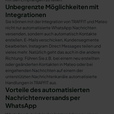
Unbegrenzte Möglichkeiten mit
Integrationen
Sie können mit der Integration von TRAFFIT und Mateo
nicht nur automatisierte WhatsApp Nachrichten
versenden, sondern auch automatisch Kontakte
erstellen, E-Mails verschicken, Kundensegmente
bearbeiten, Instagram Direct Messages teilen und
vieles mehr. Natürlich geht das auch in die andere
Richtung: Führen Sie z.B. bei einem neu erstellten
oder geänderten Kontakten in Mateo oder bei
eingehenden Nachrichten auf einem der
unterstützten Nachrichtenkanäle automatisierte
Handlungen in TRAFFIT aus.
Vorteile des automatisierten
Nachrichtenversands per
WhatsApp