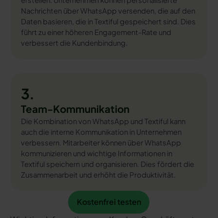
erstellen. Unternehmen können personalisierte
Nachrichten über WhatsApp versenden, die auf den
Daten basieren, die in Textiful gespeichert sind. Dies
führt zu einer höheren Engagement-Rate und
verbessert die Kundenbindung.
3.
Team-Kommunikation
Die Kombination von WhatsApp und Textiful kann
auch die interne Kommunikation in Unternehmen
verbessern. Mitarbeiter können über WhatsApp
kommunizieren und wichtige Informationen in
Textiful speichern und organisieren. Dies fördert die
Zusammenarbeit und erhöht die Produktivität.
Kostenfrei testen
Kostenfrei testen