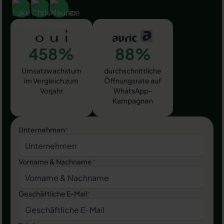
458%
88%
Umsatzwachstum
durchschnittliche
im Vergleich zum
Öffnungsrate auf
Vorjahr
WhatsApp-
Kampagnen
Unternehmen
*
Vorname & Nachname
*
Geschäftliche E-Mail
*