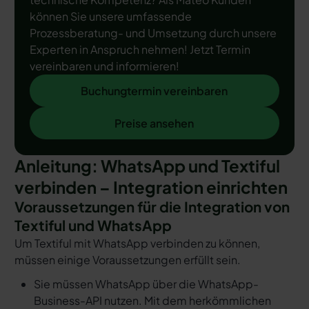
können Sie unsere umfassende
Prozessberatung- und Umsetzung durch unsere
Experten in Anspruch nehmen! Jetzt Termin
vereinbaren und informieren!
Buchungtermin vereinbaren
Buchungtermin vereinbaren
Preise ansehen
Preise ansehen
Anleitung: WhatsApp und Textiful
verbinden – Integration einrichten
Voraussetzungen für die Integration von
Textiful und WhatsApp
Um Textiful mit WhatsApp verbinden zu können,
müssen einige Voraussetzungen erfüllt sein.
Sie müssen WhatsApp über die WhatsApp-
Business-API nutzen. Mit dem herkömmlichen