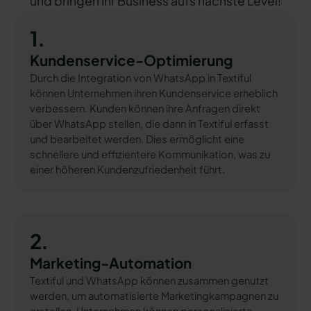
und bringen Ihr Business aufs nächste Level!
1.
Kundenservice-Optimierung
Durch die Integration von WhatsApp in Textiful
können Unternehmen ihren Kundenservice erheblich
verbessern. Kunden können ihre Anfragen direkt
über WhatsApp stellen, die dann in Textiful erfasst
und bearbeitet werden. Dies ermöglicht eine
schnellere und effizientere Kommunikation, was zu
einer höheren Kundenzufriedenheit führt.
2.
Marketing-Automation
Textiful und WhatsApp können zusammen genutzt
werden, um automatisierte Marketingkampagnen zu