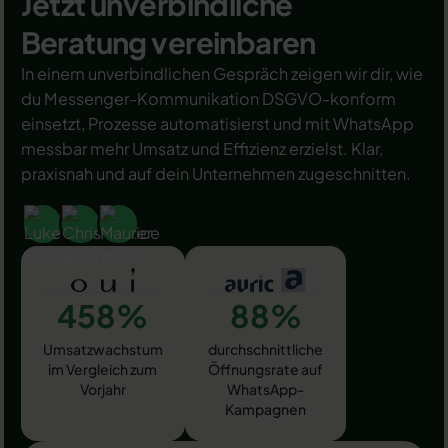
Jetzt unverbindliche
Beratung vereinbaren
In einem unverbindlichen Gespräch zeigen wir dir, wie
du Messenger-Kommunikation DSGVO-konform
einsetzt, Prozesse automatisierst und mit WhatsApp
messbar mehr Umsatz und Effizienz erzielst. Klar,
praxisnah und auf dein Unternehmen zugeschnitten.
458%
88%
Umsatzwachstum
durchschnittliche
im Vergleich zum
Öffnungsrate auf
Vorjahr
WhatsApp-
Kampagnen