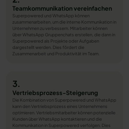
Teamkommunikation vereinfachen
Superpowered und WhatsApp können
zusammenarbeiten, um die interne Kommunikation in
Unternehmen zu verbessern. Mitarbeiter können
über WhatsApp Gruppenchats erstellen, die dann in
Superpowered als Projekte oder Aufgaben
dargestellt werden. Dies fördert die
Zusammenarbeit und Produktivität im Team.
3.
Vertriebsprozess-Steigerung
Die Kombination von Superpowered und WhatsApp
kann den Vertriebsprozess eines Unternehmens
optimieren. Vertriebsmitarbeiter können potenzielle
Kunden über WhatsApp kontaktieren und die
Kommunikation in Superpowered verfolgen. Dies