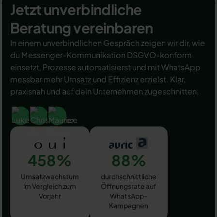
Jetzt unverbindliche
Beratung vereinbaren
In einem unverbindlichen Gespräch zeigen wir dir, wie
du Messenger-Kommunikation DSGVO-konform
einsetzt, Prozesse automatisierst und mit WhatsApp
messbar mehr Umsatz und Effizienz erzielst. Klar,
praxisnah und auf dein Unternehmen zugeschnitten.
458%
88%
Umsatzwachstum
durchschnittliche
im Vergleich zum
Öffnungsrate auf
Vorjahr
WhatsApp-
Kampagnen