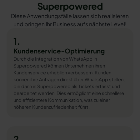
Superpowered
Diese Anwendungsfälle lassen sich realisieren
und bringen Ihr Business aufs nächste Level!
1.
Kundenservice-Optimierung
Durch die Integration von WhatsApp in
Superpowered können Unternehmen ihren
Kundenservice erheblich verbessern. Kunden
können ihre Anfragen direkt über WhatsApp stellen,
die dann in Superpowered als Tickets erfasst und
bearbeitet werden. Dies ermöglicht eine schnellere
und effizientere Kommunikation, was zu einer
höheren Kundenzufriedenheit führt.
2.