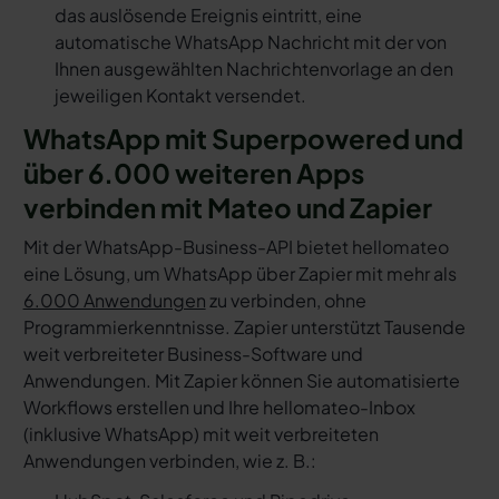
das auslösende Ereignis eintritt, eine
automatische WhatsApp Nachricht mit der von
Ihnen ausgewählten Nachrichtenvorlage an den
jeweiligen Kontakt versendet.
WhatsApp mit Superpowered und
über 6.000 weiteren Apps
verbinden mit Mateo und Zapier
Mit der WhatsApp-Business-API bietet hellomateo
eine Lösung, um WhatsApp über Zapier mit mehr als
6.000 Anwendungen
zu verbinden, ohne
Programmierkenntnisse. Zapier unterstützt Tausende
weit verbreiteter Business-Software und
Anwendungen. Mit Zapier können Sie automatisierte
Workflows erstellen und Ihre hellomateo-Inbox
(inklusive WhatsApp) mit weit verbreiteten
Anwendungen verbinden, wie z. B.: