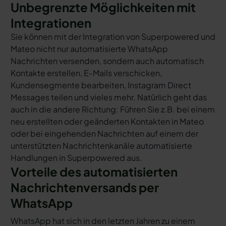
Unbegrenzte Möglichkeiten mit
Integrationen
Sie können mit der Integration von Superpowered und
Mateo nicht nur automatisierte WhatsApp
Nachrichten versenden, sondern auch automatisch
Kontakte erstellen, E-Mails verschicken,
Kundensegmente bearbeiten, Instagram Direct
Messages teilen und vieles mehr. Natürlich geht das
auch in die andere Richtung: Führen Sie z.B. bei einem
neu erstellten oder geänderten Kontakten in Mateo
oder bei eingehenden Nachrichten auf einem der
unterstützten Nachrichtenkanäle automatisierte
Handlungen in Superpowered aus.
Vorteile des automatisierten
Nachrichtenversands per
WhatsApp
WhatsApp hat sich in den letzten Jahren zu einem