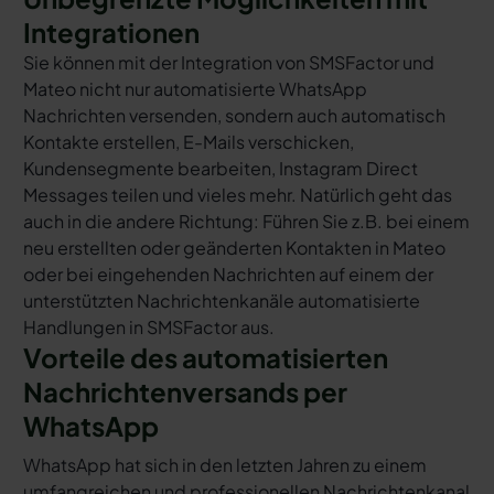
Integrationen
Sie können mit der Integration von SMSFactor und
Mateo nicht nur automatisierte WhatsApp
Nachrichten versenden, sondern auch automatisch
Kontakte erstellen, E-Mails verschicken,
Kundensegmente bearbeiten, Instagram Direct
Messages teilen und vieles mehr. Natürlich geht das
auch in die andere Richtung: Führen Sie z.B. bei einem
neu erstellten oder geänderten Kontakten in Mateo
oder bei eingehenden Nachrichten auf einem der
unterstützten Nachrichtenkanäle automatisierte
Handlungen in SMSFactor aus.
Vorteile des automatisierten
Nachrichtenversands per
WhatsApp
WhatsApp hat sich in den letzten Jahren zu einem
umfangreichen und professionellen Nachrichtenkanal