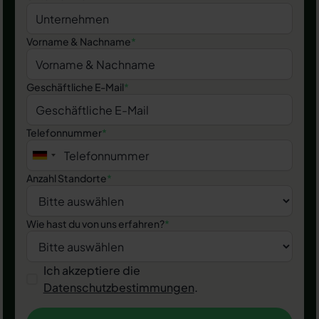
Vorname & Nachname
*
Geschäftliche E-Mail
*
Telefonnummer
*
Anzahl Standorte
*
Wie hast du von uns erfahren?
*
Ich akzeptiere die
Datenschutzbestimmungen
.