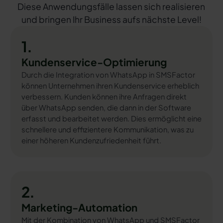
Diese Anwendungsfälle lassen sich realisieren
und bringen Ihr Business aufs nächste Level!
1.
Kundenservice-Optimierung
Durch die Integration von WhatsApp in SMSFactor
können Unternehmen ihren Kundenservice erheblich
verbessern. Kunden können ihre Anfragen direkt
über WhatsApp senden, die dann in der Software
erfasst und bearbeitet werden. Dies ermöglicht eine
schnellere und effizientere Kommunikation, was zu
einer höheren Kundenzufriedenheit führt.
2.
Marketing-Automation
Mit der Kombination von WhatsApp und SMSFactor