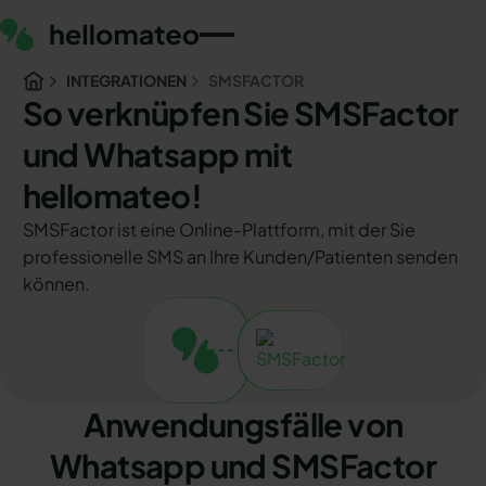
INTEGRATIONEN
SMSFACTOR
So verknüpfen Sie SMSFactor
und Whatsapp mit
hellomateo!
SMSFactor ist eine Online-Plattform, mit der Sie
professionelle SMS an Ihre Kunden/Patienten senden
können.
Anwendungsfälle von
Whatsapp und SMSFactor