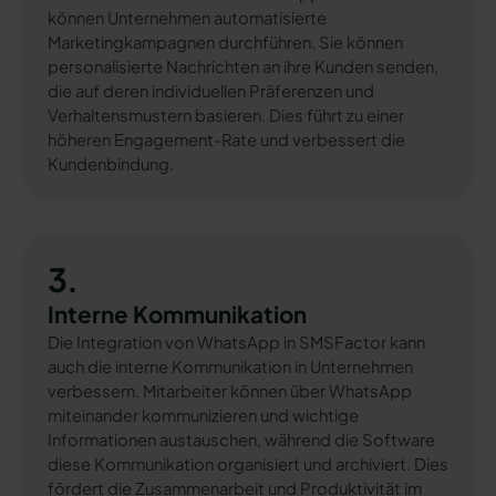
können Unternehmen automatisierte
Marketingkampagnen durchführen. Sie können
personalisierte Nachrichten an ihre Kunden senden,
die auf deren individuellen Präferenzen und
Verhaltensmustern basieren. Dies führt zu einer
höheren Engagement-Rate und verbessert die
Kundenbindung.
3.
Interne Kommunikation
Die Integration von WhatsApp in SMSFactor kann
auch die interne Kommunikation in Unternehmen
verbessern. Mitarbeiter können über WhatsApp
miteinander kommunizieren und wichtige
Informationen austauschen, während die Software
diese Kommunikation organisiert und archiviert. Dies
fördert die Zusammenarbeit und Produktivität im