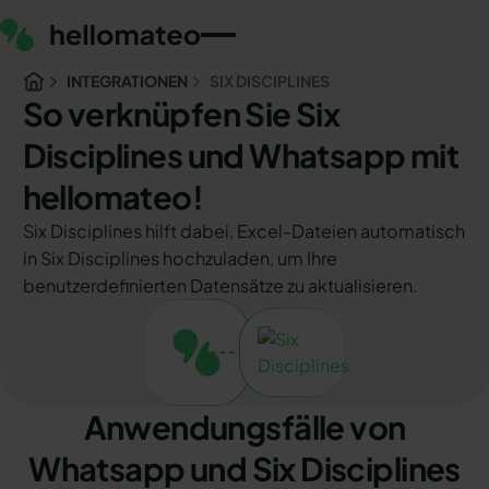
INTEGRATIONEN
SIX DISCIPLINES
So verknüpfen Sie Six
Disciplines und Whatsapp mit
hellomateo!
Six Disciplines hilft dabei, Excel-Dateien automatisch
in Six Disciplines hochzuladen, um Ihre
benutzerdefinierten Datensätze zu aktualisieren.
Anwendungsfälle von
Whatsapp und Six Disciplines