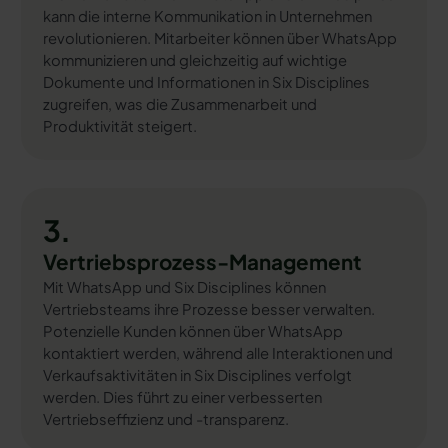
kann die interne Kommunikation in Unternehmen
revolutionieren. Mitarbeiter können über WhatsApp
kommunizieren und gleichzeitig auf wichtige
Dokumente und Informationen in Six Disciplines
zugreifen, was die Zusammenarbeit und
Produktivität steigert.
3.
Vertriebsprozess-Management
Mit WhatsApp und Six Disciplines können
Vertriebsteams ihre Prozesse besser verwalten.
Potenzielle Kunden können über WhatsApp
kontaktiert werden, während alle Interaktionen und
Verkaufsaktivitäten in Six Disciplines verfolgt
werden. Dies führt zu einer verbesserten
Vertriebseffizienz und -transparenz.