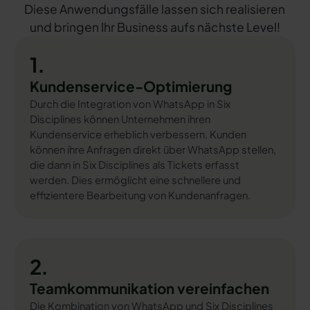
Diese Anwendungsfälle lassen sich realisieren
und bringen Ihr Business aufs nächste Level!
1.
Kundenservice-Optimierung
Durch die Integration von WhatsApp in Six
Disciplines können Unternehmen ihren
Kundenservice erheblich verbessern. Kunden
können ihre Anfragen direkt über WhatsApp stellen,
die dann in Six Disciplines als Tickets erfasst
werden. Dies ermöglicht eine schnellere und
effizientere Bearbeitung von Kundenanfragen.
2.
Teamkommunikation vereinfachen
Die Kombination von WhatsApp und Six Disciplines