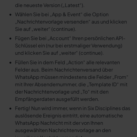
die neueste Version („Latest“).
Wählen Sie bei „App & Event“ die Option
„Nachrichtenvorlage versenden“ aus und klicken
Sie auf „weiter“ (continue).
Fügen Sie bei „Account“ Ihren persönlichen API-
Schlüssel ein (nur bei erstmaliger Verwendung)
und klicken Sie auf „weiter“ (continue).
Füllen Sie in dem Feld „Action“ alle relevanten
Felder aus. Beim Nachrichtenversand über
WhatsApp müssen mindestens die Felder „From“
mit Ihrer Absendernummer, die „Template ID“ mit
der Nachrichtenvorlage und „To“ mit den
Empfängerdaten ausgefüllt werden.
Fertig! Nun wird immer, wenn in Six Disciplines das
auslösende Ereignis eintritt, eine automatische
WhatsApp Nachricht mit der von Ihnen
ausgewählten Nachrichtenvorlage an den