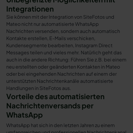
Integrationen
Sie können mit der Integration von SiteFotos und
Mateo nicht nur automatisierte WhatsApp
Nachrichten versenden, sondern auch automatisch
Kontakte erstellen, E-Mails verschicken,
Kundensegmente bearbeiten, Instagram Direct
Messages teilen und vieles mehr. Natürlich geht das
auch in die andere Richtung: Führen Sie z.B. bei einem
neu erstellten oder geänderten Kontakten in Mateo
oder bei eingehenden Nachrichten auf einem der
unterstützten Nachrichtenkanäle automatisierte
Handlungen in SiteFotos aus.
Vorteile des automatisierten
Nachrichtenversands per
WhatsApp
WhatsApp hat sich in den letzten Jahren zu einem
umfangreichen und professionellen Nachrichtenkanal