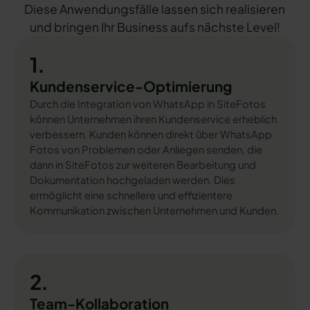
Diese Anwendungsfälle lassen sich realisieren
und bringen Ihr Business aufs nächste Level!
1.
Kundenservice-Optimierung
Durch die Integration von WhatsApp in SiteFotos
können Unternehmen ihren Kundenservice erheblich
verbessern. Kunden können direkt über WhatsApp
Fotos von Problemen oder Anliegen senden, die
dann in SiteFotos zur weiteren Bearbeitung und
Dokumentation hochgeladen werden. Dies
ermöglicht eine schnellere und effizientere
Kommunikation zwischen Unternehmen und Kunden.
2.
Team-Kollaboration