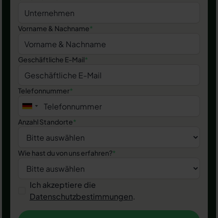
Vorname & Nachname
*
Geschäftliche E-Mail
*
Telefonnummer
*
Anzahl Standorte
*
Wie hast du von uns erfahren?
*
Ich akzeptiere die
Datenschutzbestimmungen
.