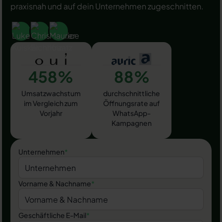
praxisnah und auf dein Unternehmen zugeschnitten.
458%
88%
Umsatzwachstum
durchschnittliche
im Vergleich zum
Öffnungsrate auf
Vorjahr
WhatsApp-
Kampagnen
Unternehmen
*
Vorname & Nachname
*
Geschäftliche E-Mail
*