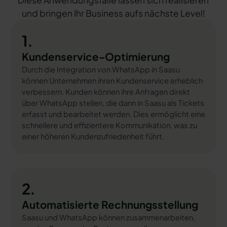
Diese Anwendungsfälle lassen sich realisieren
und bringen Ihr Business aufs nächste Level!
1.
Kundenservice-Optimierung
Durch die Integration von WhatsApp in Saasu
können Unternehmen ihren Kundenservice erheblich
verbessern. Kunden können ihre Anfragen direkt
über WhatsApp stellen, die dann in Saasu als Tickets
erfasst und bearbeitet werden. Dies ermöglicht eine
schnellere und effizientere Kommunikation, was zu
einer höheren Kundenzufriedenheit führt.
2.
Automatisierte Rechnungsstellung
Saasu und WhatsApp können zusammenarbeiten,