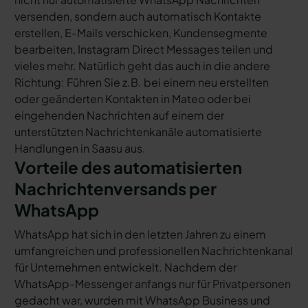
versenden, sondern auch automatisch Kontakte
erstellen, E-Mails verschicken, Kundensegmente
bearbeiten, Instagram Direct Messages teilen und
vieles mehr. Natürlich geht das auch in die andere
Richtung: Führen Sie z.B. bei einem neu erstellten
oder geänderten Kontakten in Mateo oder bei
eingehenden Nachrichten auf einem der
unterstützten Nachrichtenkanäle automatisierte
Handlungen in Saasu aus.
Vorteile des automatisierten
Nachrichtenversands per
WhatsApp
WhatsApp hat sich in den letzten Jahren zu einem
umfangreichen und professionellen Nachrichtenkanal
für Unternehmen entwickelt. Nachdem der
WhatsApp-Messenger anfangs nur für Privatpersonen
gedacht war, wurden mit WhatsApp Business und