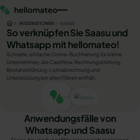
INTEGRATIONEN
SAASU
So verknüpfen Sie Saasu und
Whatsapp mit hellomateo!
Schnelle, einfache Online-Buchhaltung für kleine
Unternehmen, die Cashflow, Rechnungsstellung,
Bestandsführung, Lohnabrechnung und
Unterstützung bei allen Plänen enthält.
Anwendungsfälle von
Whatsapp und Saasu