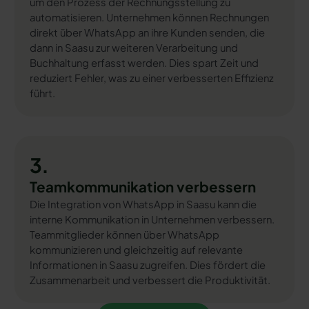
um den Prozess der Rechnungsstellung zu
automatisieren. Unternehmen können Rechnungen
direkt über WhatsApp an ihre Kunden senden, die
dann in Saasu zur weiteren Verarbeitung und
Buchhaltung erfasst werden. Dies spart Zeit und
reduziert Fehler, was zu einer verbesserten Effizienz
führt.
3.
Teamkommunikation verbessern
Die Integration von WhatsApp in Saasu kann die
interne Kommunikation in Unternehmen verbessern.
Teammitglieder können über WhatsApp
kommunizieren und gleichzeitig auf relevante
Informationen in Saasu zugreifen. Dies fördert die
Zusammenarbeit und verbessert die Produktivität.