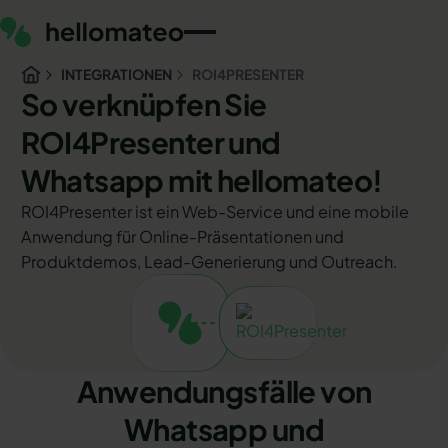
INTEGRATIONEN
ROI4PRESENTER
So verknüpfen Sie
ROI4Presenter und
Whatsapp mit hellomateo!
ROI4Presenter ist ein Web-Service und eine mobile
Anwendung für Online-Präsentationen und
Produktdemos, Lead-Generierung und Outreach.
Anwendungsfälle von
Whatsapp und