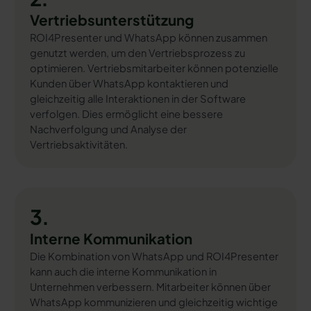
Vertriebsunterstützung
ROI4Presenter und WhatsApp können zusammen
genutzt werden, um den Vertriebsprozess zu
optimieren. Vertriebsmitarbeiter können potenzielle
Kunden über WhatsApp kontaktieren und
gleichzeitig alle Interaktionen in der Software
verfolgen. Dies ermöglicht eine bessere
Nachverfolgung und Analyse der
Vertriebsaktivitäten.
3.
Interne Kommunikation
Die Kombination von WhatsApp und ROI4Presenter
kann auch die interne Kommunikation in
Unternehmen verbessern. Mitarbeiter können über
WhatsApp kommunizieren und gleichzeitig wichtige