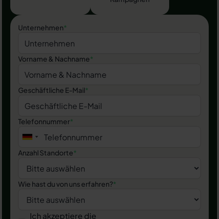
Unternehmen
*
Vorname & Nachname
*
Geschäftliche E-Mail
*
Telefonnummer
*
Anzahl Standorte
*
Wie hast du von uns erfahren?
*
Ich akzeptiere die