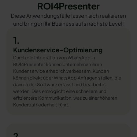
ROI4Presenter
Diese Anwendungsfälle lassen sich realisieren
und bringen Ihr Business aufs nächste Level!
1.
Kundenservice-Optimierung
Durch die Integration von WhatsApp in
ROI4Presenter können Unternehmen ihren
Kundenservice erheblich verbessern. Kunden
können direkt über WhatsApp Anfragen stellen, die
dann in der Software erfasst und bearbeitet
werden. Dies ermöglicht eine schnellere und
effizientere Kommunikation, was zu einer höheren
Kundenzufriedenheit führt.
2.