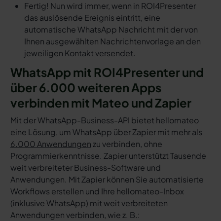
Fertig! Nun wird immer, wenn in ROI4Presenter
das auslösende Ereignis eintritt, eine
automatische WhatsApp Nachricht mit der von
Ihnen ausgewählten Nachrichtenvorlage an den
jeweiligen Kontakt versendet.
WhatsApp mit ROI4Presenter und
über 6.000 weiteren Apps
verbinden mit Mateo und Zapier
Mit der WhatsApp-Business-API bietet hellomateo
eine Lösung, um WhatsApp über Zapier mit mehr als
6.000 Anwendungen
zu verbinden, ohne
Programmierkenntnisse. Zapier unterstützt Tausende
weit verbreiteter Business-Software und
Anwendungen. Mit Zapier können Sie automatisierte
Workflows erstellen und Ihre hellomateo-Inbox
(inklusive WhatsApp) mit weit verbreiteten
Anwendungen verbinden, wie z. B.: