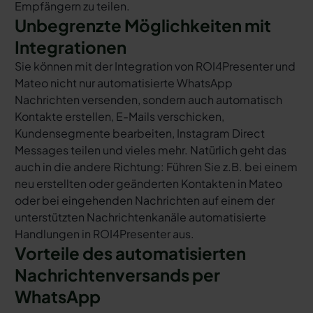
Empfängern zu teilen.
Unbegrenzte Möglichkeiten mit
Integrationen
Sie können mit der Integration von ROI4Presenter und
Mateo nicht nur automatisierte WhatsApp
Nachrichten versenden, sondern auch automatisch
Kontakte erstellen, E-Mails verschicken,
Kundensegmente bearbeiten, Instagram Direct
Messages teilen und vieles mehr. Natürlich geht das
auch in die andere Richtung: Führen Sie z.B. bei einem
neu erstellten oder geänderten Kontakten in Mateo
oder bei eingehenden Nachrichten auf einem der
unterstützten Nachrichtenkanäle automatisierte
Handlungen in ROI4Presenter aus.
Vorteile des automatisierten
Nachrichtenversands per
WhatsApp