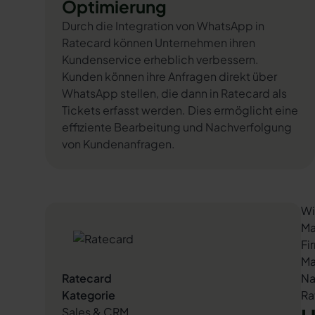
Optimierung
Durch die Integration von WhatsApp in
Ratecard können Unternehmen ihren
Kundenservice erheblich verbessern.
Kunden können ihre Anfragen direkt über
WhatsApp stellen, die dann in Ratecard als
Tickets erfasst werden. Dies ermöglicht eine
effiziente Bearbeitung und Nachverfolgung
von Kundenanfragen.
Wi
Ma
Fi
Ma
Ratecard
Na
Kategorie
Ra
Sales & CRM