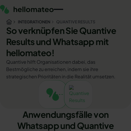
INTEGRATIONEN
QUANTIVE RESULTS
So verknüpfen Sie Quantive
Results und Whatsapp mit
hellomateo!
Quantive hilft Organisationen dabei, das
Bestmögliche zu erreichen, indem sie ihre
strategischen Prioritäten in die Realität umsetzen.
Anwendungsfälle von
Whatsapp und Quantive