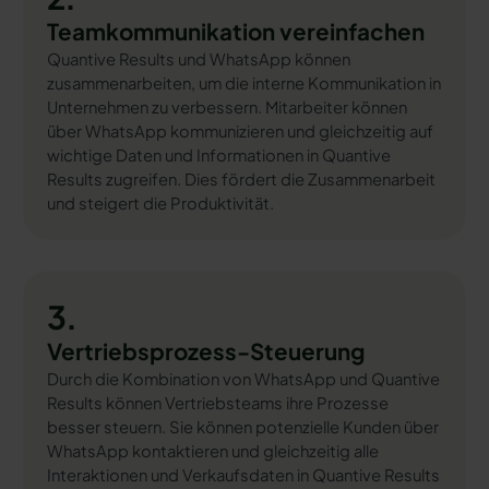
Teamkommunikation vereinfachen
Quantive Results und WhatsApp können
zusammenarbeiten, um die interne Kommunikation in
Unternehmen zu verbessern. Mitarbeiter können
über WhatsApp kommunizieren und gleichzeitig auf
wichtige Daten und Informationen in Quantive
Results zugreifen. Dies fördert die Zusammenarbeit
und steigert die Produktivität.
3.
Vertriebsprozess-Steuerung
Durch die Kombination von WhatsApp und Quantive
Results können Vertriebsteams ihre Prozesse
besser steuern. Sie können potenzielle Kunden über
WhatsApp kontaktieren und gleichzeitig alle
Interaktionen und Verkaufsdaten in Quantive Results