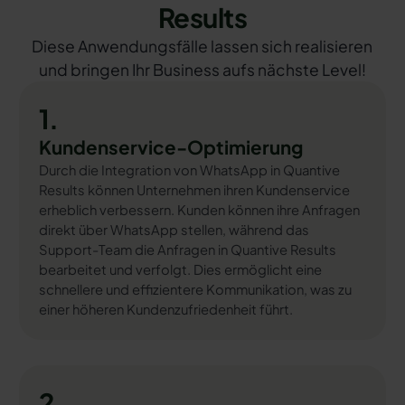
Results
Diese Anwendungsfälle lassen sich realisieren
und bringen Ihr Business aufs nächste Level!
1.
Kundenservice-Optimierung
Durch die Integration von WhatsApp in Quantive
Results können Unternehmen ihren Kundenservice
erheblich verbessern. Kunden können ihre Anfragen
direkt über WhatsApp stellen, während das
Support-Team die Anfragen in Quantive Results
bearbeitet und verfolgt. Dies ermöglicht eine
schnellere und effizientere Kommunikation, was zu
einer höheren Kundenzufriedenheit führt.
2.