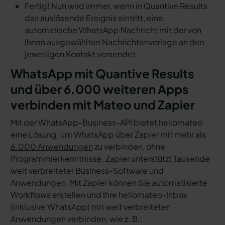
Fertig! Nun wird immer, wenn in Quantive Results
das auslösende Ereignis eintritt, eine
automatische WhatsApp Nachricht mit der von
Ihnen ausgewählten Nachrichtenvorlage an den
jeweiligen Kontakt versendet.
WhatsApp mit Quantive Results
und über 6.000 weiteren Apps
verbinden mit Mateo und Zapier
Mit der WhatsApp-Business-API bietet hellomateo
eine Lösung, um WhatsApp über Zapier mit mehr als
6.000 Anwendungen
zu verbinden, ohne
Programmierkenntnisse. Zapier unterstützt Tausende
weit verbreiteter Business-Software und
Anwendungen. Mit Zapier können Sie automatisierte
Workflows erstellen und Ihre hellomateo-Inbox
(inklusive WhatsApp) mit weit verbreiteten
Anwendungen verbinden, wie z. B.: