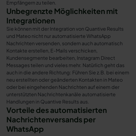
Empfängern zu teilen.
Unbegrenzte Möglichkeiten mit
Integrationen
Sie können mit der Integration von Quantive Results
und Mateo nicht nur automatisierte WhatsApp
Nachrichten versenden, sondern auch automatisch
Kontakte erstellen, E-Mails verschicken,
Kundensegmente bearbeiten, Instagram Direct
Messages teilen und vieles mehr. Natürlich geht das
auch in die andere Richtung: Führen Sie z.B. bei einem
neu erstellten oder geänderten Kontakten in Mateo
oder bei eingehenden Nachrichten auf einem der
unterstützten Nachrichtenkanäle automatisierte
Handlungen in Quantive Results aus.
Vorteile des automatisierten
Nachrichtenversands per
WhatsApp