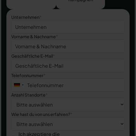
Unternehmen
*
Vorname & Nachname
*
Geschäftliche E-Mail
*
Telefonnummer
*
Anzahl Standorte
*
Wie hast du von uns erfahren?
*
Ich akzeptiere die