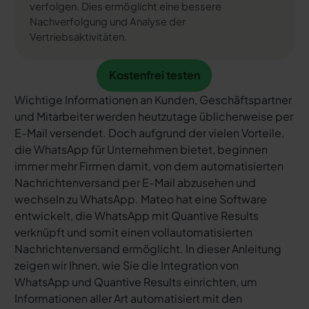
verfolgen. Dies ermöglicht eine bessere
Nachverfolgung und Analyse der
Vertriebsaktivitäten.
Kostenfrei testen
Kostenfrei testen
Wichtige Informationen an Kunden, Geschäftspartner
und Mitarbeiter werden heutzutage üblicherweise per
E-Mail versendet. Doch aufgrund der vielen Vorteile,
die WhatsApp für Unternehmen bietet, beginnen
immer mehr Firmen damit, von dem automatisierten
Nachrichtenversand per E-Mail abzusehen und
wechseln zu WhatsApp. Mateo hat eine Software
entwickelt, die WhatsApp mit Quantive Results
verknüpft und somit einen vollautomatisierten
Nachrichtenversand ermöglicht. In dieser Anleitung
zeigen wir Ihnen, wie Sie die Integration von
WhatsApp und Quantive Results einrichten, um
Informationen aller Art automatisiert mit den